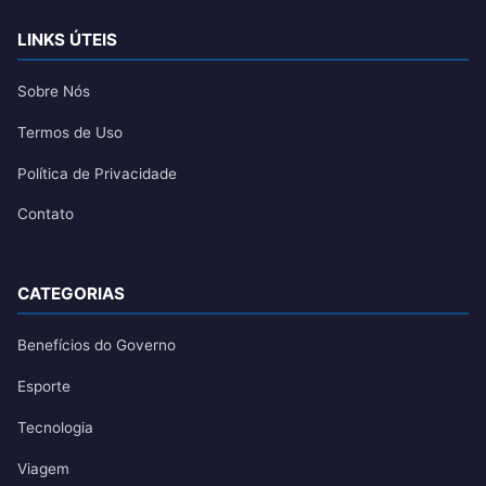
LINKS ÚTEIS
Sobre Nós
Termos de Uso
Política de Privacidade
Contato
CATEGORIAS
Benefícios do Governo
Esporte
Tecnologia
Viagem