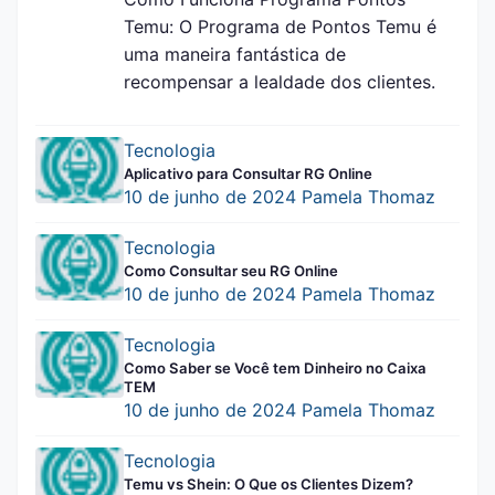
Temu: O Programa de Pontos Temu é
uma maneira fantástica de
recompensar a lealdade dos clientes.
Tecnologia
Aplicativo para Consultar RG Online
10 de junho de 2024
Pamela Thomaz
Tecnologia
Como Consultar seu RG Online
10 de junho de 2024
Pamela Thomaz
Tecnologia
Como Saber se Você tem Dinheiro no Caixa
TEM
10 de junho de 2024
Pamela Thomaz
Tecnologia
Temu vs Shein: O Que os Clientes Dizem?