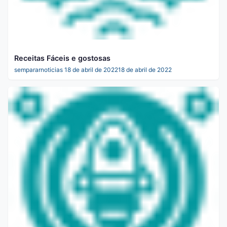
Receitas Fáceis e gostosas
sempararnoticias
18 de abril de 2022
18 de abril de 2022