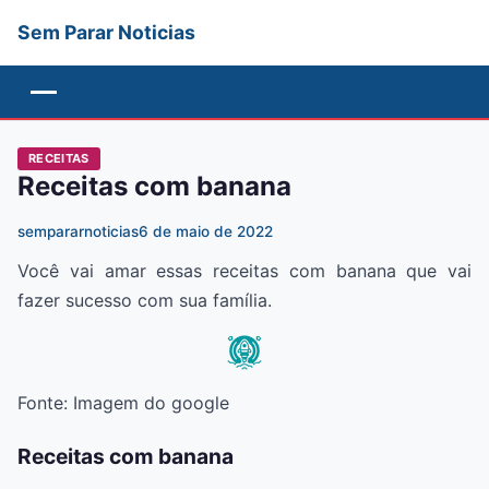
Sem Parar Noticias
Menu
RECEITAS
Receitas com banana
sempararnoticias
6 de maio de 2022
Você vai amar essas receitas com banana que vai
fazer sucesso com sua família.
Fonte: Imagem do google
Receitas com banana