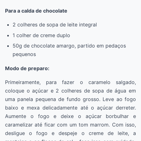
Para a calda de chocolate
2 colheres de sopa de leite integral
1 colher de creme duplo
50g de chocolate amargo, partido em pedaços
pequenos
Modo de preparo:
Primeiramente, para fazer o caramelo salgado,
coloque o açúcar e 2 colheres de sopa de água em
uma panela pequena de fundo grosso. Leve ao fogo
baixo e mexa delicadamente até o açúcar derreter.
Aumente o fogo e deixe o açúcar borbulhar e
caramelizar até ficar com um tom marrom. Com isso,
desligue o fogo e despeje o creme de leite, a