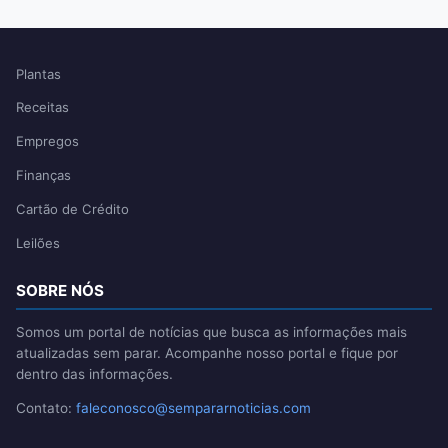
Plantas
Receitas
Empregos
Finanças
Cartão de Crédito
Leilões
SOBRE NÓS
Somos um portal de notícias que busca as informações mais
atualizadas sem parar. Acompanhe nosso portal e fique por
dentro das informações.
Contato:
faleconosco@sempararnoticias.com