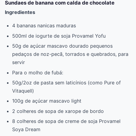
Sundaes de banana com calda de chocolate
Ingredientes
4 bananas nanicas maduras
500ml de iogurte de soja Provamel Yofu
50g de açúcar mascavo dourado pequenos
pedaços de noz-pecã, torrados e quebrados, para
servir
Para o molho de fubá:
50g/2oz de pasta sem laticínios (como Pure of
Vitaquell)
100g de açúcar mascavo light
2 colheres de sopa de xarope de bordo
8 colheres de sopa de creme de soja Provamel
Soya Dream