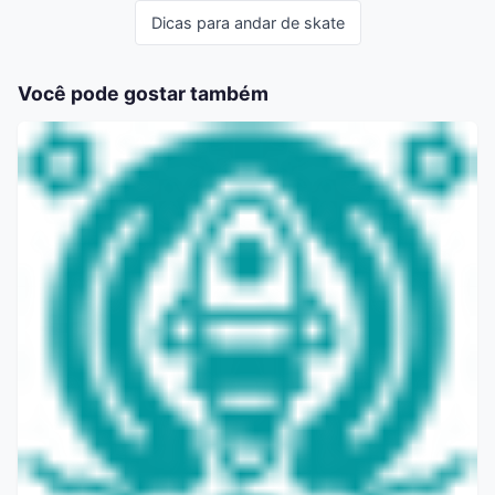
Dicas para andar de skate
Você pode gostar também