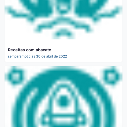
Receitas com abacate
sempararnoticias
30 de abril de 2022