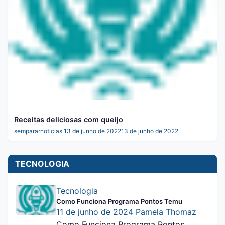
Receitas deliciosas com queijo
sempararnoticias
13 de junho de 2022
13 de junho de 2022
TECNOLOGIA
Tecnologia
Como Funciona Programa Pontos Temu
11 de junho de 2024
Pamela Thomaz
Como Funciona Programa Pontos