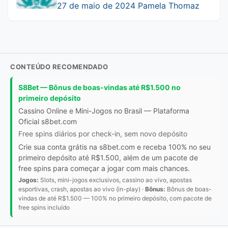
27 de maio de 2024
Pamela Thomaz
CONTEÚDO RECOMENDADO
S8Bet — Bônus de boas-vindas até R$1.500 no
primeiro depósito
Cassino Online e Mini-Jogos no Brasil — Plataforma
Oficial s8bet.com
Free spins diários por check-in, sem novo depósito
Crie sua conta grátis na s8bet.com e receba 100% no seu
primeiro depósito até R$1.500, além de um pacote de
free spins para começar a jogar com mais chances.
Jogos:
Slots, mini-jogos exclusivos, cassino ao vivo, apostas
esportivas, crash, apostas ao vivo (in-play) ·
Bônus:
Bônus de boas-
vindas de até R$1.500 — 100% no primeiro depósito, com pacote de
free spins incluído