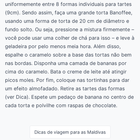
uniformemente entre 8 formas individuais para tartes
(9cm). Sendo assim, faça uma grande torta Banoffee,
usando uma forma de torta de 20 cm de diâmetro e
fundo solto. Ou seja, pressione a mistura firmemente –
você pode usar uma colher de chá para isso – e leve à
geladeira por pelo menos meia hora. Além disso,
espalhe o caramelo sobre a base das tortas não bem
nas bordas. Disponha uma camada de bananas por
cima do caramelo. Bata o creme de leite até atingir
picos moles. Por fim, coloque nas tortinhas para dar
um efeito almofadado. Retire as tartes das formas
(ver Dica). Espete um pedaço de banana no centro de
cada torta e polvilhe com raspas de chocolate.
Dicas de viagem para as Maldivas