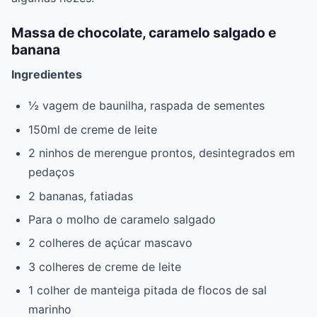
Massa de chocolate, caramelo salgado e
banana
Ingredientes
½ vagem de baunilha, raspada de sementes
150ml de creme de leite
2 ninhos de merengue prontos, desintegrados em
pedaços
2 bananas, fatiadas
Para o molho de caramelo salgado
2 colheres de açúcar mascavo
3 colheres de creme de leite
1 colher de manteiga pitada de flocos de sal
marinho