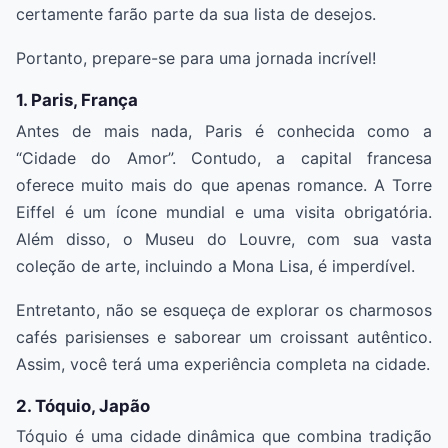
certamente farão parte da sua lista de desejos.
Portanto, prepare-se para uma jornada incrível!
1. Paris, França
Antes de mais nada, Paris é conhecida como a
“Cidade do Amor”. Contudo, a capital francesa
oferece muito mais do que apenas romance. A Torre
Eiffel é um ícone mundial e uma visita obrigatória.
Além disso, o Museu do Louvre, com sua vasta
coleção de arte, incluindo a Mona Lisa, é imperdível.
Entretanto, não se esqueça de explorar os charmosos
cafés parisienses e saborear um croissant autêntico.
Assim, você terá uma experiência completa na cidade.
2. Tóquio, Japão
Tóquio é uma cidade dinâmica que combina tradição