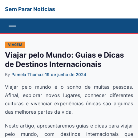
Sem Parar Noticias
Menu
VIAGEM
Viajar pelo Mundo: Guias e Dicas
de Destinos Internacionais
By
Pamela Thomaz
·
19 de junho de 2024
Viajar pelo mundo é o sonho de muitas pessoas.
Afinal, explorar novos lugares, conhecer diferentes
culturas e vivenciar experiências únicas são algumas
das melhores partes da vida.
Neste artigo, apresentaremos guias e dicas para viajar
pelo mundo, com destinos internacionais que