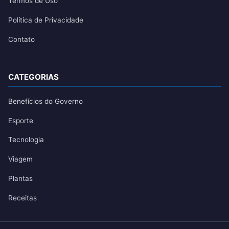
Termos de Uso
Política de Privacidade
Contato
CATEGORIAS
Benefícios do Governo
Esporte
Tecnologia
Viagem
Plantas
Receitas