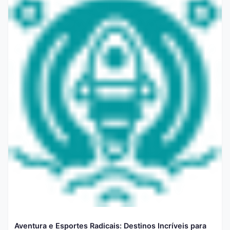
Aventura e Esportes Radicais: Destinos Incríveis para