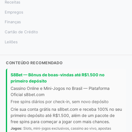
Receitas
Empregos
Finanças
Cartão de Crédito
Leilões
CONTEÚDO RECOMENDADO
S8Bet — Bônus de boas-vindas até R$1.500 no
primeiro depósito
Cassino Online e Mini-Jogos no Brasil — Plataforma
Oficial s8bet.com
Free spins diários por check-in, sem novo depósito
Crie sua conta grátis na s8bet.com e receba 100% no seu
primeiro depósito até R$1.500, além de um pacote de
free spins para começar a jogar com mais chances.
Jogos:
Slots, mini-jogos exclusivos, cassino ao vivo, apostas