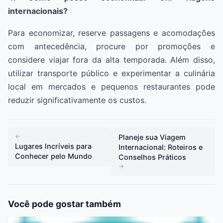
internacionais?
Para economizar, reserve passagens e acomodações
com antecedência, procure por promoções e
considere viajar fora da alta temporada. Além disso,
utilizar transporte público e experimentar a culinária
local em mercados e pequenos restaurantes pode
reduzir significativamente os custos.
←
Planeje sua Viagem
Lugares Incríveis para
Internacional: Roteiros e
Conhecer pelo Mundo
Conselhos Práticos
→
Você pode gostar também