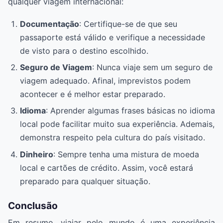
qualquer viagem internacional:
Documentação
: Certifique-se de que seu
passaporte está válido e verifique a necessidade
de visto para o destino escolhido.
Seguro de Viagem
: Nunca viaje sem um seguro de
viagem adequado. Afinal, imprevistos podem
acontecer e é melhor estar preparado.
Idioma
: Aprender algumas frases básicas no idioma
local pode facilitar muito sua experiência. Ademais,
demonstra respeito pela cultura do país visitado.
Dinheiro
: Sempre tenha uma mistura de moeda
local e cartões de crédito. Assim, você estará
preparado para qualquer situação.
Conclusão
Em resumo, viajar pelo mundo é uma experiência