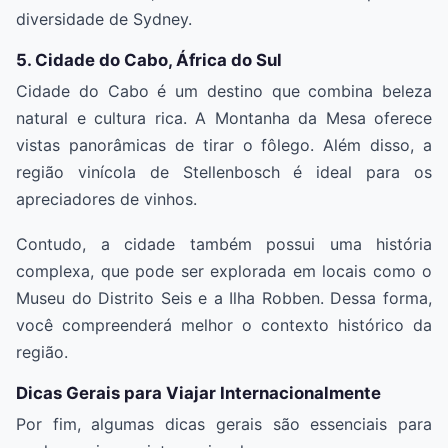
diversidade de Sydney.
5. Cidade do Cabo, África do Sul
Cidade do Cabo é um destino que combina beleza
natural e cultura rica. A Montanha da Mesa oferece
vistas panorâmicas de tirar o fôlego. Além disso, a
região vinícola de Stellenbosch é ideal para os
apreciadores de vinhos.
Contudo, a cidade também possui uma história
complexa, que pode ser explorada em locais como o
Museu do Distrito Seis e a Ilha Robben. Dessa forma,
você compreenderá melhor o contexto histórico da
região.
Dicas Gerais para Viajar Internacionalmente
Por fim, algumas dicas gerais são essenciais para