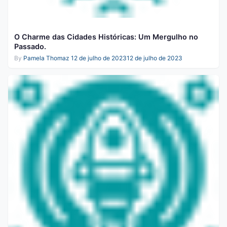
O Charme das Cidades Históricas: Um Mergulho no
Passado.
By
Pamela Thomaz
12 de julho de 2023
12 de julho de 2023