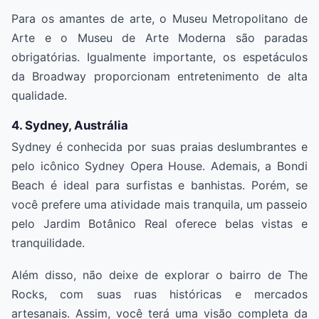
Para os amantes de arte, o Museu Metropolitano de
Arte e o Museu de Arte Moderna são paradas
obrigatórias. Igualmente importante, os espetáculos
da Broadway proporcionam entretenimento de alta
qualidade.
4. Sydney, Austrália
Sydney é conhecida por suas praias deslumbrantes e
pelo icônico Sydney Opera House. Ademais, a Bondi
Beach é ideal para surfistas e banhistas. Porém, se
você prefere uma atividade mais tranquila, um passeio
pelo Jardim Botânico Real oferece belas vistas e
tranquilidade.
Além disso, não deixe de explorar o bairro de The
Rocks, com suas ruas históricas e mercados
artesanais. Assim, você terá uma visão completa da