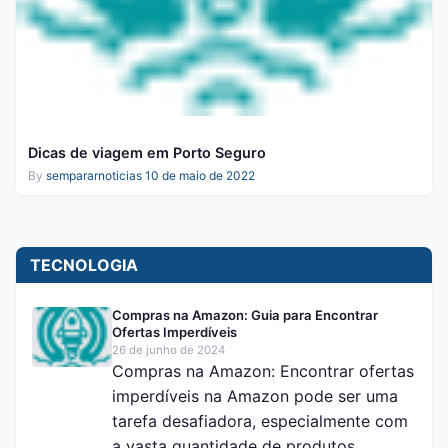
Dicas de viagem em Porto Seguro
By
sempararnoticias
10 de maio de 2022
TECNOLOGIA
Compras na Amazon: Guia para Encontrar
Ofertas Imperdíveis
26 de junho de 2024
Compras na Amazon: Encontrar ofertas
imperdíveis na Amazon pode ser uma
tarefa desafiadora, especialmente com
a vasta quantidade de produtos