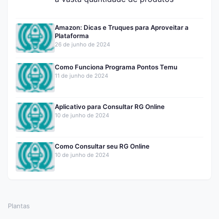
Amazon: Dicas e Truques para Aproveitar a
Plataforma
26 de junho de 2024
Como Funciona Programa Pontos Temu
11 de junho de 2024
Aplicativo para Consultar RG Online
10 de junho de 2024
Como Consultar seu RG Online
10 de junho de 2024
Plantas