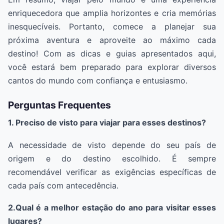
enriquecedora que amplia horizontes e cria memórias
inesquecíveis. Portanto, comece a planejar sua
próxima aventura e aproveite ao máximo cada
destino! Com as dicas e guias apresentados aqui,
você estará bem preparado para explorar diversos
cantos do mundo com confiança e entusiasmo.
Perguntas Frequentes
1. Preciso de visto para viajar para esses destinos?
A necessidade de visto depende do seu país de
origem e do destino escolhido. É sempre
recomendável verificar as exigências específicas de
cada país com antecedência.
2.Qual é a melhor estação do ano para visitar esses
lugares?