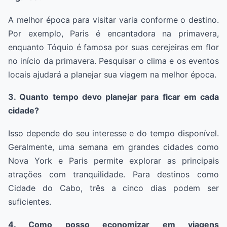
A melhor época para visitar varia conforme o destino.
Por exemplo, Paris é encantadora na primavera,
enquanto Tóquio é famosa por suas cerejeiras em flor
no início da primavera. Pesquisar o clima e os eventos
locais ajudará a planejar sua viagem na melhor época.
3. Quanto tempo devo planejar para ficar em cada
cidade?
Isso depende do seu interesse e do tempo disponível.
Geralmente, uma semana em grandes cidades como
Nova York e Paris permite explorar as principais
atrações com tranquilidade. Para destinos como
Cidade do Cabo, três a cinco dias podem ser
suficientes.
4. Como posso economizar em viagens