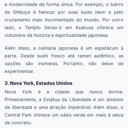
e modernidade de forma única. Por exemplo, o bairro
de Shibuya é famoso por suas luzes neon e pelo
cruzamento mais movimentado do mundo. Por outro
lado, o Templo Senso-ji em Asakusa oferece um
vislumbre da história e espiritualidade japonesa.
Além disso, a culinária japonesa é um espetáculo à
parte. Desde sushi fresco até ramen autêntico, as
opções são inúmeras. Portanto, não deixe de
experimentar.
3. Nova York, Estados Unidos
Nova York é a cidade que nunca dorme.
Primeiramente, a Estátua da Liberdade é um símbolo
de liberdade e uma atração imperdível. Além disso, o
Central Park oferece um oásis verde em meio à selva
de concreto.