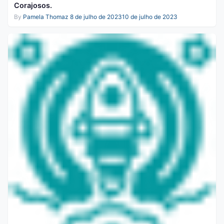
Corajosos.
By
Pamela Thomaz
8 de julho de 2023
10 de julho de 2023