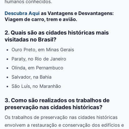
humanos conhecidos.
Descubra Aqui
as Vantagens e Desvantagens:
Viagem de carro, trem e avião.
2. Quais são as cidades históricas mais
visitadas no Brasil?
Ouro Preto, em Minas Gerais
Paraty, no Rio de Janeiro
Olinda, em Pernambuco
Salvador, na Bahia
São Luís, no Maranhão
3. Como são realizados os trabalhos de
preservação nas cidades históricas?
Os trabalhos de preservação nas cidades históricas
envolvem a restauração e conservação dos edifícios e