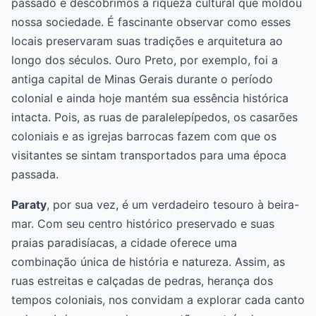
passado e descobrimos a riqueza cultural que moldou
nossa sociedade. É fascinante observar como esses
locais preservaram suas tradições e arquitetura ao
longo dos séculos. Ouro Preto, por exemplo, foi a
antiga capital de Minas Gerais durante o período
colonial e ainda hoje mantém sua essência histórica
intacta. Pois, as ruas de paralelepípedos, os casarões
coloniais e as igrejas barrocas fazem com que os
visitantes se sintam transportados para uma época
passada.
Paraty
, por sua vez, é um verdadeiro tesouro à beira-
mar. Com seu centro histórico preservado e suas
praias paradisíacas, a cidade oferece uma
combinação única de história e natureza. Assim, as
ruas estreitas e calçadas de pedras, herança dos
tempos coloniais, nos convidam a explorar cada canto