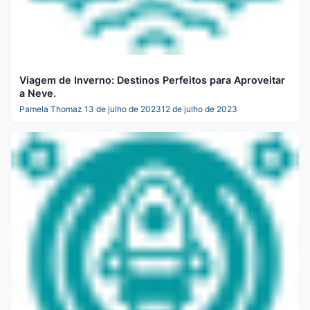
Viagem de Inverno: Destinos Perfeitos para Aproveitar
a Neve.
Pamela Thomaz
13 de julho de 2023
12 de julho de 2023