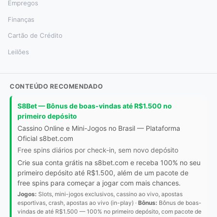
Empregos
Finanças
Cartão de Crédito
Leilões
CONTEÚDO RECOMENDADO
S8Bet — Bônus de boas-vindas até R$1.500 no
primeiro depósito
Cassino Online e Mini-Jogos no Brasil — Plataforma
Oficial s8bet.com
Free spins diários por check-in, sem novo depósito
Crie sua conta grátis na s8bet.com e receba 100% no seu
primeiro depósito até R$1.500, além de um pacote de
free spins para começar a jogar com mais chances.
Jogos:
Slots, mini-jogos exclusivos, cassino ao vivo, apostas
esportivas, crash, apostas ao vivo (in-play) ·
Bônus:
Bônus de boas-
vindas de até R$1.500 — 100% no primeiro depósito, com pacote de