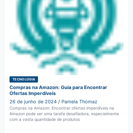
TECNOLOGIA
Compras na Amazon: Guia para Encontrar
Ofertas Imperdíveis
26 de junho de 2024
/
Pamela Thomaz
Compras na Amazon: Encontrar ofertas imperdíveis na
Amazon pode ser uma tarefa desafiadora, especialmente
com a vasta quantidade de produtos