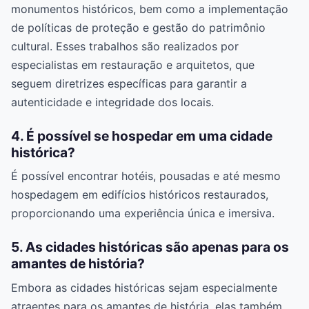
monumentos históricos, bem como a implementação
de políticas de proteção e gestão do patrimônio
cultural. Esses trabalhos são realizados por
especialistas em restauração e arquitetos, que
seguem diretrizes específicas para garantir a
autenticidade e integridade dos locais.
4. É possível se hospedar em uma cidade
histórica?
É possível encontrar hotéis, pousadas e até mesmo
hospedagem em edifícios históricos restaurados,
proporcionando uma experiência única e imersiva.
5. As cidades históricas são apenas para os
amantes de história?
Embora as cidades históricas sejam especialmente
atraentes para os amantes de história, elas também