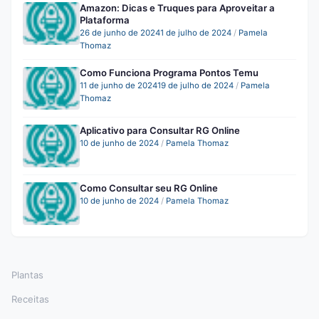
Amazon: Dicas e Truques para Aproveitar a
Plataforma
26 de junho de 2024
1 de julho de 2024
/
Pamela
Thomaz
Como Funciona Programa Pontos Temu
11 de junho de 2024
19 de julho de 2024
/
Pamela
Thomaz
Aplicativo para Consultar RG Online
10 de junho de 2024
/
Pamela Thomaz
Como Consultar seu RG Online
10 de junho de 2024
/
Pamela Thomaz
Plantas
Receitas