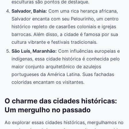
esculturas são pontos de destaque.
Salvador, Bahia:
Com uma rica herança africana,
Salvador encanta com seu Pelourinho, um centro
histórico repleto de casarões coloniais e igrejas
barrocas. Além disso, a cidade é famosa por sua
cultura vibrante e festivais tradicionais.
São Luís, Maranhão:
Com influências europeias e
indígenas, essa cidade histórica é conhecida pelo
maior conjunto arquitetônico de azulejos
portugueses da América Latina. Suas fachadas
coloridas encantam os visitantes.
O charme das cidades históricas:
Um mergulho no passado
Ao explorar essas cidades históricas, mergulhamos no