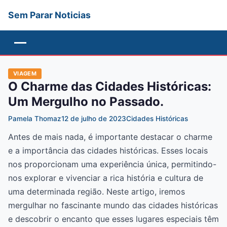
Sem Parar Noticias
Menu
VIAGEM
O Charme das Cidades Históricas:
Um Mergulho no Passado.
Pamela Thomaz
12 de julho de 2023
Cidades Históricas
Antes de mais nada, é importante destacar o charme
e a importância das cidades históricas. Esses locais
nos proporcionam uma experiência única, permitindo-
nos explorar e vivenciar a rica história e cultura de
uma determinada região. Neste artigo, iremos
mergulhar no fascinante mundo das cidades históricas
e descobrir o encanto que esses lugares especiais têm