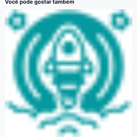
Você pode gostar também