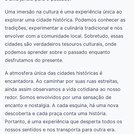
Uma imersão na cultura é uma experiência única ao
explorar uma cidade histórica. Podemos conhecer as
tradições, experimentar a culinária tradicional e nos
envolver com a comunidade local. Sobretudo, essas
cidades são verdadeiros tesouros culturais, onde
podemos aprender sobre o passado enquanto
desfrutamos do presente.
A atmosfera única das cidades históricas é
encantadora. Ao caminhar por suas ruas estreitas,
ainda assim observamos a vida cotidiana ao nosso
redor. Somos envolvidos por uma sensação de
encanto e nostalgia. A cada esquina, há uma nova
descoberta e cada praça conta uma história.
Portanto, é uma experiência que desperta todos os
nossos sentidos e nos transporta para outra era.