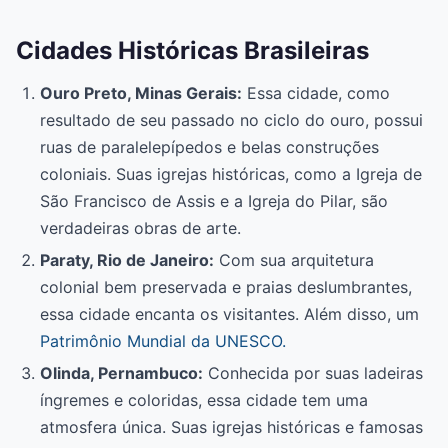
Cidades Históricas Brasileiras
Ouro Preto, Minas Gerais:
Essa cidade, como
resultado de seu passado no ciclo do ouro, possui
ruas de paralelepípedos e belas construções
coloniais. Suas igrejas históricas, como a Igreja de
São Francisco de Assis e a Igreja do Pilar, são
verdadeiras obras de arte.
Paraty, Rio de Janeiro:
Com sua arquitetura
colonial bem preservada e praias deslumbrantes,
essa cidade encanta os visitantes. Além disso, um
Patrimônio Mundial da UNESCO.
Olinda, Pernambuco:
Conhecida por suas ladeiras
íngremes e coloridas, essa cidade tem uma
atmosfera única. Suas igrejas históricas e famosas