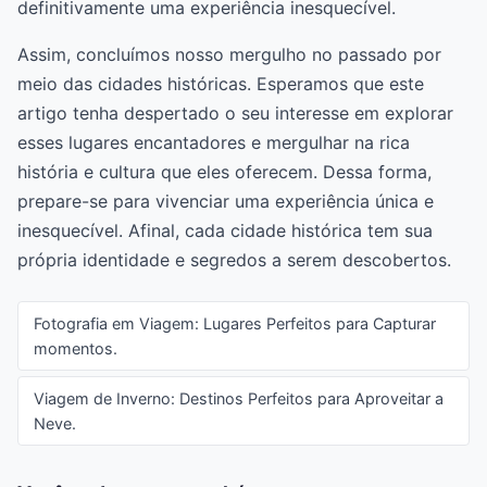
definitivamente uma experiência inesquecível.
Assim, concluímos nosso mergulho no passado por
meio das cidades históricas. Esperamos que este
artigo tenha despertado o seu interesse em explorar
esses lugares encantadores e mergulhar na rica
história e cultura que eles oferecem. Dessa forma,
prepare-se para vivenciar uma experiência única e
inesquecível. Afinal, cada cidade histórica tem sua
própria identidade e segredos a serem descobertos.
Fotografia em Viagem: Lugares Perfeitos para Capturar
momentos.
Viagem de Inverno: Destinos Perfeitos para Aproveitar a
Neve.