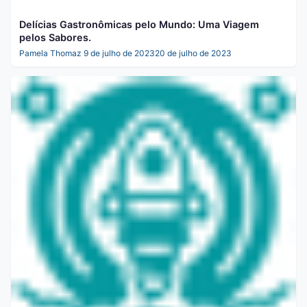
Delícias Gastronômicas pelo Mundo: Uma Viagem
pelos Sabores.
Pamela Thomaz
9 de julho de 2023
20 de julho de 2023