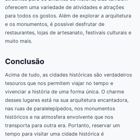
oferecem uma variedade de atividades e atrações
para todos os gostos. Além de explorar a arquitetura
e os monumentos, é possível desfrutar de
restaurantes, lojas de artesanato, festivais culturais e
muito mais.
Conclusão
Acima de tudo, as cidades históricas são verdadeiros
tesouros que nos permitem viajar no tempo e
vivenciar a história de uma forma única. O charme
desses lugares está na sua arquitetura encantadora,
nas ruas de paralelepípedos, nos monumentos
históricos e na atmosfera envolvente que nos
transporta para outra era. Portanto, reservar um
tempo para visitar uma cidade histórica é