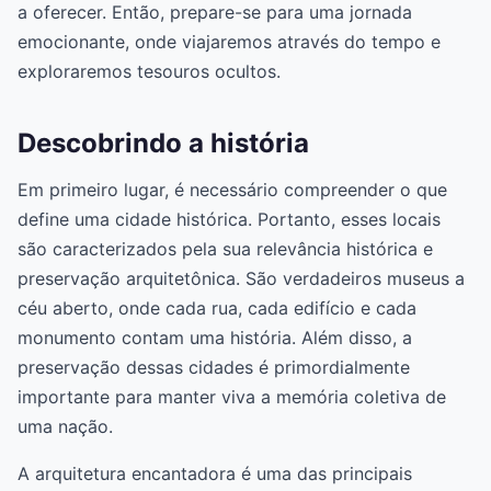
a oferecer. Então, prepare-se para uma jornada
emocionante, onde viajaremos através do tempo e
exploraremos tesouros ocultos.
Descobrindo a história
Em primeiro lugar, é necessário compreender o que
define uma cidade histórica. Portanto, esses locais
são caracterizados pela sua relevância histórica e
preservação arquitetônica. São verdadeiros museus a
céu aberto, onde cada rua, cada edifício e cada
monumento contam uma história. Além disso, a
preservação dessas cidades é primordialmente
importante para manter viva a memória coletiva de
uma nação.
A arquitetura encantadora é uma das principais