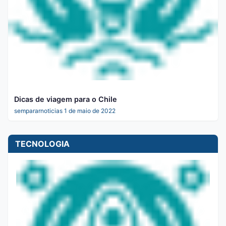
Dicas de viagem para o Chile
sempararnoticias
1 de maio de 2022
TECNOLOGIA