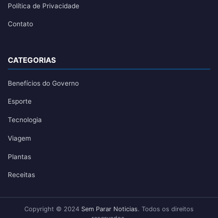
Política de Privacidade
Contato
CATEGORIAS
Benefícios do Governo
Esporte
Tecnologia
Viagem
Plantas
Receitas
Copyright © 2024
Sem Parar Noticias
. Todos os direitos