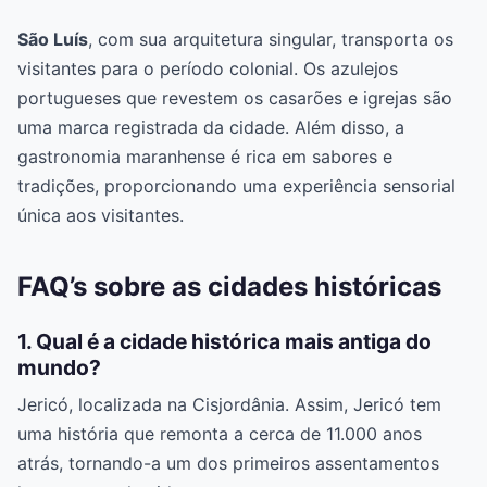
São Luís
, com sua arquitetura singular, transporta os
visitantes para o período colonial. Os azulejos
portugueses que revestem os casarões e igrejas são
uma marca registrada da cidade. Além disso, a
gastronomia maranhense é rica em sabores e
tradições, proporcionando uma experiência sensorial
única aos visitantes.
FAQ’s sobre as cidades históricas
1. Qual é a cidade histórica mais antiga do
mundo?
Jericó, localizada na Cisjordânia. Assim, Jericó tem
uma história que remonta a cerca de 11.000 anos
atrás, tornando-a um dos primeiros assentamentos