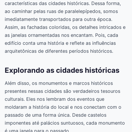
características das cidades históricas. Dessa forma,
ao caminhar pelas ruas de paralelepípedos, somos
imediatamente transportados para outra época.
Assim, as fachadas coloridas, os detalhes intricados e
as janelas ornamentadas nos encantam. Pois, cada
edifício conta uma história e reflete as influências
arquitetônicas de diferentes períodos históricos.
Explorando as cidades históricas
Além disso, os monumentos e marcos históricos
presentes nessas cidades são verdadeiros tesouros
culturais. Eles nos lembram dos eventos que
moldaram a história do local e nos conectam com o
passado de uma forma única. Desde castelos
imponentes até palácios suntuosos, cada monumento
é uma janela para o passado.