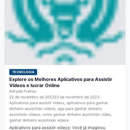
TECNOLOGIA
Explore os Melhores Aplicativos para Assistir
Vídeos e lucrar Online
Adryele Freitas
•
22 de novembro de 2023
23 de novembro de 2023
•
Aplicativos para assistir vídeos
,
aplicativos para ganhar
dinheiro assistindo vídeos
,
app para ganhar dinheiro
assistindo vídeos
,
como ganhar dinheiro assistindo vídeo
,
ganhar dinheiro assistindo vídeos
Aplicativos para assistir vídeos: Você já imaginou