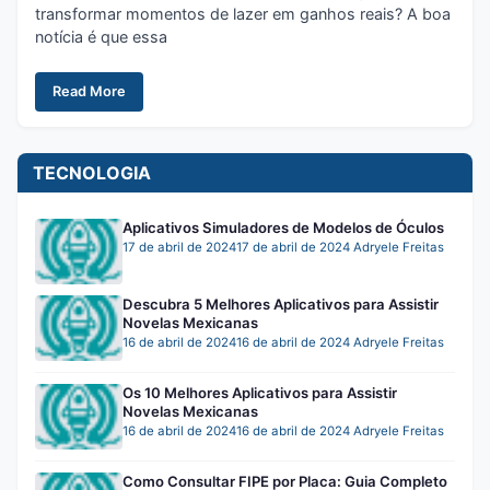
transformar momentos de lazer em ganhos reais? A boa
notícia é que essa
Read More
TECNOLOGIA
Aplicativos Simuladores de Modelos de Óculos
17 de abril de 2024
17 de abril de 2024
Adryele Freitas
Descubra 5 Melhores Aplicativos para Assistir
Novelas Mexicanas
16 de abril de 2024
16 de abril de 2024
Adryele Freitas
Os 10 Melhores Aplicativos para Assistir
Novelas Mexicanas
16 de abril de 2024
16 de abril de 2024
Adryele Freitas
Como Consultar FIPE por Placa: Guia Completo