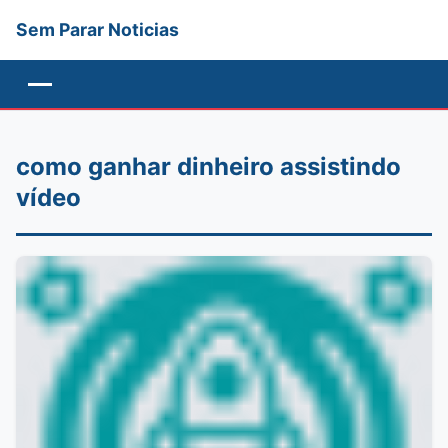
Sem Parar Noticias
Menu
como ganhar dinheiro assistindo
vídeo