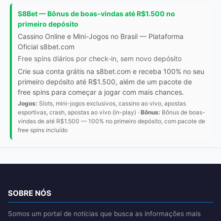
S8Bet — Bônus de boas-vindas até R$1.500 no
primeiro depósito
Cassino Online e Mini-Jogos no Brasil — Plataforma
Oficial s8bet.com
Free spins diários por check-in, sem novo depósito
Crie sua conta grátis na s8bet.com e receba 100% no seu
primeiro depósito até R$1.500, além de um pacote de
free spins para começar a jogar com mais chances.
Jogos:
Slots, mini-jogos exclusivos, cassino ao vivo, apostas
esportivas, crash, apostas ao vivo (in-play) ·
Bônus:
Bônus de boas-
vindas de até R$1.500 — 100% no primeiro depósito, com pacote de
free spins incluído
SOBRE NÓS
Somos um portal de notícias que busca as informações mais