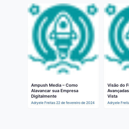
Ampush Media – Como
Visão do F
Alavancar sua Empresa
Avançadas
Digitalmente
Vista
Adryele Freitas
22 de fevereiro de 2024
Adryele Freit