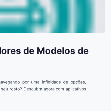
dores de Modelos de
navegando por uma infinidade de opções,
 seu rosto? Descubra agora com aplicativos