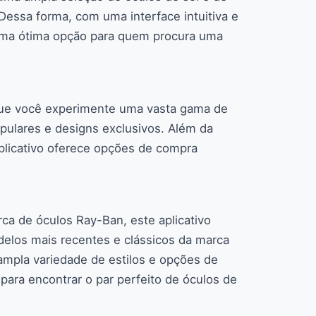
Dessa forma, com uma interface intuitiva e
uma ótima opção para quem procura uma
que você experimente uma vasta gama de
opulares e designs exclusivos. Além da
aplicativo oferece opções de compra
.
rca de óculos Ray-Ban, este aplicativo
elos mais recentes e clássicos da marca
mpla variedade de estilos e opções de
 para encontrar o par perfeito de óculos de