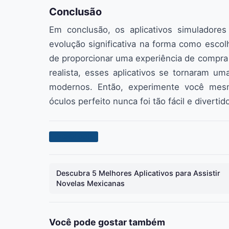
Conclusão
Em conclusão, os aplicativos simulador
evolução significativa na forma como esc
de proporcionar uma experiência de compra
realista, esses aplicativos se tornaram u
modernos. Então, experimente você mes
óculos perfeito nunca foi tão fácil e divertid
TECNOLOGIA
Descubra 5 Melhores Aplicativos para Assistir
Novelas Mexicanas
Você pode gostar também