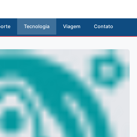
orte
Tecnologia
Viagem
Contato