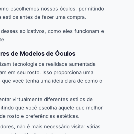
como escolhemos nossos óculos, permitindo
 estilos antes de fazer uma compra.
 desses aplicativos, como eles funcionam e
te.
ores de Modelos de Óculos
tilizam tecnologia de realidade aumentada
iam em seu rosto. Isso proporciona uma
do que você tenha uma ideia clara de como o
entar virtualmente diferentes estilos de
itindo que você escolha aquele que melhor
de rosto e preferências estéticas.
dores, não é mais necessário visitar várias