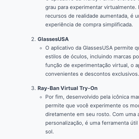
grau para experimentar virtualmente. 
recursos de realidade aumentada, é 
experiência de compra simplificada.
GlassesUSA
O aplicativo da GlassesUSA permite 
estilos de óculos, incluindo marcas p
função de experimentação virtual, o 
convenientes e descontos exclusivos
Ray-Ban Virtual Try-On
Por fim, desenvolvido pela icônica ma
permite que você experimente os mod
diretamente em seu rosto. Com uma a
personalização, é uma ferramenta útil
sol.