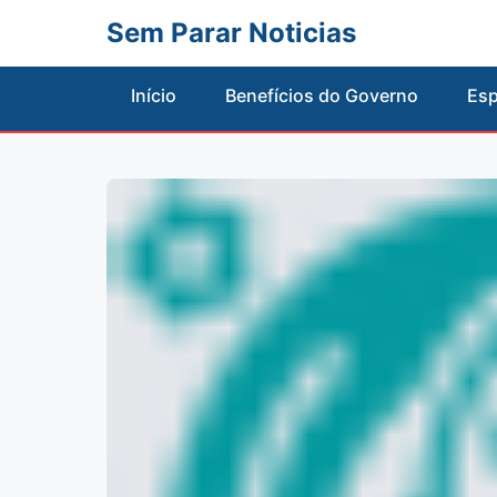
Sem Parar Noticias
Início
Benefícios do Governo
Esp