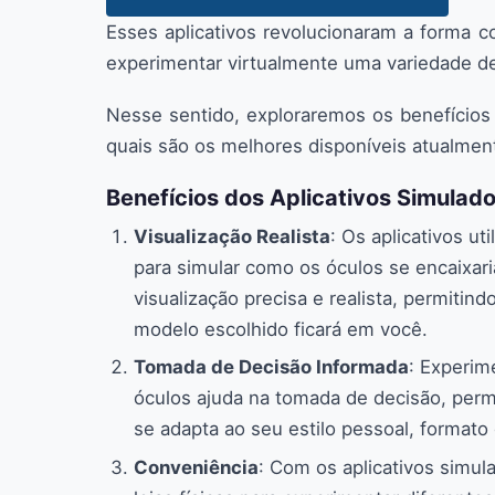
Esses aplicativos revolucionaram a forma 
experimentar virtualmente uma variedade de
Nesse sentido, exploraremos os benefícios
quais são os melhores disponíveis atualmen
Benefícios dos Aplicativos Simulad
Visualização Realista
: Os aplicativos u
para simular como os óculos se encaixar
visualização precisa e realista, permitin
modelo escolhido ficará em você.
Tomada de Decisão Informada
: Experim
óculos ajuda na tomada de decisão, perm
se adapta ao seu estilo pessoal, formato 
Conveniência
: Com os aplicativos simula