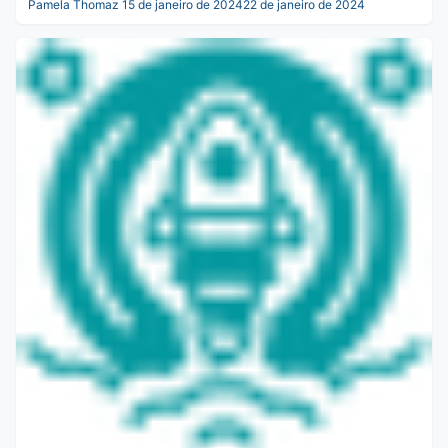
Pamela Thomaz
15 de janeiro de 2024
22 de janeiro de 2024