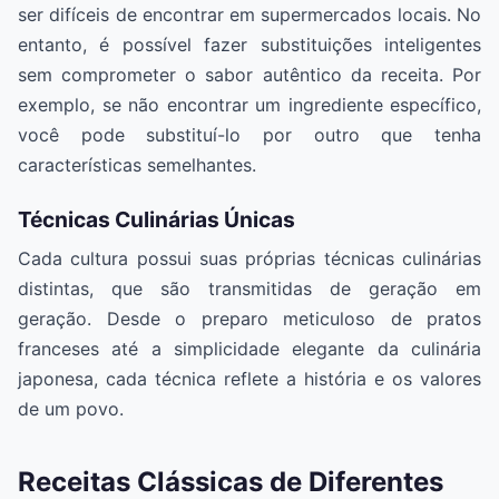
ser difíceis de encontrar em supermercados locais. No
entanto, é possível fazer substituições inteligentes
sem comprometer o sabor autêntico da receita. Por
exemplo, se não encontrar um ingrediente específico,
você pode substituí-lo por outro que tenha
características semelhantes.
Técnicas Culinárias Únicas
Cada cultura possui suas próprias técnicas culinárias
distintas, que são transmitidas de geração em
geração. Desde o preparo meticuloso de pratos
franceses até a simplicidade elegante da culinária
japonesa, cada técnica reflete a história e os valores
de um povo.
Receitas Clássicas de Diferentes