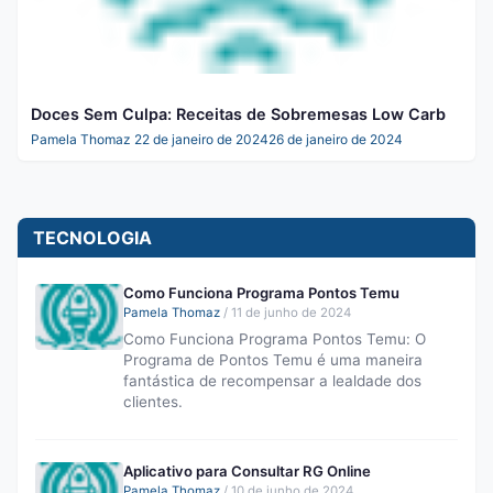
Doces Sem Culpa: Receitas de Sobremesas Low Carb
Pamela Thomaz
22 de janeiro de 2024
26 de janeiro de 2024
TECNOLOGIA
Como Funciona Programa Pontos Temu
Pamela Thomaz
/
11 de junho de 2024
Como Funciona Programa Pontos Temu: O
Programa de Pontos Temu é uma maneira
fantástica de recompensar a lealdade dos
clientes.
Aplicativo para Consultar RG Online
Pamela Thomaz
/
10 de junho de 2024