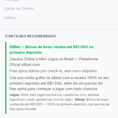
Cartão de Crédito
Leilões
CONTEÚDO RECOMENDADO
S8Bet — Bônus de boas-vindas até R$1.500 no
primeiro depósito
Cassino Online e Mini-Jogos no Brasil — Plataforma
Oficial s8bet.com
Free spins diários por check-in, sem novo depósito
Crie sua conta grátis na s8bet.com e receba 100% no seu
primeiro depósito até R$1.500, além de um pacote de
free spins para começar a jogar com mais chances.
Jogos:
Slots, mini-jogos exclusivos, cassino ao vivo, apostas
esportivas, crash, apostas ao vivo (in-play) ·
Bônus:
Bônus de boas-
vindas de até R$1.500 — 100% no primeiro depósito, com pacote de
free spins incluído