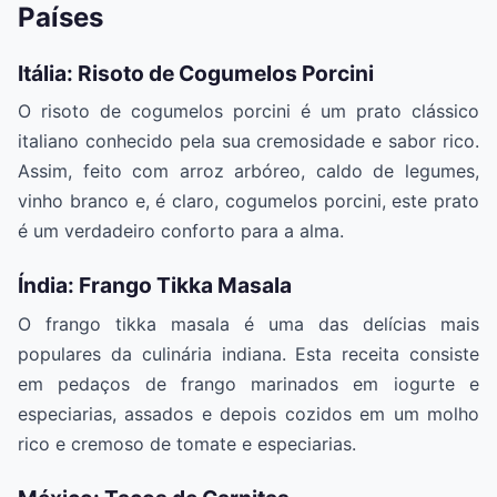
Países
Itália: Risoto de Cogumelos Porcini
O risoto de cogumelos porcini é um prato clássico
italiano conhecido pela sua cremosidade e sabor rico.
Assim, feito com arroz arbóreo, caldo de legumes,
vinho branco e, é claro, cogumelos porcini, este prato
é um verdadeiro conforto para a alma.
Índia: Frango Tikka Masala
O frango tikka masala é uma das delícias mais
populares da culinária indiana. Esta receita consiste
em pedaços de frango marinados em iogurte e
especiarias, assados e depois cozidos em um molho
rico e cremoso de tomate e especiarias.