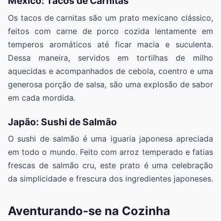
México: Tacos de Carnitas
Os tacos de carnitas são um prato mexicano clássico,
feitos com carne de porco cozida lentamente em
temperos aromáticos até ficar macia e suculenta.
Dessa maneira, servidos em tortilhas de milho
aquecidas e acompanhados de cebola, coentro e uma
generosa porção de salsa, são uma explosão de sabor
em cada mordida.
Japão: Sushi de Salmão
O sushi de salmão é uma iguaria japonesa apreciada
em todo o mundo. Feito com arroz temperado e fatias
frescas de salmão cru, este prato é uma celebração
da simplicidade e frescura dos ingredientes japoneses.
Aventurando-se na Cozinha