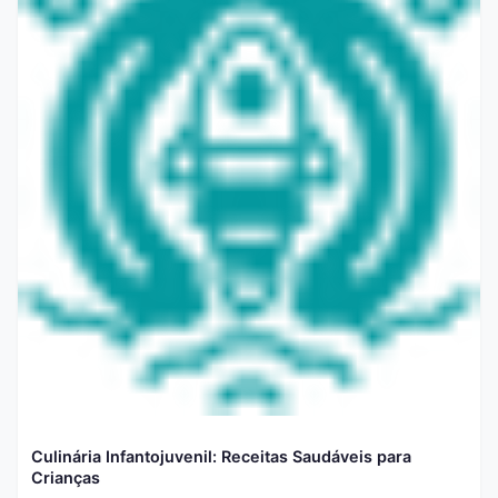
Culinária Infantojuvenil: Receitas Saudáveis para
Crianças