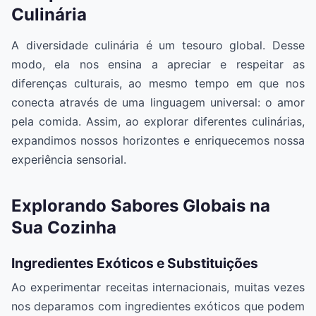
Culinária
A diversidade culinária é um tesouro global. Desse
modo, ela nos ensina a apreciar e respeitar as
diferenças culturais, ao mesmo tempo em que nos
conecta através de uma linguagem universal: o amor
pela comida. Assim, ao explorar diferentes culinárias,
expandimos nossos horizontes e enriquecemos nossa
experiência sensorial.
Explorando Sabores Globais na
Sua Cozinha
Ingredientes Exóticos e Substituições
Ao experimentar receitas internacionais, muitas vezes
nos deparamos com ingredientes exóticos que podem