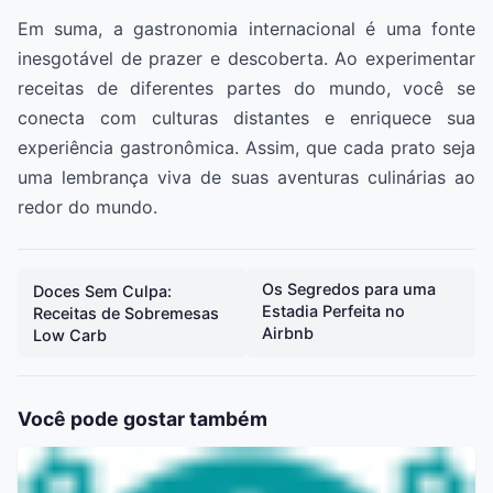
Em suma, a gastronomia internacional é uma fonte
inesgotável de prazer e descoberta. Ao experimentar
receitas de diferentes partes do mundo, você se
conecta com culturas distantes e enriquece sua
experiência gastronômica. Assim, que cada prato seja
uma lembrança viva de suas aventuras culinárias ao
redor do mundo.
Os Segredos para uma
Doces Sem Culpa:
Estadia Perfeita no
Receitas de Sobremesas
Airbnb
Low Carb
Você pode gostar também