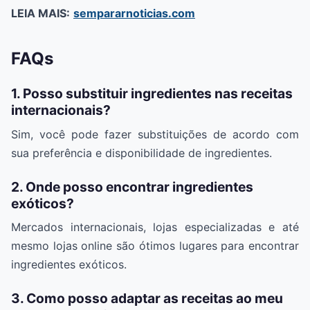
LEIA MAIS:
sempararnoticias.com
FAQs
1.
Posso substituir ingredientes nas receitas
internacionais?
Sim, você pode fazer substituições de acordo com
sua preferência e disponibilidade de ingredientes.
2. Onde posso encontrar ingredientes
exóticos?
Mercados internacionais, lojas especializadas e até
mesmo lojas online são ótimos lugares para encontrar
ingredientes exóticos.
3. Como posso adaptar as receitas ao meu