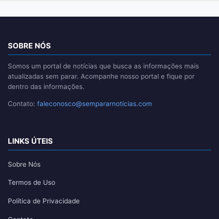
SOBRE NÓS
Somos um portal de notícias que busca as informações mais
atualizadas sem parar. Acompanhe nosso portal e fique por
dentro das informações.
Contato:
faleconosco@sempararnoticias.com
LINKS ÚTEIS
Sobre Nós
Termos de Uso
Política de Privacidade