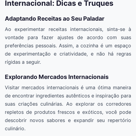
Internacional: Dicas e Truques
Adaptando Receitas ao Seu Paladar
Ao experimentar receitas internacionais, sinta-se à
vontade para fazer ajustes de acordo com suas
preferências pessoais. Assim, a cozinha é um espaço
de experimentação e criatividade, e não há regras
rígidas a seguir.
Explorando Mercados Internacionais
Visitar mercados internacionais é uma ótima maneira
de encontrar ingredientes autênticos e inspiração para
suas criações culinárias. Ao explorar os corredores
repletos de produtos frescos e exóticos, você pode
descobrir novos sabores e expandir seu repertório
culinário.