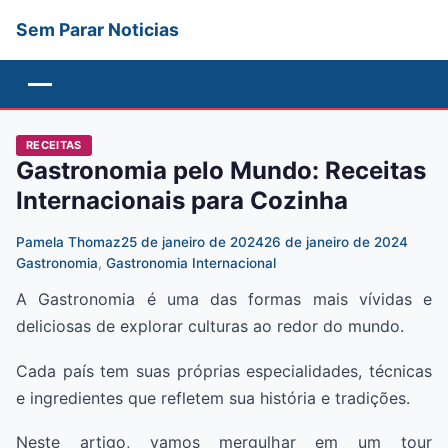
Sem Parar Noticias
Menu
RECEITAS
Gastronomia pelo Mundo: Receitas
Internacionais para Cozinha
Pamela Thomaz
25 de janeiro de 2024
26 de janeiro de 2024
Gastronomia
,
Gastronomia Internacional
A Gastronomia é uma das formas mais vívidas e
deliciosas de explorar culturas ao redor do mundo.
Cada país tem suas próprias especialidades, técnicas
e ingredientes que refletem sua história e tradições.
Neste artigo, vamos mergulhar em um tour