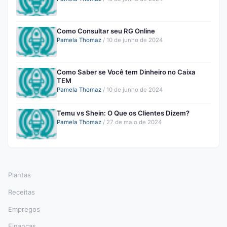
Como Consultar seu RG Online
Pamela Thomaz
/
10 de junho de 2024
Como Saber se Você tem Dinheiro no Caixa
TEM
Pamela Thomaz
/
10 de junho de 2024
Temu vs Shein: O Que os Clientes Dizem?
Pamela Thomaz
/
27 de maio de 2024
Plantas
Receitas
Empregos
Finanças