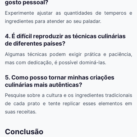
gosto pessoal?
Experimente ajustar as quantidades de temperos e
ingredientes para atender ao seu paladar.
4. É difícil reproduzir as técnicas culinárias
de diferentes países?
Algumas técnicas podem exigir prática e paciência,
mas com dedicação, é possível dominá-las.
5. Como posso tornar minhas criações
culinárias mais autênticas?
Pesquise sobre a cultura e os ingredientes tradicionais
de cada prato e tente replicar esses elementos em
suas receitas.
Conclusão