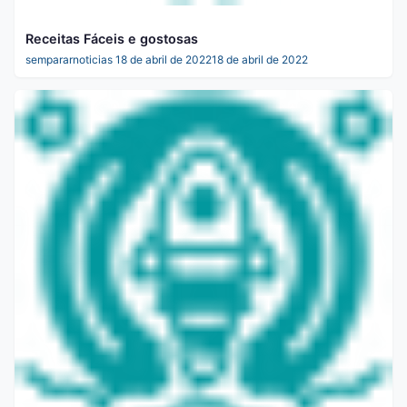
Receitas Fáceis e gostosas
sempararnoticias
18 de abril de 2022
18 de abril de 2022