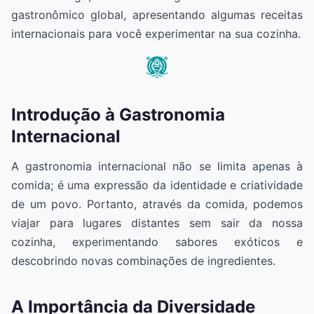
gastronômico global, apresentando algumas receitas
internacionais para você experimentar na sua cozinha.
Introdução à Gastronomia
Internacional
A gastronomia internacional não se limita apenas à
comida; é uma expressão da identidade e criatividade
de um povo. Portanto, através da comida, podemos
viajar para lugares distantes sem sair da nossa
cozinha, experimentando sabores exóticos e
descobrindo novas combinações de ingredientes.
A Importância da Diversidade