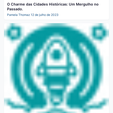
O Charme das Cidades Históricas: Um Mergulho no
Passado.
Pamela Thomaz
12 de julho de 2023