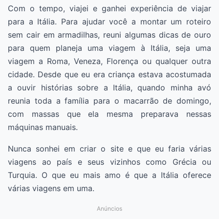
Com o tempo, viajei e ganhei experiência de viajar
para a Itália. Para ajudar você a montar um roteiro
sem cair em armadilhas, reuni algumas dicas de ouro
para quem planeja uma viagem à Itália, seja uma
viagem a Roma, Veneza, Florença ou qualquer outra
cidade. Desde que eu era criança estava acostumada
a ouvir histórias sobre a Itália, quando minha avó
reunia toda a família para o macarrão de domingo,
com massas que ela mesma preparava nessas
máquinas manuais.
Nunca sonhei em criar o site e que eu faria várias
viagens ao país e seus vizinhos como Grécia ou
Turquia. O que eu mais amo é que a Itália oferece
várias viagens em uma.
Anúncios