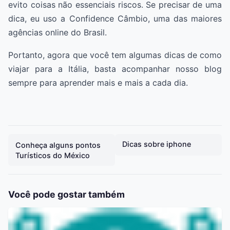
evito coisas não essenciais riscos. Se precisar de uma
dica, eu uso a Confidence Câmbio, uma das maiores
agências online do Brasil.
Portanto, agora que você tem algumas dicas de como
viajar para a Itália, basta acompanhar nosso blog
sempre para aprender mais e mais a cada dia.
Dicas sobre iphone
Conheça alguns pontos
Turísticos do México
Você pode gostar também