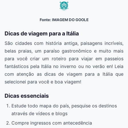
Fonte: IMAGEM DO GOOLE
Dicas de viagem para a Itália
São cidades com história antiga, paisagens incríveis,
belas praias, um paraíso gastronômico e muito mais
para você criar um roteiro para viajar em passeios
fantásticos pela Itália no inverno ou no verão en! Leia
com atenção as dicas de viagem para a Itália que
selecionei para você e boa viagem!
Dicas essenciais
Estude todo mapa do país, pesquise os destinos
através de vídeos e blogs
Compre ingressos com antecedência