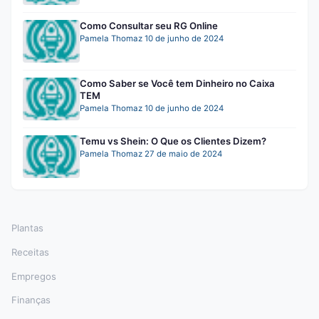
Como Consultar seu RG Online
Pamela Thomaz
10 de junho de 2024
Como Saber se Você tem Dinheiro no Caixa
TEM
Pamela Thomaz
10 de junho de 2024
Temu vs Shein: O Que os Clientes Dizem?
Pamela Thomaz
27 de maio de 2024
Plantas
Receitas
Empregos
Finanças