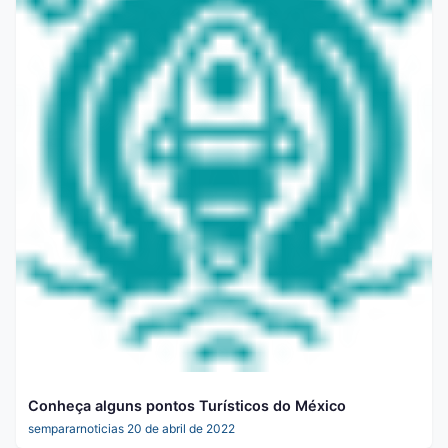
Conheça alguns pontos Turísticos do México
sempararnoticias
20 de abril de 2022