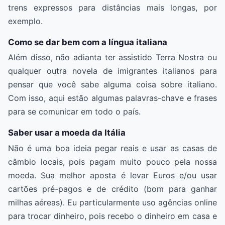
trens expressos para distâncias mais longas, por
exemplo.
Como se dar bem com a língua italiana
Além disso, não adianta ter assistido Terra Nostra ou
qualquer outra novela de imigrantes italianos para
pensar que você sabe alguma coisa sobre italiano.
Com isso, aqui estão algumas palavras-chave e frases
para se comunicar em todo o país.
Saber usar a moeda da Itália
Não é uma boa ideia pegar reais e usar as casas de
câmbio locais, pois pagam muito pouco pela nossa
moeda. Sua melhor aposta é levar Euros e/ou usar
cartões pré-pagos e de crédito (bom para ganhar
milhas aéreas). Eu particularmente uso agências online
para trocar dinheiro, pois recebo o dinheiro em casa e