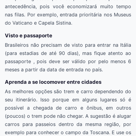
antecedência, pois você economizará muito tempo
nas filas. Por exemplo, entrada prioritária nos Museus
do Vaticano e Capela Sistina.
Visto e passaporte
Brasileiros não precisam de visto para entrar na Itália
(para estadias de até 90 dias), mas fique atento ao
passaporte , pois deve ser válido por pelo menos 6
meses a partir da data de entrada no país.
Aprenda a se locomover entre cidades
As melhores opções são trem e carro dependendo do
seu itinerário. Isso porque em alguns lugares só é
possível a chegada de carro e ônibus, em outros
(poucos) o trem pode não chegar. A sugestão é alugar
carros para passeios dentro da mesma região, por
exemplo para conhecer o campo da Toscana. E use os