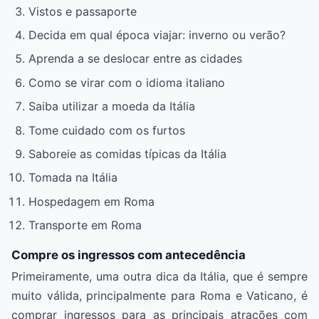
Vistos e passaporte
Decida em qual época viajar: inverno ou verão?
Aprenda a se deslocar entre as cidades
Como se virar com o idioma italiano
Saiba utilizar a moeda da Itália
Tome cuidado com os furtos
Saboreie as comidas típicas da Itália
Tomada na Itália
Hospedagem em Roma
Transporte em Roma
Compre os ingressos com antecedência
Primeiramente, uma outra dica da Itália, que é sempre
muito válida, principalmente para Roma e Vaticano, é
comprar ingressos para as principais atrações com