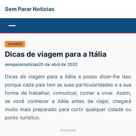
Sem Parar Noticias
Menu
VIAGEM
Dicas de viagem para a Itália
sempararnoticias
20 de abril de 2022
Dicas de viagem para a Itália e posso dizer-lhe isso
porque cada país tem as suas particularidades e a sua
forma de trabalhar, comunicar, comer e viver. Assim,
se você conhecer a Itália antes de viajar, chegará
muito mais preparado para curtir qualquer cidade ou
ponto turístico.
Anúncios