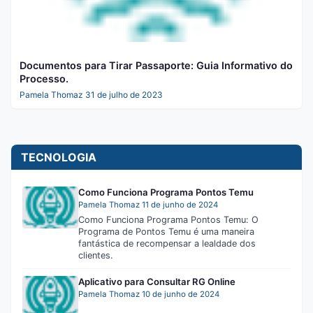
Documentos para Tirar Passaporte: Guia Informativo do
Processo.
Pamela Thomaz
31 de julho de 2023
TECNOLOGIA
Como Funciona Programa Pontos Temu
Pamela Thomaz
11 de junho de 2024
Como Funciona Programa Pontos Temu: O
Programa de Pontos Temu é uma maneira
fantástica de recompensar a lealdade dos
clientes.
Aplicativo para Consultar RG Online
Pamela Thomaz
10 de junho de 2024