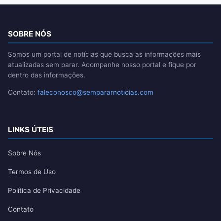
SOBRE NÓS
Somos um portal de notícias que busca as informações mais
atualizadas sem parar. Acompanhe nosso portal e fique por
dentro das informações.
Contato:
faleconosco@sempararnoticias.com
LINKS ÚTEIS
Sobre Nós
Termos de Uso
Política de Privacidade
Contato