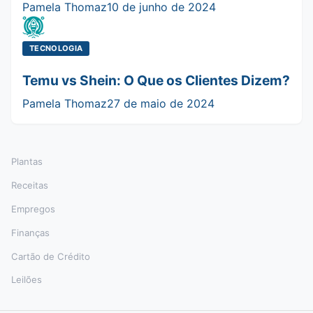
Pamela Thomaz
10 de junho de 2024
TECNOLOGIA
Temu vs Shein: O Que os Clientes Dizem?
Pamela Thomaz
27 de maio de 2024
Plantas
Receitas
Empregos
Finanças
Cartão de Crédito
Leilões