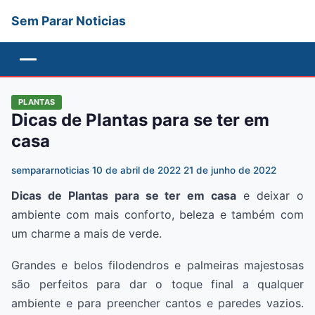
Sem Parar Noticias
Menu
PLANTAS
Dicas de Plantas para se ter em
casa
sempararnoticias
·
10 de abril de 2022
21 de junho de 2022
Dicas de Plantas para se ter em casa
e deixar o
ambiente com mais conforto, beleza e também com
um charme a mais de verde.
Grandes e belos filodendros e palmeiras majestosas
são perfeitos para dar o toque final a qualquer
ambiente e para preencher cantos e paredes vazios.