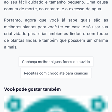
ao seu fácil cuidado e tamanho pequeno. Uma causa
comum de morte, no entanto, é o excesso de água.
Portanto, agora que você já sabe quais são as
melhores plantas para você ter em casa, é só usar sua
criatividade para criar ambientes lindos e com toque
de plantas lindas e também que possuem um charme
a mais.
Conheça melhor alguns fones de ouvido
Receitas com chocolate para crianças
Você pode gostar também