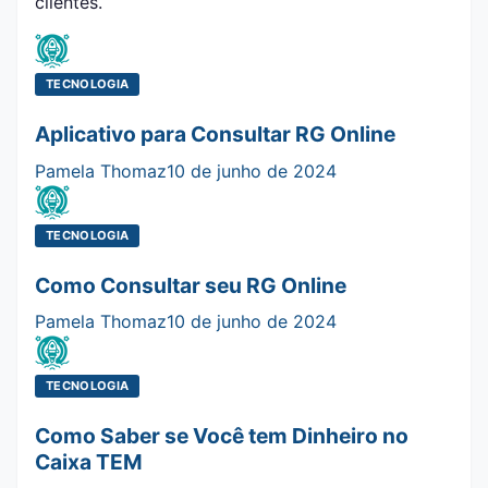
clientes.
TECNOLOGIA
Aplicativo para Consultar RG Online
Pamela Thomaz
10 de junho de 2024
TECNOLOGIA
Como Consultar seu RG Online
Pamela Thomaz
10 de junho de 2024
TECNOLOGIA
Como Saber se Você tem Dinheiro no
Caixa TEM