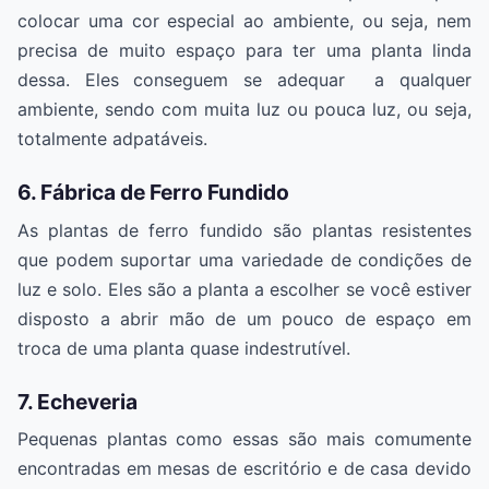
colocar uma cor especial ao ambiente, ou seja, nem
precisa de muito espaço para ter uma planta linda
dessa. Eles conseguem se adequar a qualquer
ambiente, sendo com muita luz ou pouca luz, ou seja,
totalmente adpatáveis.
6. Fábrica de Ferro Fundido
As plantas de ferro fundido são plantas resistentes
que podem suportar uma variedade de condições de
luz e solo. Eles são a planta a escolher se você estiver
disposto a abrir mão de um pouco de espaço em
troca de uma planta quase indestrutível.
7. Echeveria
Pequenas plantas como essas são mais comumente
encontradas em mesas de escritório e de casa devido