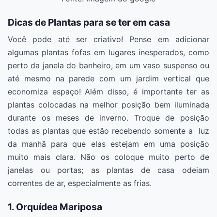
Dicas de Plantas para se ter em casa
Você pode até ser criativo! Pense em adicionar
algumas plantas fofas em lugares inesperados, como
perto da janela do banheiro, em um vaso suspenso ou
até mesmo na parede com um jardim vertical que
economiza espaço! Além disso, é importante ter as
plantas colocadas na melhor posição bem iluminada
durante os meses de inverno. Troque de posição
todas as plantas que estão recebendo somente a luz
da manhã para que elas estejam em uma posição
muito mais clara. Não os coloque muito perto de
janelas ou portas; as plantas de casa odeiam
correntes de ar, especialmente as frias.
1. Orquídea Mariposa