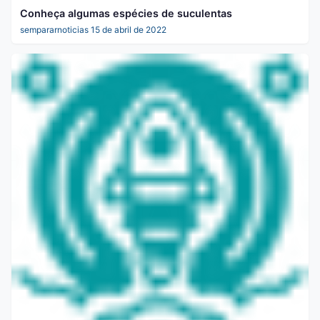
Conheça algumas espécies de suculentas
sempararnoticias
15 de abril de 2022