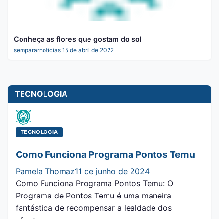
Conheça as flores que gostam do sol
sempararnoticias
15 de abril de 2022
TECNOLOGIA
TECNOLOGIA
Como Funciona Programa Pontos Temu
Pamela Thomaz
11 de junho de 2024
Como Funciona Programa Pontos Temu: O
Programa de Pontos Temu é uma maneira
fantástica de recompensar a lealdade dos