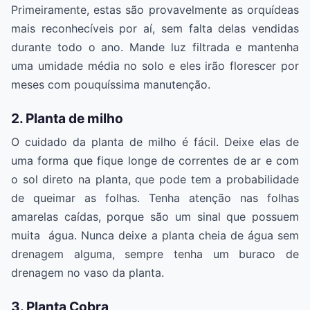
Primeiramente, estas são provavelmente as orquídeas
mais reconhecíveis por aí, sem falta delas vendidas
durante todo o ano. Mande luz filtrada e mantenha
uma umidade média no solo e eles irão florescer por
meses com pouquíssima manutenção.
2. Planta de milho
O cuidado da planta de milho é fácil. Deixe elas de
uma forma que fique longe de correntes de ar e com
o sol direto na planta, que pode tem a probabilidade
de queimar as folhas. Tenha atenção nas folhas
amarelas caídas, porque são um sinal que possuem
muita água. Nunca deixe a planta cheia de água sem
drenagem alguma, sempre tenha um buraco de
drenagem no vaso da planta.
3. Planta Cobra