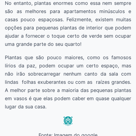
No entanto, plantas enormes como essa nem sempre
são as melhores para apartamentos minúsculos e
casas pouco espaçosas. Felizmente, existem muitas
opções para pequenas plantas de interior que podem
ajudar a fornecer o toque certo de verde sem ocupar
uma grande parte do seu quarto!
Plantas que são pouco maiores, como os famosos
lírios da paz, podem ocupar um certo espaço, mas
não irão sobrecarregar nenhum canto da sala com
lindas folhas exuberantes ou com as raízes grandes.
A melhor parte sobre a maioria das pequenas plantas
em vasos é que elas podem caber em quase qualquer
lugar da sua casa.
Fonte: Imagem do google