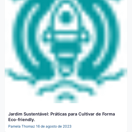
Jardim Sustentável: Práticas para Cultivar de Forma
Eco-friendly.
Pamela Thomaz
16 de agosto de 2023