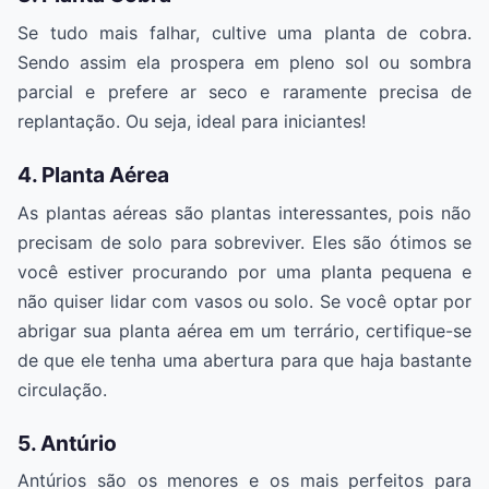
Se tudo mais falhar, cultive uma planta de cobra.
Sendo assim ela prospera em pleno sol ou sombra
parcial e prefere ar seco e raramente precisa de
replantação. Ou seja, ideal para iniciantes!
4. Planta Aérea
As plantas aéreas são plantas interessantes, pois não
precisam de solo para sobreviver. Eles são ótimos se
você estiver procurando por uma planta pequena e
não quiser lidar com vasos ou solo. Se você optar por
abrigar sua planta aérea em um terrário, certifique-se
de que ele tenha uma abertura para que haja bastante
circulação.
5. Antúrio
Antúrios são os menores e os mais perfeitos para