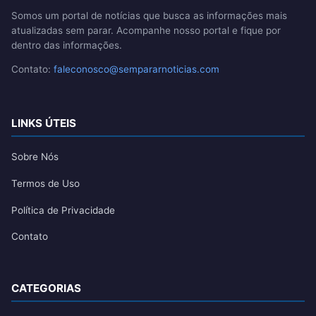
Somos um portal de notícias que busca as informações mais
atualizadas sem parar. Acompanhe nosso portal e fique por
dentro das informações.
Contato:
faleconosco@sempararnoticias.com
LINKS ÚTEIS
Sobre Nós
Termos de Uso
Política de Privacidade
Contato
CATEGORIAS