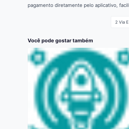
pagamento diretamente pelo aplicativo, facil
2 Via E
Você pode gostar também