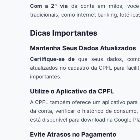
Com a 2ª via
da conta em mãos, você 
tradicionais, como internet banking, lotéric
Dicas Importantes
Mantenha Seus Dados Atualizados
Certifique-se de
que seus dados, como 
atualizados no cadastro da CPFL para facil
importantes.
Utilize o Aplicativo da CPFL
A CPFL também oferece um aplicativo para 
da conta, verificar o histórico de consumo, 
está disponível para download na Google Pla
Evite Atrasos no Pagamento