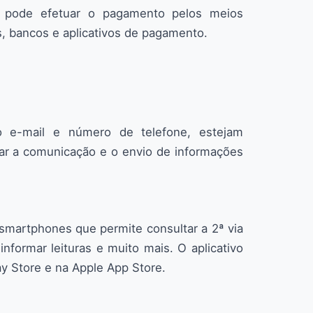
pode efetuar o pagamento pelos meios
as, bancos e aplicativos de pagamento.
e-mail e número de telefone, estejam
itar a comunicação e o envio de informações
smartphones que permite consultar a 2ª via
informar leituras e muito mais. O aplicativo
y Store e na Apple App Store.