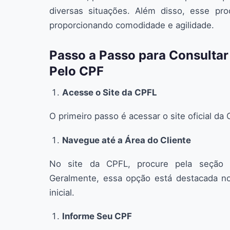
diversas situações. Além disso, esse pro
proporcionando comodidade e agilidade.
Passo a Passo para Consultar
Pelo CPF
Acesse o Site da CPFL
O primeiro passo é acessar o site oficial da
Navegue até a Área do Cliente
No site da CPFL, procure pela seção "
Geralmente, essa opção está destacada n
inicial.
Informe Seu CPF