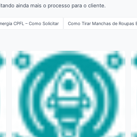
itando ainda mais o processo para o cliente.
nergia CPFL – Como Solicitar
Como Tirar Manchas de Roupas 