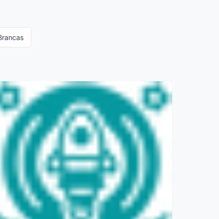
Brancas