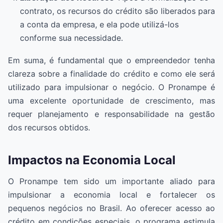
contrato, os recursos do crédito são liberados para
a conta da empresa, e ela pode utilizá-los
conforme sua necessidade.
Em suma, é fundamental que o empreendedor tenha
clareza sobre a finalidade do crédito e como ele será
utilizado para impulsionar o negócio. O Pronampe é
uma excelente oportunidade de crescimento, mas
requer planejamento e responsabilidade na gestão
dos recursos obtidos.
Impactos na Economia Local
O Pronampe tem sido um importante aliado para
impulsionar a economia local e fortalecer os
pequenos negócios no Brasil. Ao oferecer acesso ao
crédito em condições especiais, o programa estimula