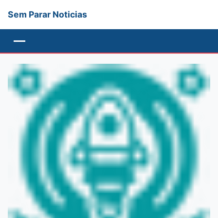
Sem Parar Noticias
Menu