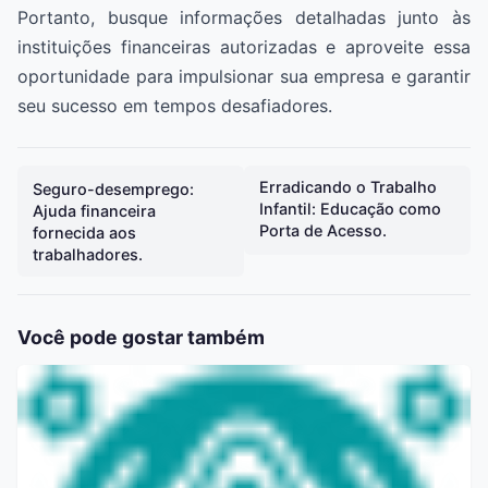
Portanto, busque informações detalhadas junto às
instituições financeiras autorizadas e aproveite essa
oportunidade para impulsionar sua empresa e garantir
seu sucesso em tempos desafiadores.
Erradicando o Trabalho
Seguro-desemprego:
Infantil: Educação como
Ajuda financeira
Porta de Acesso.
fornecida aos
trabalhadores.
Você pode gostar também