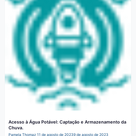
Acesso à Água Potável: Captação e Armazenamento da
Chuva.
Pamela Thomaz
11 de agosto de 2023
9 de agosto de 2023