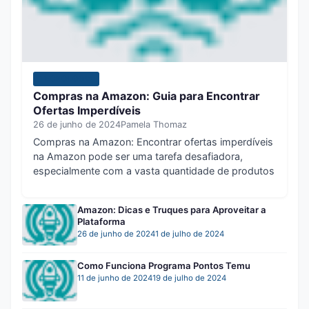
TECNOLOGIA
Compras na Amazon: Guia para Encontrar
Ofertas Imperdíveis
26 de junho de 2024
Pamela Thomaz
Compras na Amazon: Encontrar ofertas imperdíveis
na Amazon pode ser uma tarefa desafiadora,
especialmente com a vasta quantidade de produtos
Amazon: Dicas e Truques para Aproveitar a
Plataforma
26 de junho de 2024
1 de julho de 2024
Como Funciona Programa Pontos Temu
11 de junho de 2024
19 de julho de 2024