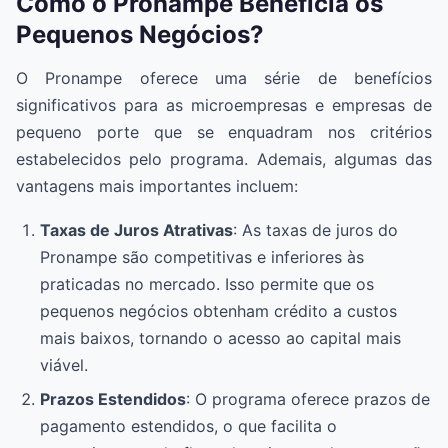
Como o Pronampe Beneficia os
Pequenos Negócios?
O Pronampe oferece uma série de benefícios
significativos para as microempresas e empresas de
pequeno porte que se enquadram nos critérios
estabelecidos pelo programa. Ademais, algumas das
vantagens mais importantes incluem:
Taxas de Juros Atrativas
: As taxas de juros do
Pronampe são competitivas e inferiores às
praticadas no mercado. Isso permite que os
pequenos negócios obtenham crédito a custos
mais baixos, tornando o acesso ao capital mais
viável.
Prazos Estendidos
: O programa oferece prazos de
pagamento estendidos, o que facilita o