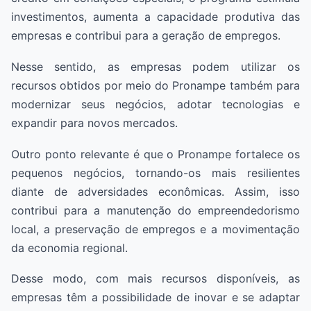
investimentos, aumenta a capacidade produtiva das
empresas e contribui para a geração de empregos.
Nesse sentido, as empresas podem utilizar os
recursos obtidos por meio do Pronampe também para
modernizar seus negócios, adotar tecnologias e
expandir para novos mercados.
Outro ponto relevante é que o Pronampe fortalece os
pequenos negócios, tornando-os mais resilientes
diante de adversidades econômicas. Assim, isso
contribui para a manutenção do empreendedorismo
local, a preservação de empregos e a movimentação
da economia regional.
Desse modo, com mais recursos disponíveis, as
empresas têm a possibilidade de inovar e se adaptar