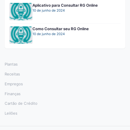
Aplicativo para Consultar RG Online
10 de junho de 2024
Como Consultar seu RG Online
10 de junho de 2024
Plantas
Receitas
Empregos
Finanças
Cartão de Crédito
Leilões