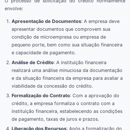
O processo de solicitação do crédito normalmente
envolve:
Apresentação de Documentos
: A empresa deve
apresentar documentos que comprovem sua
condição de microempresa ou empresa de
pequeno porte, bem como sua situação financeira
e capacidade de pagamento.
Análise de Crédito
: A instituição financeira
realizará uma análise minuciosa da documentação
e da situação financeira da empresa para avaliar a
viabilidade da concessão do crédito.
Formalização do Contrato
: Com a aprovação do
crédito, a empresa formaliza o contrato com a
instituição financeira, estabelecendo as condições
de pagamento, taxas de juros e prazos.
Liberação dos Recursos
: Após a formalização do