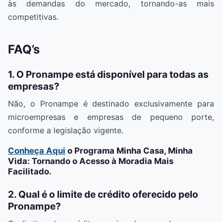
às demandas do mercado, tornando-as mais
competitivas.
FAQ’s
1. O Pronampe está disponível para todas as
empresas?
Não, o Pronampe é destinado exclusivamente para
microempresas e empresas de pequeno porte,
conforme a legislação vigente.
Conheça Aqui
o Programa Minha Casa, Minha
Vida: Tornando o Acesso à Moradia Mais
Facilitado.
2. Qual é o limite de crédito oferecido pelo
Pronampe?