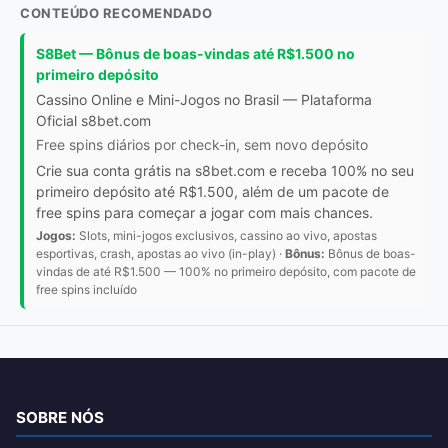
CONTEÚDO RECOMENDADO
S8Bet — Bônus de boas-vindas até R$1.500 no
primeiro depósito
Cassino Online e Mini-Jogos no Brasil — Plataforma
Oficial s8bet.com
Free spins diários por check-in, sem novo depósito
Crie sua conta grátis na s8bet.com e receba 100% no seu
primeiro depósito até R$1.500, além de um pacote de
free spins para começar a jogar com mais chances.
Jogos:
Slots, mini-jogos exclusivos, cassino ao vivo, apostas
esportivas, crash, apostas ao vivo (in-play) ·
Bônus:
Bônus de boas-
vindas de até R$1.500 — 100% no primeiro depósito, com pacote de
free spins incluído
SOBRE NÓS