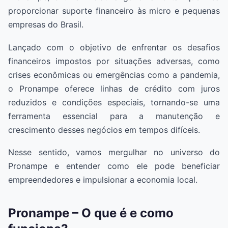
proporcionar suporte financeiro às micro e pequenas
empresas do Brasil.
Lançado com o objetivo de enfrentar os desafios
financeiros impostos por situações adversas, como
crises econômicas ou emergências como a pandemia,
o Pronampe oferece linhas de crédito com juros
reduzidos e condições especiais, tornando-se uma
ferramenta essencial para a manutenção e
crescimento desses negócios em tempos difíceis.
Nesse sentido, vamos mergulhar no universo do
Pronampe e entender como ele pode beneficiar
empreendedores e impulsionar a economia local.
Pronampe – O que é e como