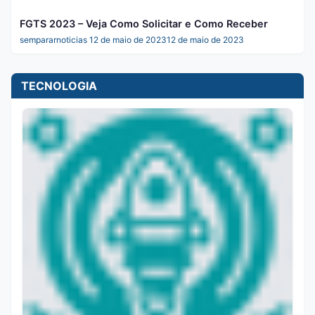
FGTS 2023 – Veja Como Solicitar e Como Receber
sempararnoticias
12 de maio de 2023
12 de maio de 2023
TECNOLOGIA