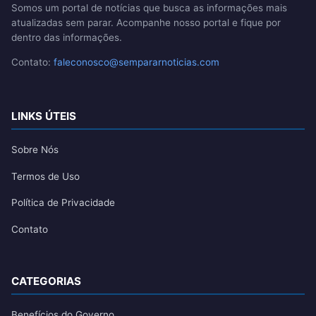
Somos um portal de notícias que busca as informações mais
atualizadas sem parar. Acompanhe nosso portal e fique por
dentro das informações.
Contato:
faleconosco@sempararnoticias.com
LINKS ÚTEIS
Sobre Nós
Termos de Uso
Política de Privacidade
Contato
CATEGORIAS
Benefícios do Governo