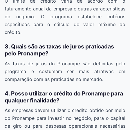
O limite de crédito varia de acordo com o
faturamento anual da empresa e outras características
do negócio. O programa estabelece critérios
específicos para o cálculo do valor máximo do
crédito.
3. Quais são as taxas de juros praticadas
pelo Pronampe?
As taxas de juros do Pronampe são definidas pelo
programa e costumam ser mais atrativas em
comparação com as praticadas no mercado.
4. Posso utilizar o crédito do Pronampe para
qualquer finalidade?
As empresas devem utilizar o crédito obtido por meio
do Pronampe para investir no negócio, para o capital
de giro ou para despesas operacionais necessárias