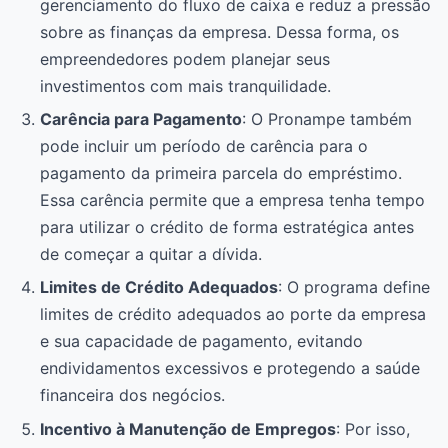
gerenciamento do fluxo de caixa e reduz a pressão
sobre as finanças da empresa. Dessa forma, os
empreendedores podem planejar seus
investimentos com mais tranquilidade.
Carência para Pagamento
: O Pronampe também
pode incluir um período de carência para o
pagamento da primeira parcela do empréstimo.
Essa carência permite que a empresa tenha tempo
para utilizar o crédito de forma estratégica antes
de começar a quitar a dívida.
Limites de Crédito Adequados
: O programa define
limites de crédito adequados ao porte da empresa
e sua capacidade de pagamento, evitando
endividamentos excessivos e protegendo a saúde
financeira dos negócios.
Incentivo à Manutenção de Empregos
: Por isso,