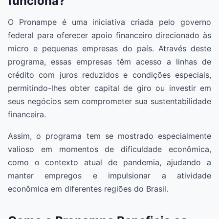
funciona?
O Pronampe é uma iniciativa criada pelo governo
federal para oferecer apoio financeiro direcionado às
micro e pequenas empresas do país. Através deste
programa, essas empresas têm acesso a linhas de
crédito com juros reduzidos e condições especiais,
permitindo-lhes obter capital de giro ou investir em
seus negócios sem comprometer sua sustentabilidade
financeira.
Assim, o programa tem se mostrado especialmente
valioso em momentos de dificuldade econômica,
como o contexto atual de pandemia, ajudando a
manter empregos e impulsionar a atividade
econômica em diferentes regiões do Brasil.