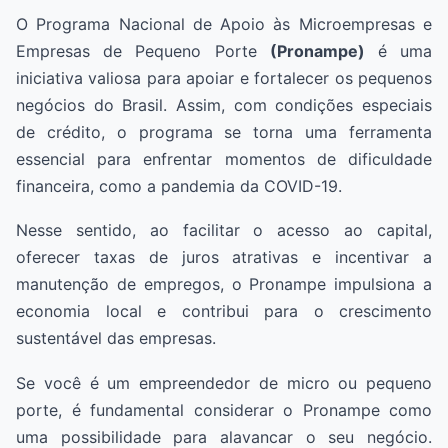
O Programa Nacional de Apoio às Microempresas e
Empresas de Pequeno Porte
(Pronampe)
é uma
iniciativa valiosa para apoiar e fortalecer os pequenos
negócios do Brasil. Assim, com condições especiais
de crédito, o programa se torna uma ferramenta
essencial para enfrentar momentos de dificuldade
financeira, como a pandemia da COVID-19.
Nesse sentido, ao facilitar o acesso ao capital,
oferecer taxas de juros atrativas e incentivar a
manutenção de empregos, o Pronampe impulsiona a
economia local e contribui para o crescimento
sustentável das empresas.
Se você é um empreendedor de micro ou pequeno
porte, é fundamental considerar o Pronampe como
uma possibilidade para alavancar o seu negócio.