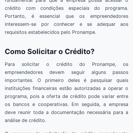
crédito com condições especiais do programa.
Portanto, é essencial que os empreendedores
interessem-se por conhecer e se adequar aos
requisitos estabelecidos pelo Pronampe.
Como Solicitar o Crédito?
Para solicitar o crédito do Pronampe, os
empreendedores devem seguir alguns passos
importantes. O primeiro deles é pesquisar quais
instituições financeiras estão autorizadas a operar o
programa, pois a oferta de crédito pode variar entre
os bancos e cooperativas. Em seguida, a empresa
deve reunir toda a documentação necessária para a
análise de crédito.