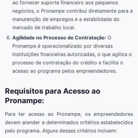
ao fornecer suporte financeiro aos pequenos
negócios, o Pronampe contribui diretamente para a
manutenção de empregos e a estabilidade do
mercado de trabalho local.
Agilidade no Processo de Contratação
: O
Pronampe é operacionalizado por diversas
instituições financeiras autorizadas, o que agiliza o
processo de contratação do crédito e facilita o
acesso ao programa pelos empreendedores.
Requisitos para Acesso ao
Pronampe:
Para ter acesso ao Pronampe, os empreendedores
devem atender a determinados critérios estabelecidos
pelo programa. Alguns desses critérios incluem: