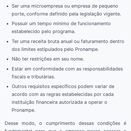
Ser uma microempresa ou empresa de pequeno
porte, conforme definido pela legislação vigente.
Possuir um tempo mínimo de funcionamento
estabelecido pelo programa.
Ter uma receita bruta anual ou faturamento dentro
dos limites estipulados pelo Pronampe.
Não ter restrições em seu nome.
Estar em conformidade com as responsabilidades
fiscais e tributárias.
Outros requisitos específicos podem variar de
acordo com as regras estabelecidas por cada
instituição financeira autorizada a operar o
Pronampe.
Desse modo, o cumprimento dessas condições é
fundamental para que a empresa possa acessar o