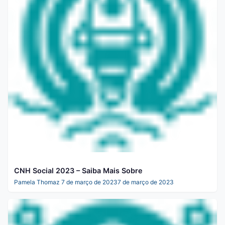
CNH Social 2023 – Saiba Mais Sobre
Pamela Thomaz
7 de março de 2023
7 de março de 2023