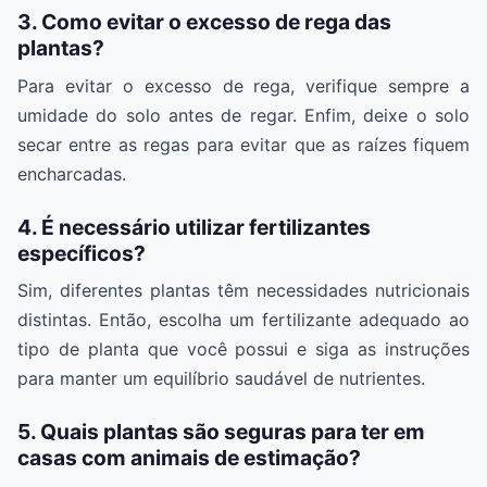
3. Como evitar o excesso de rega das
plantas?
Para evitar o excesso de rega, verifique sempre a
umidade do solo antes de regar. Enfim, deixe o solo
secar entre as regas para evitar que as raízes fiquem
encharcadas.
4. É necessário utilizar fertilizantes
específicos?
Sim, diferentes plantas têm necessidades nutricionais
distintas. Então, escolha um fertilizante adequado ao
tipo de planta que você possui e siga as instruções
para manter um equilíbrio saudável de nutrientes.
5. Quais plantas são seguras para ter em
casas com animais de estimação?