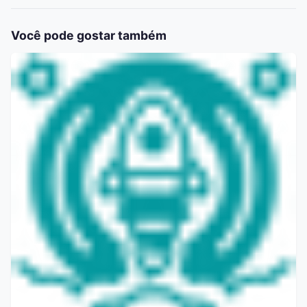
Você pode gostar também