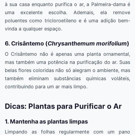
à sua casa enquanto purifica o ar, a Palmeira-dama é
uma excelente escolha. Ademais, ela remove
poluentes como tricloroetileno e é uma adição bem-
vinda a qualquer espaço.
6. Crisântemo (
Chrysanthemum morifolium
)
O Crisântemo não é apenas uma planta ornamental,
mas também uma potência na purificação do ar. Suas
belas flores coloridas não só alegram o ambiente, mas
também eliminam substâncias químicas voláteis,
contribuindo para um ar mais limpo.
Dicas: Plantas para Purificar o Ar
1. Mantenha as plantas limpas
Limpando as folhas regularmente com um pano