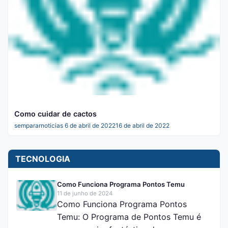
Como cuidar de cactos
sempararnoticias
6 de abril de 2022
16 de abril de 2022
TECNOLOGIA
Como Funciona Programa Pontos Temu
11 de junho de 2024
Como Funciona Programa Pontos
Temu: O Programa de Pontos Temu é