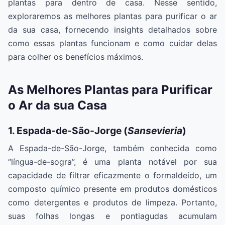
plantas para dentro de casa. Nesse sentido,
exploraremos as melhores plantas para purificar o ar
da sua casa, fornecendo insights detalhados sobre
como essas plantas funcionam e como cuidar delas
para colher os benefícios máximos.
As Melhores Plantas para Purificar
o Ar da sua Casa
1. Espada-de-São-Jorge (
Sansevieria
)
A Espada-de-São-Jorge, também conhecida como
“língua-de-sogra”, é uma planta notável por sua
capacidade de filtrar eficazmente o formaldeído, um
composto químico presente em produtos domésticos
como detergentes e produtos de limpeza. Portanto,
suas folhas longas e pontiagudas acumulam