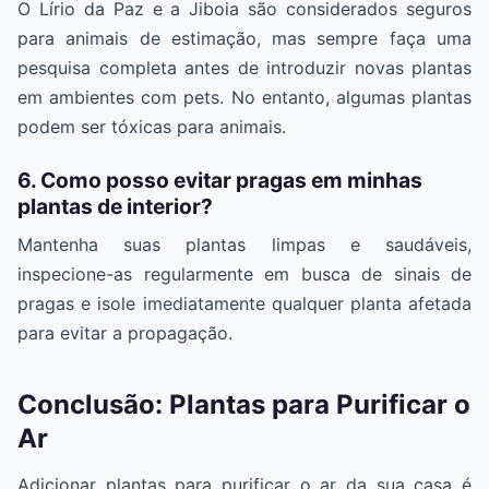
O Lírio da Paz e a Jiboia são considerados seguros
para animais de estimação, mas sempre faça uma
pesquisa completa antes de introduzir novas plantas
em ambientes com pets. No entanto, algumas plantas
podem ser tóxicas para animais.
6. Como posso evitar pragas em minhas
plantas de interior?
Mantenha suas plantas limpas e saudáveis,
inspecione-as regularmente em busca de sinais de
pragas e isole imediatamente qualquer planta afetada
para evitar a propagação.
Conclusão: Plantas para Purificar o
Ar
Adicionar plantas para purificar o ar da sua casa é