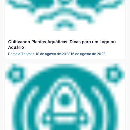
Cultivando Plantas Aquáticas: Dicas para um Lago ou
Aquário
Pamela Thomaz
18 de agosto de 2023
16 de agosto de 2023