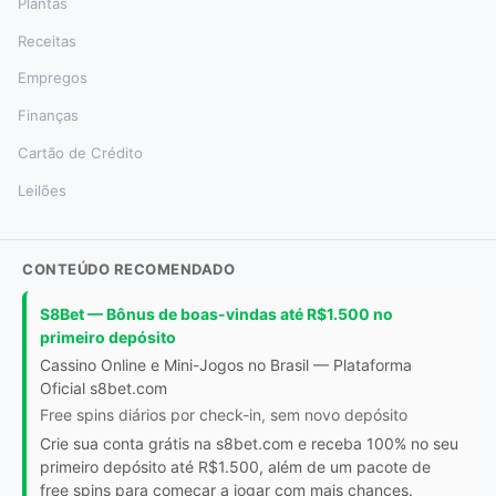
Plantas
Receitas
Empregos
Finanças
Cartão de Crédito
Leilões
CONTEÚDO RECOMENDADO
S8Bet — Bônus de boas-vindas até R$1.500 no
primeiro depósito
Cassino Online e Mini-Jogos no Brasil — Plataforma
Oficial s8bet.com
Free spins diários por check-in, sem novo depósito
Crie sua conta grátis na s8bet.com e receba 100% no seu
primeiro depósito até R$1.500, além de um pacote de
free spins para começar a jogar com mais chances.