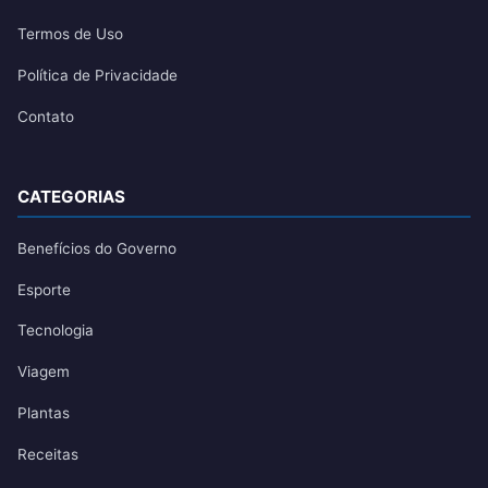
Termos de Uso
Política de Privacidade
Contato
CATEGORIAS
Benefícios do Governo
Esporte
Tecnologia
Viagem
Plantas
Receitas