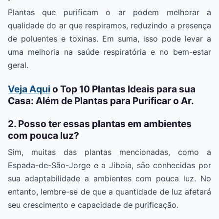
Plantas que purificam o ar podem melhorar a
qualidade do ar que respiramos, reduzindo a presença
de poluentes e toxinas. Em suma, isso pode levar a
uma melhoria na saúde respiratória e no bem-estar
geral.
Veja Aqui
o Top 10 Plantas Ideais para sua
Casa: Além de Plantas para Purificar o Ar.
2. Posso ter essas plantas em ambientes
com pouca luz?
Sim, muitas das plantas mencionadas, como a
Espada-de-São-Jorge e a Jiboia, são conhecidas por
sua adaptabilidade a ambientes com pouca luz. No
entanto, lembre-se de que a quantidade de luz afetará
seu crescimento e capacidade de purificação.