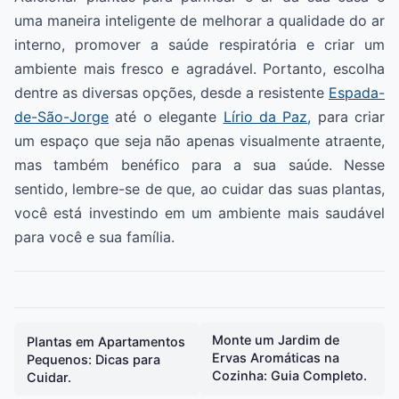
uma maneira inteligente de melhorar a qualidade do ar
interno, promover a saúde respiratória e criar um
ambiente mais fresco e agradável. Portanto, escolha
dentre as diversas opções, desde a resistente
Espada-
de-São-Jorge
até o elegante
Lírio da Paz
, para criar
um espaço que seja não apenas visualmente atraente,
mas também benéfico para a sua saúde. Nesse
sentido, lembre-se de que, ao cuidar das suas plantas,
você está investindo em um ambiente mais saudável
para você e sua família.
Monte um Jardim de
Plantas em Apartamentos
Ervas Aromáticas na
Pequenos: Dicas para
Cozinha: Guia Completo.
Cuidar.