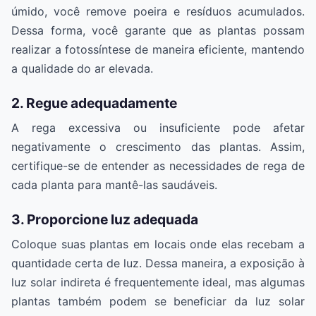
úmido, você remove poeira e resíduos acumulados.
Dessa forma, você garante que as plantas possam
realizar a fotossíntese de maneira eficiente, mantendo
a qualidade do ar elevada.
2. Regue adequadamente
A rega excessiva ou insuficiente pode afetar
negativamente o crescimento das plantas. Assim,
certifique-se de entender as necessidades de rega de
cada planta para mantê-las saudáveis.
3. Proporcione luz adequada
Coloque suas plantas em locais onde elas recebam a
quantidade certa de luz. Dessa maneira, a exposição à
luz solar indireta é frequentemente ideal, mas algumas
plantas também podem se beneficiar da luz solar