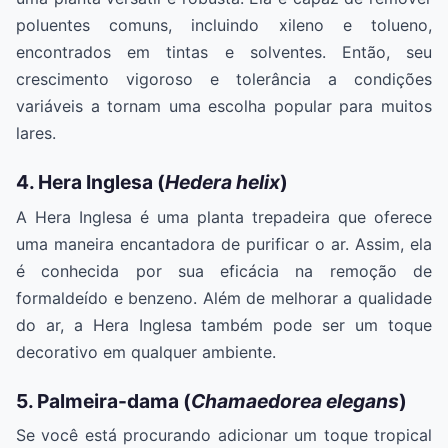
poluentes comuns, incluindo xileno e tolueno,
encontrados em tintas e solventes. Então, seu
crescimento vigoroso e tolerância a condições
variáveis a tornam uma escolha popular para muitos
lares.
4. Hera Inglesa (
Hedera helix
)
A Hera Inglesa é uma planta trepadeira que oferece
uma maneira encantadora de purificar o ar. Assim, ela
é conhecida por sua eficácia na remoção de
formaldeído e benzeno. Além de melhorar a qualidade
do ar, a Hera Inglesa também pode ser um toque
decorativo em qualquer ambiente.
5. Palmeira-dama (
Chamaedorea elegans
)
Se você está procurando adicionar um toque tropical