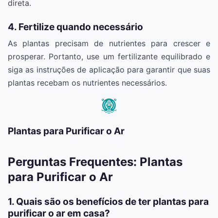
direta.
4. Fertilize quando necessário
As plantas precisam de nutrientes para crescer e
prosperar. Portanto, use um fertilizante equilibrado e
siga as instruções de aplicação para garantir que suas
plantas recebam os nutrientes necessários.
Plantas para Purificar o Ar
Perguntas Frequentes: Plantas
para Purificar o Ar
1. Quais são os benefícios de ter plantas para
purificar o ar em casa?