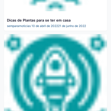
Dicas de Plantas para se ter em casa
sempararnoticias
10 de abril de 2022
21 de junho de 2022