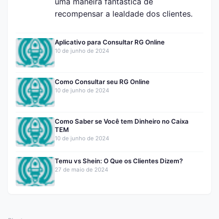
uma maneira fantástica de
recompensar a lealdade dos clientes.
Aplicativo para Consultar RG Online
10 de junho de 2024
Como Consultar seu RG Online
10 de junho de 2024
Como Saber se Você tem Dinheiro no Caixa
TEM
10 de junho de 2024
Temu vs Shein: O Que os Clientes Dizem?
27 de maio de 2024