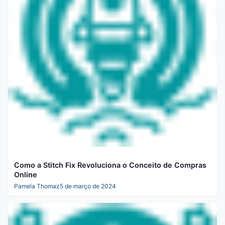
Como a Stitch Fix Revoluciona o Conceito de Compras
Online
Pamela Thomaz
5 de março de 2024