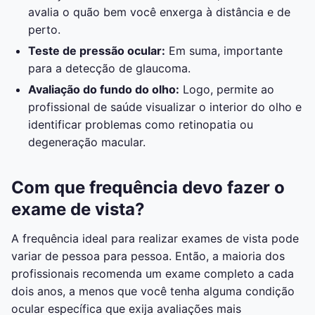
avalia o quão bem você enxerga à distância e de
perto.
Teste de pressão ocular:
Em suma, importante
para a detecção de glaucoma.
Avaliação do fundo do olho:
Logo, permite ao
profissional de saúde visualizar o interior do olho e
identificar problemas como retinopatia ou
degeneração macular.
Com que frequência devo fazer o
exame de vista?
A frequência ideal para realizar exames de vista pode
variar de pessoa para pessoa. Então, a maioria dos
profissionais recomenda um exame completo a cada
dois anos, a menos que você tenha alguma condição
ocular específica que exija avaliações mais