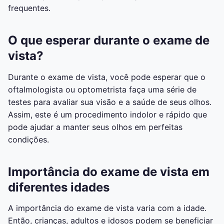
frequentes.
O que esperar durante o exame de
vista?
Durante o exame de vista, você pode esperar que o
oftalmologista ou optometrista faça uma série de
testes para avaliar sua visão e a saúde de seus olhos.
Assim, este é um procedimento indolor e rápido que
pode ajudar a manter seus olhos em perfeitas
condições.
Importância do exame de vista em
diferentes idades
A importância do exame de vista varia com a idade.
Então, crianças, adultos e idosos podem se beneficiar