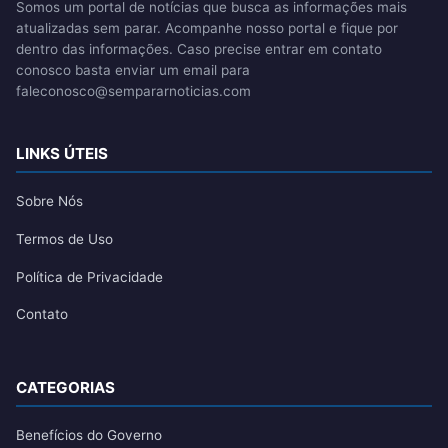
Somos um portal de notícias que busca as informações mais
atualizadas sem parar. Acompanhe nosso portal e fique por
dentro das informações. Caso precise entrar em contato
conosco basta enviar um email para
faleconosco@sempararnoticias.com
LINKS ÚTEIS
Sobre Nós
Termos de Uso
Política de Privacidade
Contato
CATEGORIAS
Benefícios do Governo