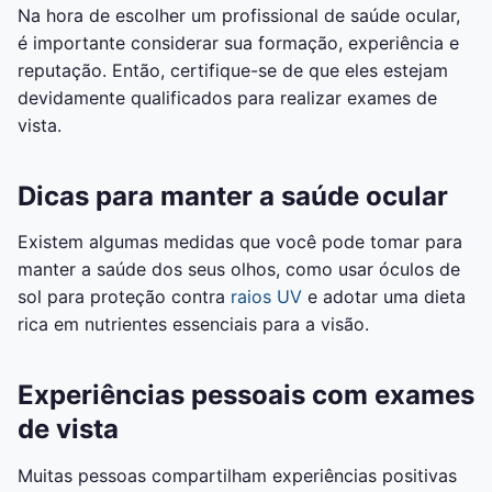
Na hora de escolher um profissional de saúde ocular,
é importante considerar sua formação, experiência e
reputação. Então, certifique-se de que eles estejam
devidamente qualificados para realizar exames de
vista.
Dicas para manter a saúde ocular
Existem algumas medidas que você pode tomar para
manter a saúde dos seus olhos, como usar óculos de
sol para proteção contra
raios UV
e adotar uma dieta
rica em nutrientes essenciais para a visão.
Experiências pessoais com exames
de vista
Muitas pessoas compartilham experiências positivas