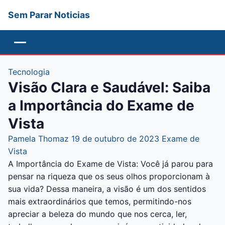
Sem Parar Noticias
Menu
Tecnologia
Visão Clara e Saudável: Saiba
a Importância do Exame de
Vista
Pamela Thomaz
19 de outubro de 2023
Exame de
Vista
A Importância do Exame de Vista: Você já parou para
pensar na riqueza que os seus olhos proporcionam à
sua vida? Dessa maneira, a visão é um dos sentidos
mais extraordinários que temos, permitindo-nos
apreciar a beleza do mundo que nos cerca, ler,