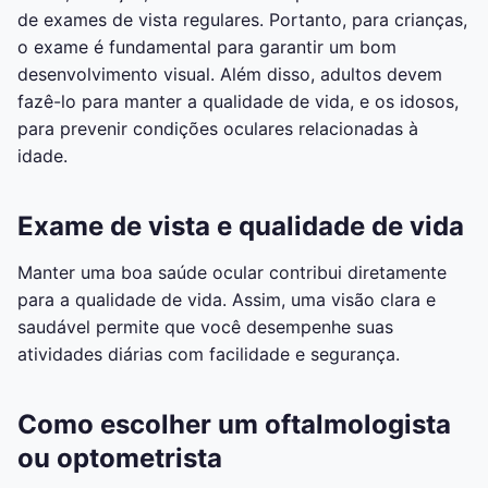
de exames de vista regulares. Portanto, para crianças,
o exame é fundamental para garantir um bom
desenvolvimento visual. Além disso, adultos devem
fazê-lo para manter a qualidade de vida, e os idosos,
para prevenir condições oculares relacionadas à
idade.
Exame de vista e qualidade de vida
Manter uma boa saúde ocular contribui diretamente
para a qualidade de vida. Assim, uma visão clara e
saudável permite que você desempenhe suas
atividades diárias com facilidade e segurança.
Como escolher um oftalmologista
ou optometrista