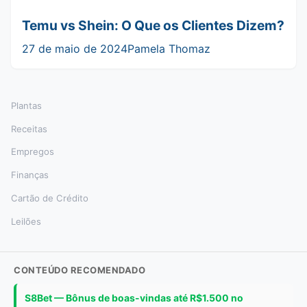
Temu vs Shein: O Que os Clientes Dizem?
27 de maio de 2024
Pamela Thomaz
Plantas
Receitas
Empregos
Finanças
Cartão de Crédito
Leilões
CONTEÚDO RECOMENDADO
S8Bet — Bônus de boas-vindas até R$1.500 no