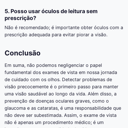
5. Posso usar óculos de leitura sem
prescrição?
Não é recomendado; é importante obter óculos com a
prescrição adequada para evitar piorar a visão.
Conclusão
Em suma, não podemos negligenciar o papel
fundamental dos exames de vista em nossa jornada
de cuidado com os olhos. Detectar problemas de
visão precocemente é o primeiro passo para manter
uma visão saudável ao longo da vida. Além disso, a
prevenção de doenças oculares graves, como o
glaucoma e as cataratas, é uma responsabilidade que
não deve ser subestimada. Assim, o exame de vista
não é apenas um procedimento médico; é um