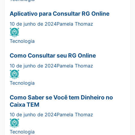
Aplicativo para Consultar RG Online
10 de junho de 2024
Pamela Thomaz
Tecnologia
Como Consultar seu RG Online
10 de junho de 2024
Pamela Thomaz
Tecnologia
Como Saber se Você tem Dinheiro no
Caixa TEM
10 de junho de 2024
Pamela Thomaz
Tecnologia