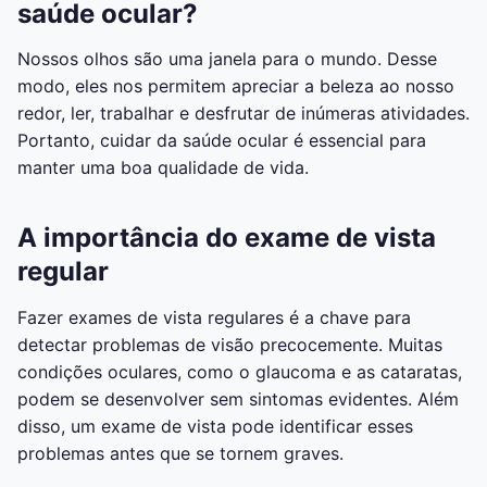
saúde ocular?
Nossos olhos são uma janela para o mundo. Desse
modo, eles nos permitem apreciar a beleza ao nosso
redor, ler, trabalhar e desfrutar de inúmeras atividades.
Portanto, cuidar da saúde ocular é essencial para
manter uma boa qualidade de vida.
A importância do exame de vista
regular
Fazer exames de vista regulares é a chave para
detectar problemas de visão precocemente. Muitas
condições oculares, como o glaucoma e as cataratas,
podem se desenvolver sem sintomas evidentes. Além
disso, um exame de vista pode identificar esses
problemas antes que se tornem graves.