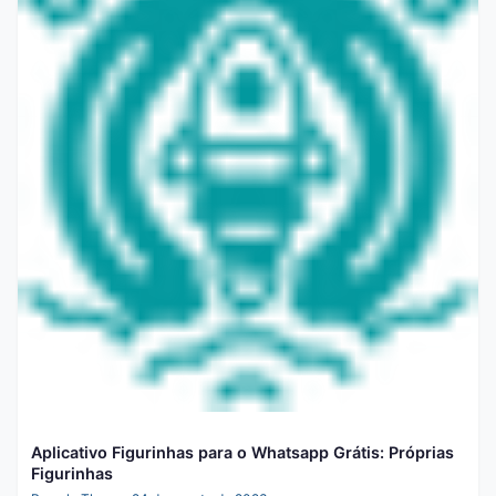
Aplicativo Figurinhas para o Whatsapp Grátis: Próprias
Figurinhas