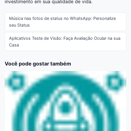
investimento em sua qualidade de vida.
Música nas fotos de status no WhatsApp: Personalize
seu Status
Aplicativos Teste de Visão: Faça Avaliação Ocular na sua
Casa
Você pode gostar também