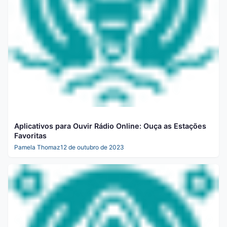
Aplicativos para Ouvir Rádio Online: Ouça as Estações
Favoritas
Pamela Thomaz
12 de outubro de 2023