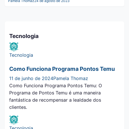
Pamela Thomaz
24 de agosto de 2023
Tecnologia
Tecnologia
Como Funciona Programa Pontos Temu
11 de junho de 2024
Pamela Thomaz
Como Funciona Programa Pontos Temu: O
Programa de Pontos Temu é uma maneira
fantástica de recompensar a lealdade dos
clientes.
Tecnologia