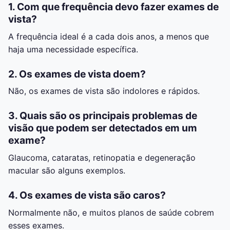
1. Com que frequência devo fazer exames de
vista?
A frequência ideal é a cada dois anos, a menos que
haja uma necessidade específica.
2. Os exames de vista doem?
Não, os exames de vista são indolores e rápidos.
3. Quais são os principais problemas de
visão que podem ser detectados em um
exame?
Glaucoma, cataratas, retinopatia e degeneração
macular são alguns exemplos.
4. Os exames de vista são caros?
Normalmente não, e muitos planos de saúde cobrem
esses exames.