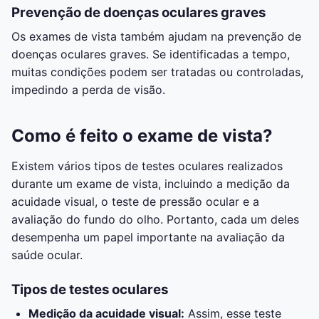
Prevenção de doenças oculares graves
Os exames de vista também ajudam na prevenção de
doenças oculares graves. Se identificadas a tempo,
muitas condições podem ser tratadas ou controladas,
impedindo a perda de visão.
Como é feito o exame de vista?
Existem vários tipos de testes oculares realizados
durante um exame de vista, incluindo a medição da
acuidade visual, o teste de pressão ocular e a
avaliação do fundo do olho. Portanto, cada um deles
desempenha um papel importante na avaliação da
saúde ocular.
Tipos de testes oculares
Medição da acuidade visual:
Assim, esse teste