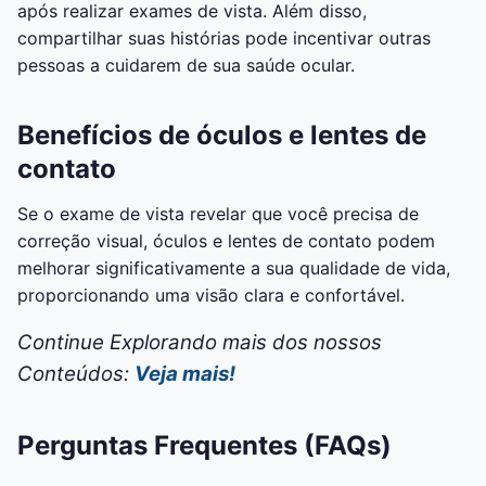
após realizar exames de vista. Além disso,
compartilhar suas histórias pode incentivar outras
pessoas a cuidarem de sua saúde ocular.
Benefícios de óculos e lentes de
contato
Se o exame de vista revelar que você precisa de
correção visual, óculos e lentes de contato podem
melhorar significativamente a sua qualidade de vida,
proporcionando uma visão clara e confortável.
Continue Explorando mais dos nossos
Conteúdos:
Veja mais!
Perguntas Frequentes (FAQs)