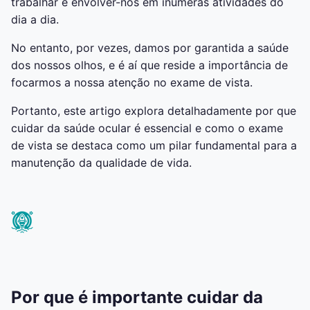
trabalhar e envolver-nos em inúmeras atividades do
dia a dia.
No entanto, por vezes, damos por garantida a saúde
dos nossos olhos, e é aí que reside a importância de
focarmos a nossa atenção no exame de vista.
Portanto, este artigo explora detalhadamente por que
cuidar da saúde ocular é essencial e como o exame
de vista se destaca como um pilar fundamental para a
manutenção da qualidade de vida.
Por que é importante cuidar da