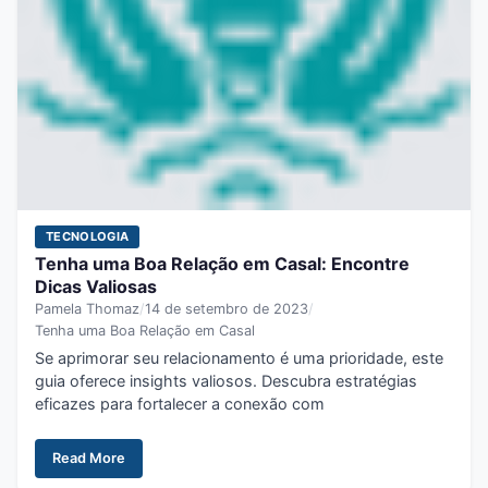
TECNOLOGIA
Tenha uma Boa Relação em Casal: Encontre
Dicas Valiosas
Pamela Thomaz
/
14 de setembro de 2023
/
Tenha uma Boa Relação em Casal
Se aprimorar seu relacionamento é uma prioridade, este
guia oferece insights valiosos. Descubra estratégias
eficazes para fortalecer a conexão com
Read More