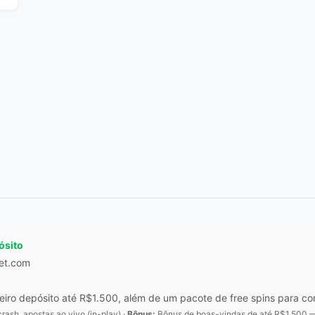
ósito
bet.com
eiro depósito até R$1.500, além de um pacote de free spins para c
crash, apostas ao vivo (in-play) ·
Bônus:
Bônus de boas-vindas de até R$1.500 — 