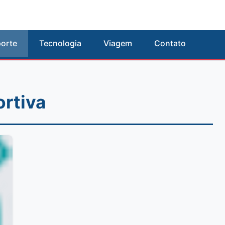
orte
Tecnologia
Viagem
Contato
rtiva