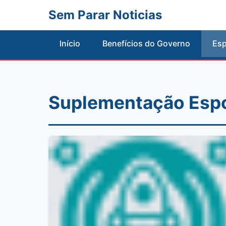
Sem Parar Noticias
Início
Benefícios do Governo
Esp
Suplementação Espo