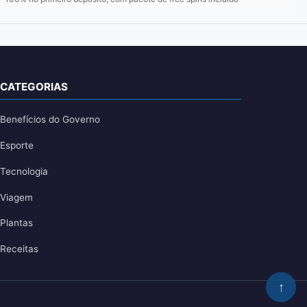
CATEGORIAS
Benefícios do Governo
Esporte
Tecnologia
Viagem
Plantas
Receitas
↑