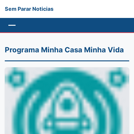
Sem Parar Noticias
Menu
Programa Minha Casa Minha Vida