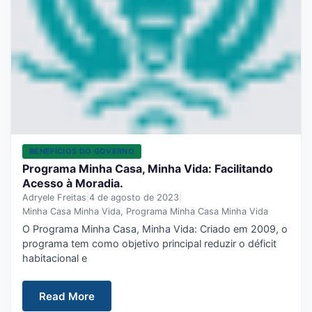
BENEFÍCIOS DO GOVERNO
Programa Minha Casa, Minha Vida: Facilitando
Acesso à Moradia.
Adryele Freitas
|
4 de agosto de 2023
|
Minha Casa Minha Vida
,
Programa Minha Casa Minha Vida
O Programa Minha Casa, Minha Vida: Criado em 2009, o
programa tem como objetivo principal reduzir o déficit
habitacional e
Read More