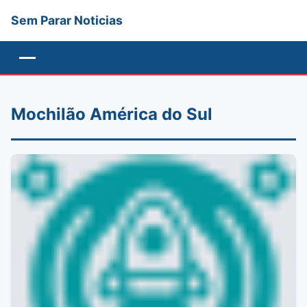
Sem Parar Noticias
Menu
Mochilão América do Sul