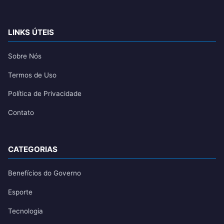
LINKS ÚTEIS
Sobre Nós
Termos de Uso
Política de Privacidade
Contato
CATEGORIAS
Benefícios do Governo
Esporte
Tecnologia