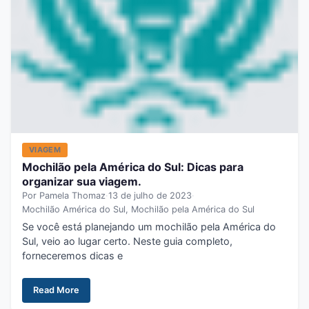
VIAGEM
Mochilão pela América do Sul: Dicas para
organizar sua viagem.
Por
Pamela Thomaz
·
13 de julho de 2023
·
Mochilão América do Sul
,
Mochilão pela América do Sul
Se você está planejando um mochilão pela América do
Sul, veio ao lugar certo. Neste guia completo,
forneceremos dicas e
Read More