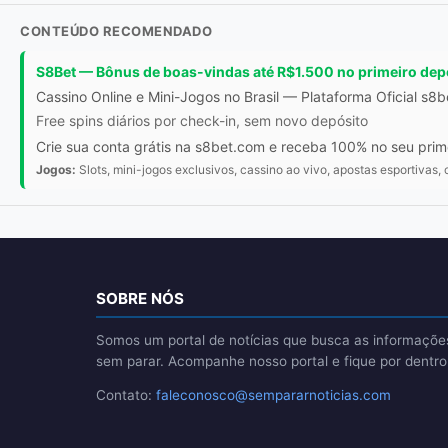
CONTEÚDO RECOMENDADO
S8Bet — Bônus de boas-vindas até R$1.500 no primeiro dep
Cassino Online e Mini-Jogos no Brasil — Plataforma Oficial s8
Free spins diários por check-in, sem novo depósito
Crie sua conta grátis na s8bet.com e receba 100% no seu prim
Jogos:
Slots, mini-jogos exclusivos, cassino ao vivo, apostas esportivas, 
SOBRE NÓS
Somos um portal de notícias que busca as informaçõe
sem parar. Acompanhe nosso portal e fique por dentro
Contato:
faleconosco@sempararnoticias.com