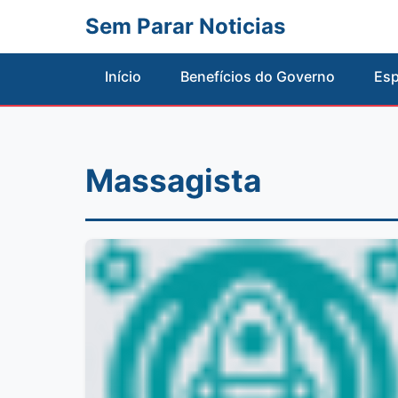
Sem Parar Noticias
Início
Benefícios do Governo
Esp
Massagista