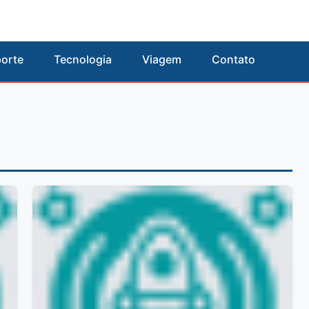
orte
Tecnologia
Viagem
Contato