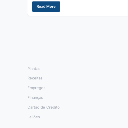
Read More
Plantas
Receitas
Empregos
Finanças
Cartão de Crédito
Leilões