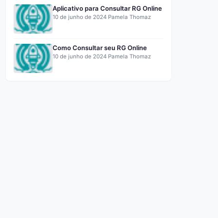
Aplicativo para Consultar RG Online
10 de junho de 2024
Pamela Thomaz
Como Consultar seu RG Online
10 de junho de 2024
Pamela Thomaz