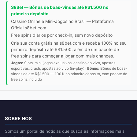
S8Bet — Bônus de boas-vindas até R$1.500 no
primeiro depósito
Cassino Online e Mini-Jogos no Brasil — Plataforma
Oficial s8bet.com
Free spins diários por check-in, sem novo depósito
Crie sua conta grátis na s8bet.com e receba 100% no seu
primeiro depósito até R$1.500, além de um pacote de
free spins para começar a jogar com mais chances.
Jogos:
Slots, mini-jogos exclusivos, cassino ao vivo, apostas
esportivas, crash, apostas ao vivo (in-play) ·
Bônus:
Bônus de boas-
vindas de até R$1.500 — 100% no primeiro depósito, com pacote de
free spins incluído
SOBRE NÓS
Somos um portal de notícias que busca as informações mais