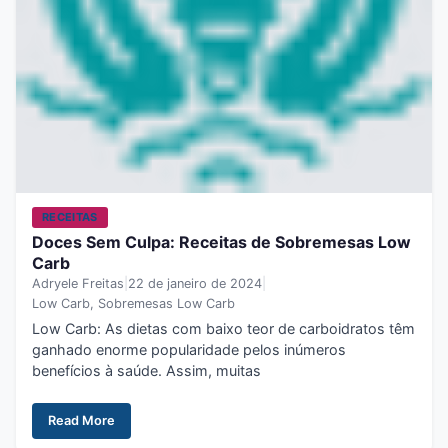
RECEITAS
Doces Sem Culpa: Receitas de Sobremesas Low
Carb
Adryele Freitas
|
22 de janeiro de 2024
|
Low Carb
,
Sobremesas Low Carb
Low Carb: As dietas com baixo teor de carboidratos têm
ganhado enorme popularidade pelos inúmeros
benefícios à saúde. Assim, muitas
Read More