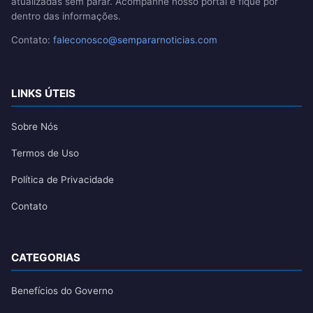
atualizadas sem parar. Acompanhe nosso portal e fique por
dentro das informações.
Contato:
faleconosco@sempararnoticias.com
LINKS ÚTEIS
Sobre Nós
Termos de Uso
Política de Privacidade
Contato
CATEGORIAS
Benefícios do Governo