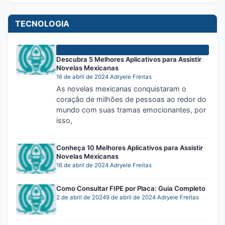
TECNOLOGIA
TECNOLOGIA
Descubra 5 Melhores Aplicativos para Assistir
Novelas Mexicanas
16 de abril de 2024
Adryele Freitas
As novelas mexicanas conquistaram o
coração de milhões de pessoas ao redor do
mundo com suas tramas emocionantes, por
isso,
Conheça 10 Melhores Aplicativos para Assistir
Novelas Mexicanas
16 de abril de 2024
Adryele Freitas
Como Consultar FIPE por Placa: Guia Completo
2 de abril de 2024
9 de abril de 2024
Adryele Freitas