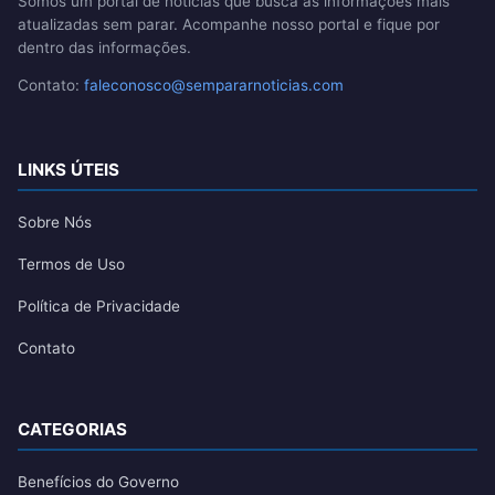
Somos um portal de notícias que busca as informações mais
atualizadas sem parar. Acompanhe nosso portal e fique por
dentro das informações.
Contato:
faleconosco@sempararnoticias.com
LINKS ÚTEIS
Sobre Nós
Termos de Uso
Política de Privacidade
Contato
CATEGORIAS
Benefícios do Governo