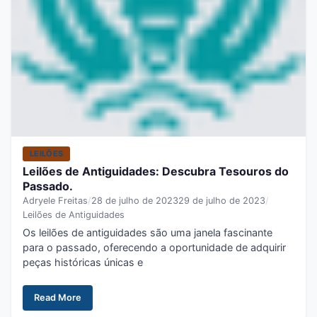
LEILÕES
Leilões de Antiguidades: Descubra Tesouros do
Passado.
Adryele Freitas
/
28 de julho de 2023
29 de julho de 2023
/
Leilões de Antiguidades
Os leilões de antiguidades são uma janela fascinante
para o passado, oferecendo a oportunidade de adquirir
peças históricas únicas e
Read More