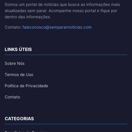
Somos um portal de notícias que busca as informações mais
atualizadas sem parar. Acompanhe nosso portal e fique por
dentro das informações.
Contato:
faleconosco@sempararnoticias.com
LINKS ÚTEIS
Sobre Nós
Termos de Uso
Política de Privacidade
Contato
CATEGORIAS