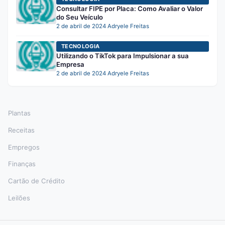
Consultar FIPE por Placa: Como Avaliar o Valor
do Seu Veículo
2 de abril de 2024
Adryele Freitas
TECNOLOGIA
Utilizando o TikTok para Impulsionar a sua
Empresa
2 de abril de 2024
Adryele Freitas
Plantas
Receitas
Empregos
Finanças
Cartão de Crédito
Leilões