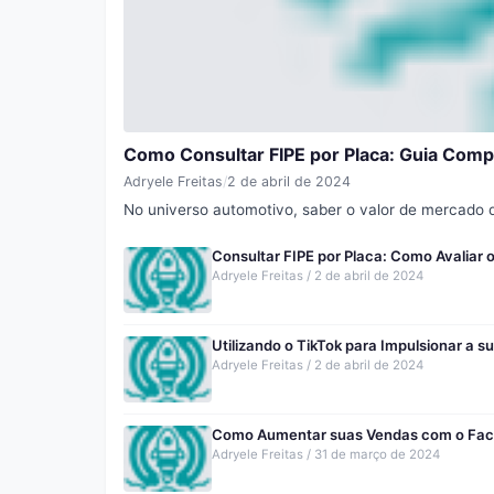
Como Consultar FIPE por Placa: Guia Comp
Adryele Freitas
/
2 de abril de 2024
No universo automotivo, saber o valor de mercado d
Consultar FIPE por Placa: Como Avaliar o
Adryele Freitas / 2 de abril de 2024
Utilizando o TikTok para Impulsionar a 
Adryele Freitas / 2 de abril de 2024
Como Aumentar suas Vendas com o Fa
Adryele Freitas / 31 de março de 2024