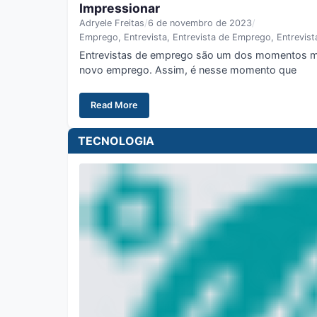
Impressionar
Adryele Freitas
/
6 de novembro de 2023
/
Emprego
,
Entrevista
,
Entrevista de Emprego
,
Entrevis
Entrevistas de emprego são um dos momentos ma
novo emprego. Assim, é nesse momento que
Read More
TECNOLOGIA