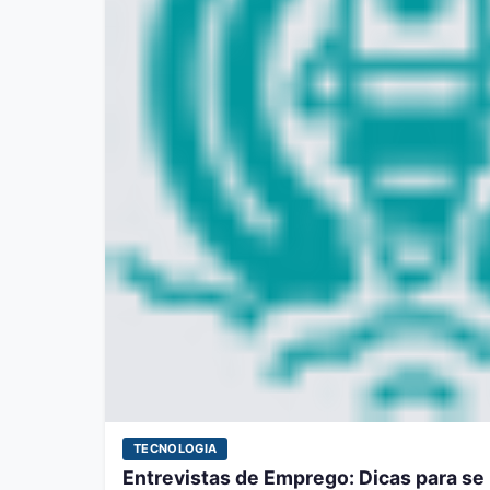
TECNOLOGIA
Entrevistas de Emprego: Dicas para se 