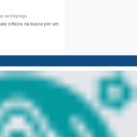
tas de Emprego
is críticos na busca por um