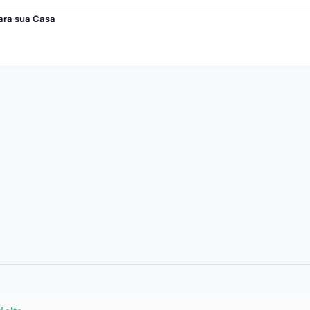
ara sua Casa