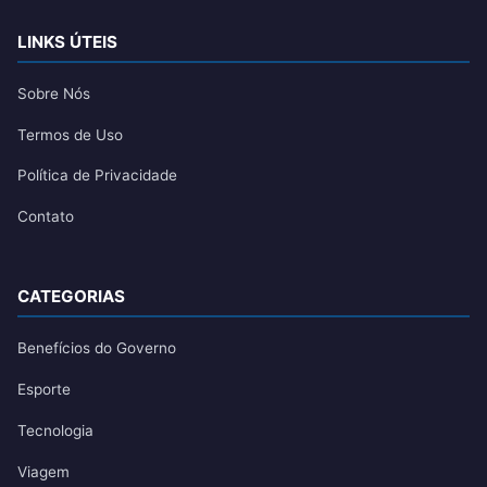
LINKS ÚTEIS
Sobre Nós
Termos de Uso
Política de Privacidade
Contato
CATEGORIAS
Benefícios do Governo
Esporte
Tecnologia
Viagem