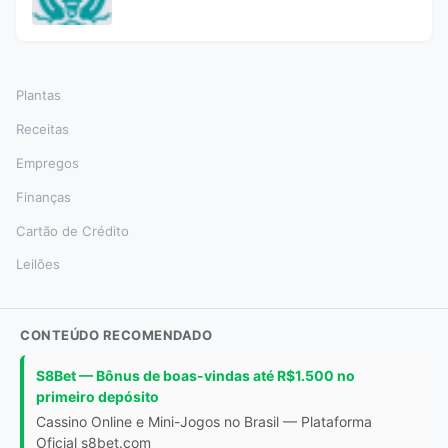
Plantas
Receitas
Empregos
Finanças
Cartão de Crédito
Leilões
CONTEÚDO RECOMENDADO
S8Bet — Bônus de boas-vindas até R$1.500 no
primeiro depósito
Cassino Online e Mini-Jogos no Brasil — Plataforma
Oficial s8bet.com