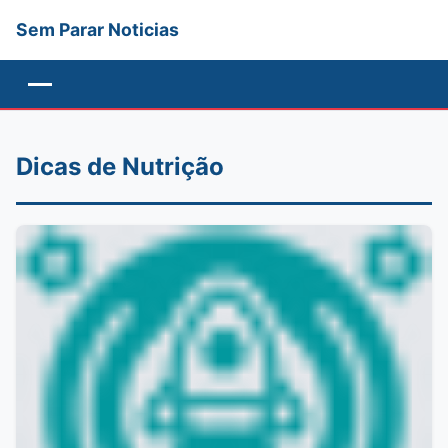
Sem Parar Noticias
Menu
Dicas de Nutrição