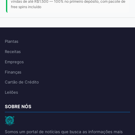
vindas de até R$1.500 — 100% no primeiro depósito, com pacote de
free spins incluído
Plantas
Receitas
Empregos
Finanças
Cartão de Crédito
Leilões
SOBRE NÓS
Somos um portal de notícias que busca as informações mais