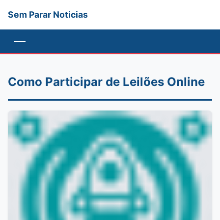
Sem Parar Noticias
Menu
Como Participar de Leilões Online