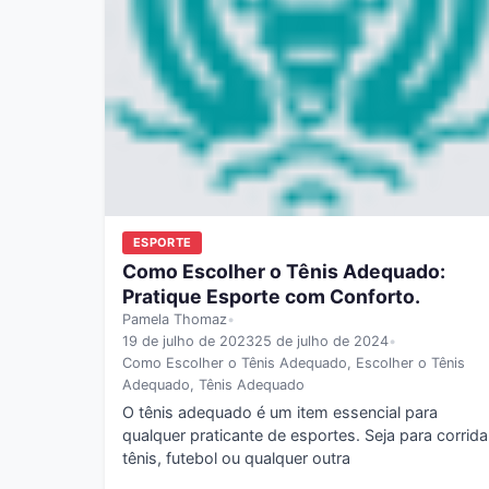
ESPORTE
Como Escolher o Tênis Adequado:
Pratique Esporte com Conforto.
Pamela Thomaz
•
19 de julho de 2023
25 de julho de 2024
•
Como Escolher o Tênis Adequado
,
Escolher o Tênis
Adequado
,
Tênis Adequado
O tênis adequado é um item essencial para
qualquer praticante de esportes. Seja para corrida
tênis, futebol ou qualquer outra