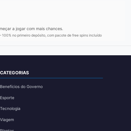
omeçar a jogar com mais chances.
100% no primeiro depósito, com pacote de free spins incluído
CATEGORIAS
Benefícios do Governo
Esporte
Tecnologia
Viagem
Plantas