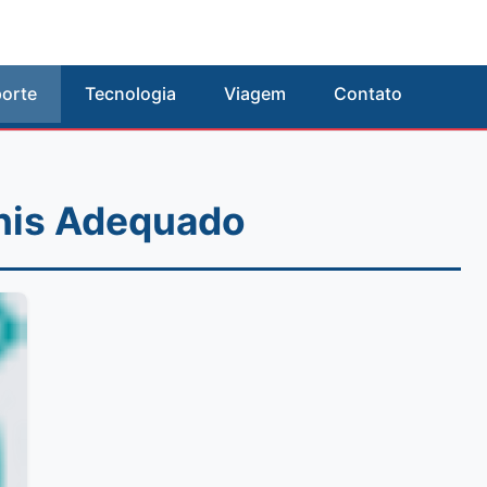
orte
Tecnologia
Viagem
Contato
nis Adequado