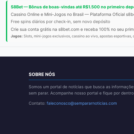
S8Bet — Bônus de boas-vindas até R$1.500 no primeiro dep
Cassino Online e Mini-Jogos no Brasil — Plataforma Oficial s8
Free spins diários por check-in, sem novo depósito
Crie sua conta grátis na s8bet.com e receba 100% no seu prim
Jogos:
Slots, mini-jogos exclusivos, cassino ao vivo, apostas esportivas, 
SOBRE NÓS
Somos um portal de notícias que busca as informaçõe
sem parar. Acompanhe nosso portal e fique por dentro
Contato:
faleconosco@sempararnoticias.com