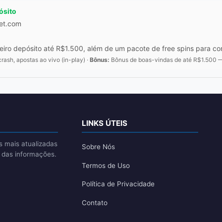
ósito
bet.com
eiro depósito até R$1.500, além de um pacote de free spins para c
crash, apostas ao vivo (in-play) ·
Bônus:
Bônus de boas-vindas de até R$1.500 — 
LINKS ÚTEIS
s mais atualizadas
Sobre Nós
 das informações.
Termos de Uso
Política de Privacidade
Contato