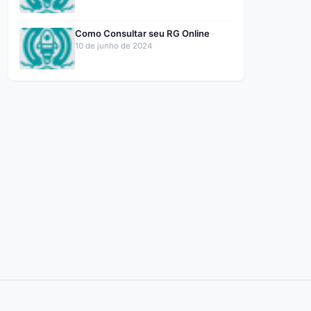
Como Consultar seu RG Online
10 de junho de 2024