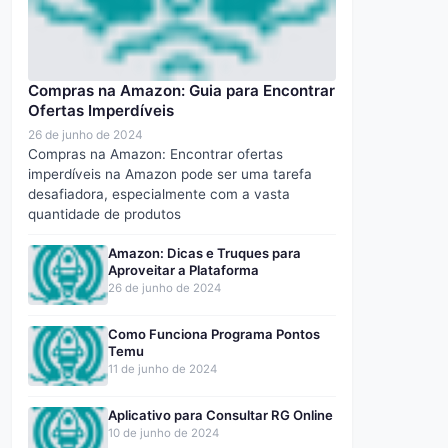
Compras na Amazon: Guia para Encontrar
Ofertas Imperdíveis
26 de junho de 2024
Compras na Amazon: Encontrar ofertas
imperdíveis na Amazon pode ser uma tarefa
desafiadora, especialmente com a vasta
quantidade de produtos
Amazon: Dicas e Truques para
Aproveitar a Plataforma
26 de junho de 2024
Como Funciona Programa Pontos
Temu
11 de junho de 2024
Aplicativo para Consultar RG Online
10 de junho de 2024