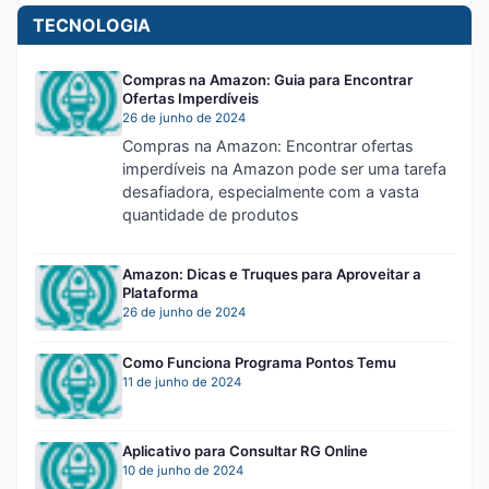
TECNOLOGIA
Compras na Amazon: Guia para Encontrar
Ofertas Imperdíveis
26 de junho de 2024
Compras na Amazon: Encontrar ofertas
imperdíveis na Amazon pode ser uma tarefa
desafiadora, especialmente com a vasta
quantidade de produtos
Amazon: Dicas e Truques para Aproveitar a
Plataforma
26 de junho de 2024
Como Funciona Programa Pontos Temu
11 de junho de 2024
Aplicativo para Consultar RG Online
10 de junho de 2024