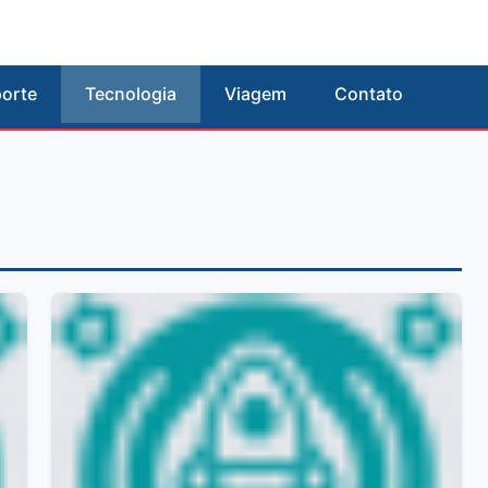
orte
Tecnologia
Viagem
Contato