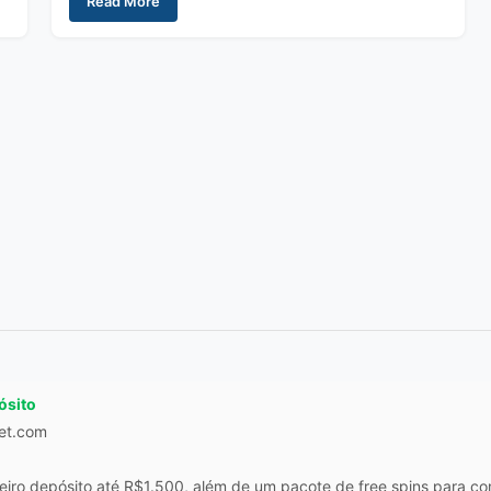
Read More
ósito
bet.com
eiro depósito até R$1.500, além de um pacote de free spins para c