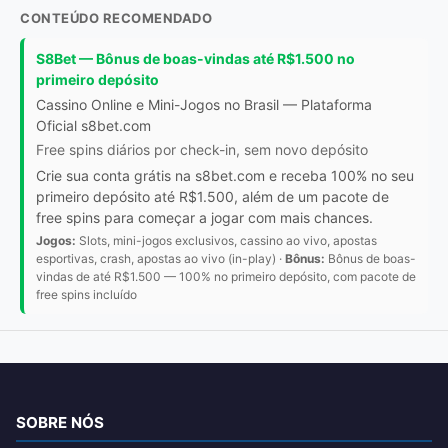
CONTEÚDO RECOMENDADO
S8Bet — Bônus de boas-vindas até R$1.500 no
primeiro depósito
Cassino Online e Mini-Jogos no Brasil — Plataforma
Oficial s8bet.com
Free spins diários por check-in, sem novo depósito
Crie sua conta grátis na s8bet.com e receba 100% no seu
primeiro depósito até R$1.500, além de um pacote de
free spins para começar a jogar com mais chances.
Jogos:
Slots, mini-jogos exclusivos, cassino ao vivo, apostas
esportivas, crash, apostas ao vivo (in-play) ·
Bônus:
Bônus de boas-
vindas de até R$1.500 — 100% no primeiro depósito, com pacote de
free spins incluído
SOBRE NÓS