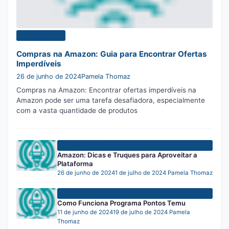
TECNOLOGIA
Compras na Amazon: Guia para Encontrar Ofertas
Imperdíveis
26 de junho de 2024
Pamela Thomaz
Compras na Amazon: Encontrar ofertas imperdíveis na
Amazon pode ser uma tarefa desafiadora, especialmente
com a vasta quantidade de produtos
TECNOLOGIA
Amazon: Dicas e Truques para Aproveitar a
Plataforma
26 de junho de 2024
1 de julho de 2024
Pamela Thomaz
TECNOLOGIA
Como Funciona Programa Pontos Temu
11 de junho de 2024
19 de julho de 2024
Pamela
Thomaz