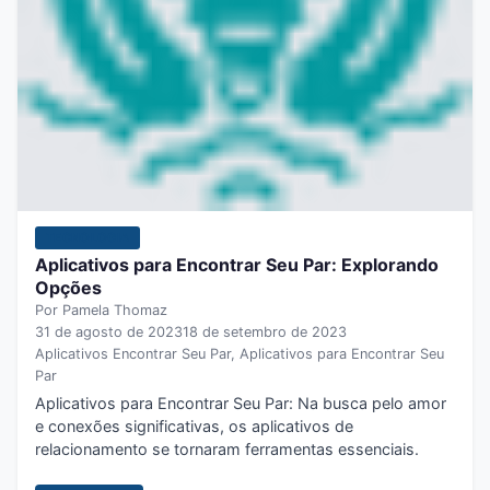
TECNOLOGIA
Aplicativos para Encontrar Seu Par: Explorando
Opções
Por
Pamela Thomaz
31 de agosto de 2023
18 de setembro de 2023
Aplicativos Encontrar Seu Par
,
Aplicativos para Encontrar Seu
Par
Aplicativos para Encontrar Seu Par: Na busca pelo amor
e conexões significativas, os aplicativos de
relacionamento se tornaram ferramentas essenciais.