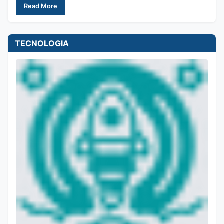
Read More
TECNOLOGIA