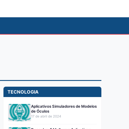
TECNOLOGIA
Aplicativos Simuladores de Modelos
de Óculos
17 de abril de 2024