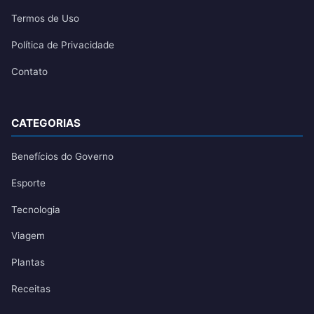
Termos de Uso
Política de Privacidade
Contato
CATEGORIAS
Benefícios do Governo
Esporte
Tecnologia
Viagem
Plantas
Receitas