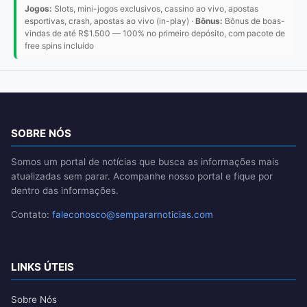
Jogos:
Slots, mini-jogos exclusivos, cassino ao vivo, apostas
esportivas, crash, apostas ao vivo (in-play) ·
Bônus:
Bônus de boas-
vindas de até R$1.500 — 100% no primeiro depósito, com pacote de
free spins incluído
SOBRE NÓS
Somos um portal de notícias que busca as informações mais
atualizadas sem parar. Acompanhe nosso portal e fique por
dentro das informações.
Contato:
faleconosco@sempararnoticias.com
LINKS ÚTEIS
Sobre Nós