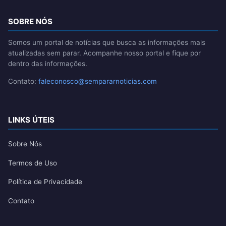
SOBRE NÓS
Somos um portal de notícias que busca as informações mais
atualizadas sem parar. Acompanhe nosso portal e fique por
dentro das informações.
Contato:
faleconosco@sempararnoticias.com
LINKS ÚTEIS
Sobre Nós
Termos de Uso
Política de Privacidade
Contato