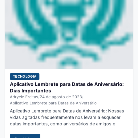
TECNOLOGIA
Aplicativo Lembrete para Datas de Aniversário:
Dias Importantes
Adryele Freitas
/
24 de agosto de 2023
/
Aplicativo Lembrete para Datas de Aniversário
Aplicativo Lembrete para Datas de Aniversário: Nossas
vidas agitadas frequentemente nos levam a esquecer
datas importantes, como aniversários de amigos e