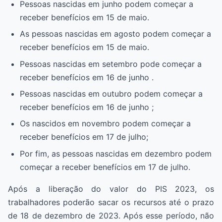
Pessoas nascidas em junho podem começar a
receber benefícios em 15 de maio.
As pessoas nascidas em agosto podem começar a
receber benefícios em 15 de maio.
Pessoas nascidas em setembro pode começar a
receber benefícios em 16 de junho .
Pessoas nascidas em outubro podem começar a
receber benefícios em 16 de junho ;
Os nascidos em novembro podem começar a
receber benefícios em 17 de julho;
Por fim, as pessoas nascidas em dezembro podem
começar a receber benefícios em 17 de julho.
Após a liberação do valor do PIS 2023, os
trabalhadores poderão sacar os recursos até o prazo
de 18 de dezembro de 2023. Após esse período, não