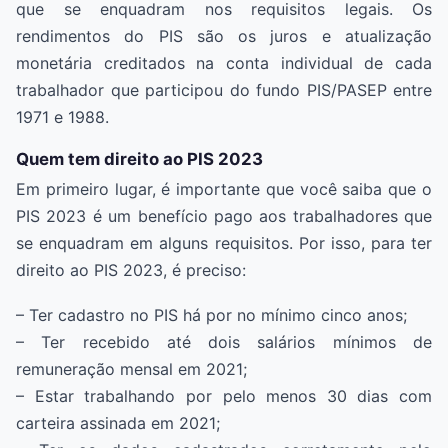
que se enquadram nos requisitos legais. Os
rendimentos do PIS são os juros e atualização
monetária creditados na conta individual de cada
trabalhador que participou do fundo PIS/PASEP entre
1971 e 1988.
Quem tem direito ao PIS 2023
Em primeiro lugar, é importante que você saiba que o
PIS 2023 é um benefício pago aos trabalhadores que
se enquadram em alguns requisitos. Por isso, para ter
direito ao PIS 2023, é preciso:
– Ter cadastro no PIS há por no mínimo cinco anos;
– Ter recebido até dois salários mínimos de
remuneração mensal em 2021;
– Estar trabalhando por pelo menos 30 dias com
carteira assinada em 2021;