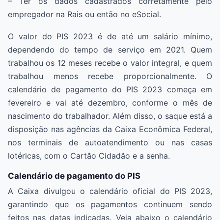
– Ter os dados cadastrados corretamente pelo
empregador na Rais ou então no eSocial.
O valor do PIS 2023 é de até um salário mínimo,
dependendo do tempo de serviço em 2021. Quem
trabalhou os 12 meses recebe o valor integral, e quem
trabalhou menos recebe proporcionalmente. O
calendário de pagamento do PIS 2023 começa em
fevereiro e vai até dezembro, conforme o mês de
nascimento do trabalhador. Além disso, o saque está a
disposição nas agências da Caixa Econômica Federal,
nos terminais de autoatendimento ou nas casas
lotéricas, com o Cartão Cidadão e a senha.
Calendário de pagamento do PIS
A Caixa divulgou o calendário oficial do PIS 2023,
garantindo que os pagamentos continuem sendo
feitos nas datas indicadas. Veja abaixo o calendário