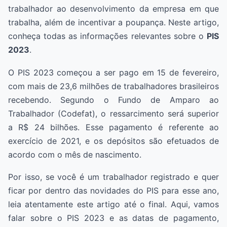
trabalhador ao desenvolvimento da empresa em que
trabalha, além de incentivar a poupança. Neste artigo,
conheça todas as informações relevantes sobre o
PIS
2023
.
O PIS 2023 começou a ser pago em 15 de fevereiro,
com mais de 23,6 milhões de trabalhadores brasileiros
recebendo. Segundo o Fundo de Amparo ao
Trabalhador (Codefat), o ressarcimento será superior
a R$ 24 bilhões. Esse pagamento é referente ao
exercício de 2021, e os depósitos são efetuados de
acordo com o mês de nascimento.
Por isso, se você é um trabalhador registrado e quer
ficar por dentro das novidades do PIS para esse ano,
leia atentamente este artigo até o final. Aqui, vamos
falar sobre o PIS 2023 e as datas de pagamento,