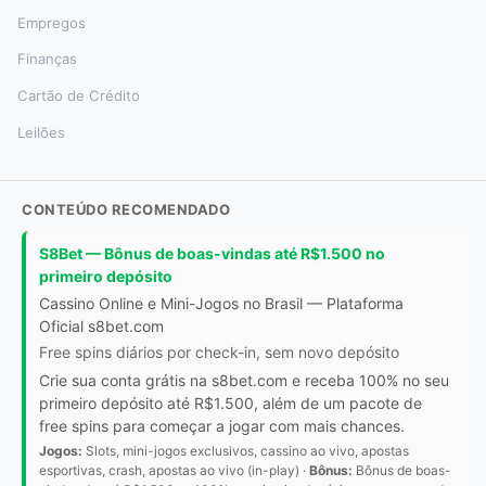
Empregos
Finanças
Cartão de Crédito
Leilões
CONTEÚDO RECOMENDADO
S8Bet — Bônus de boas-vindas até R$1.500 no
primeiro depósito
Cassino Online e Mini-Jogos no Brasil — Plataforma
Oficial s8bet.com
Free spins diários por check-in, sem novo depósito
Crie sua conta grátis na s8bet.com e receba 100% no seu
primeiro depósito até R$1.500, além de um pacote de
free spins para começar a jogar com mais chances.
Jogos:
Slots, mini-jogos exclusivos, cassino ao vivo, apostas
esportivas, crash, apostas ao vivo (in-play) ·
Bônus:
Bônus de boas-