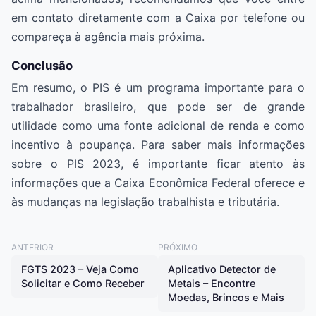
em contato diretamente com a Caixa por telefone ou
compareça à agência mais próxima.
Conclusão
Em resumo, o PIS é um programa importante para o
trabalhador brasileiro, que pode ser de grande
utilidade como uma fonte adicional de renda e como
incentivo à poupança. Para saber mais informações
sobre o PIS 2023, é importante ficar atento às
informações que a Caixa Econômica Federal oferece e
às mudanças na legislação trabalhista e tributária.
ANTERIOR
PRÓXIMO
FGTS 2023 – Veja Como
Aplicativo Detector de
Solicitar e Como Receber
Metais – Encontre
Moedas, Brincos e Mais