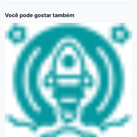
Você pode gostar também