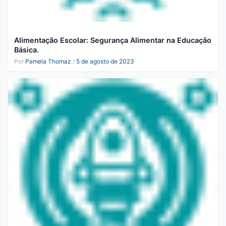
Alimentação Escolar: Segurança Alimentar na Educação
Básica.
Por
Pamela Thomaz
/
5 de agosto de 2023