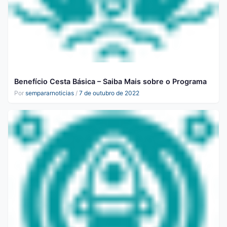
Benefício Cesta Básica – Saiba Mais sobre o Programa
Por
sempararnoticias
/
7 de outubro de 2022