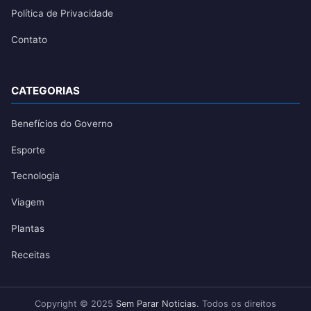
Política de Privacidade
Contato
CATEGORIAS
Benefícios do Governo
Esporte
Tecnologia
Viagem
Plantas
Receitas
Copyright © 2025
Sem Parar Noticias
. Todos os direitos