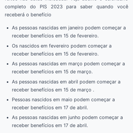
completo do PIS 2023 para saber quando você
receberá o benefício
As pessoas nascidas em janeiro podem começar a
receber benefícios em 15 de fevereiro.
Os nascidos em fevereiro podem começar a
receber benefícios em 15 de fevereiro.
As pessoas nascidas em março podem começar a
receber benefícios em 15 de março.
As pessoas nascidas em abril podem começar a
receber benefícios em 15 de março .
Pessoas nascidos em maio podem começar a
receber benefícios em 17 de abril.
As pessoas nascidas em junho podem começar a
receber benefícios em 17 de abril.