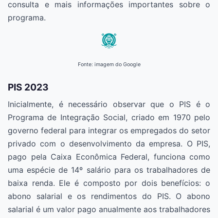
consulta e mais informações importantes sobre o
programa.
Fonte: imagem do Google
PIS 2023
Inicialmente, é necessário observar que o PIS é o
Programa de Integração Social, criado em 1970 pelo
governo federal para integrar os empregados do setor
privado com o desenvolvimento da empresa. O PIS,
pago pela Caixa Econômica Federal, funciona como
uma espécie de 14º salário para os trabalhadores de
baixa renda. Ele é composto por dois benefícios: o
abono salarial e os rendimentos do PIS. O abono
salarial é um valor pago anualmente aos trabalhadores