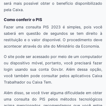
será mais possível obter o benefício disponibilizado
pela Caixa.
Como conferir o PIS
Fazer uma consulta PIS 2023 é simples, pois você
saberá em questão de segundos se tem direito à
restituição e o valor disponível. O procedimento deve
acontecer através do site do Ministério da Economia.
O site pode ser acessado por meio de um computador
ou dispositivo móvel, portanto, você precisará fazer
login usando sua conta Gov.br. Além dessa opção,
você também pode consultar pelos aplicativos Caixa
Trabalhador ou Caixa Tem.
Além disso, se você tiver alguma dificuldade em obter
uma consulta do PIS pelos métodos tecnológicos
acima mencionados, recomendamos que você entre