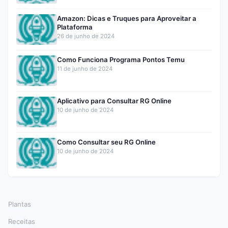
Amazon: Dicas e Truques para Aproveitar a
Plataforma
26 de junho de 2024
Como Funciona Programa Pontos Temu
11 de junho de 2024
Aplicativo para Consultar RG Online
10 de junho de 2024
Como Consultar seu RG Online
10 de junho de 2024
Plantas
Receitas