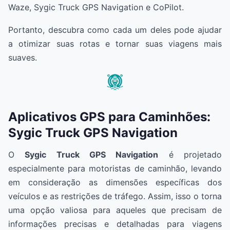
Waze, Sygic Truck GPS Navigation e CoPilot.
Portanto, descubra como cada um deles pode ajudar
a otimizar suas rotas e tornar suas viagens mais
suaves.
Aplicativos GPS para Caminhões:
Sygic Truck GPS Navigation
O
Sygic Truck GPS Navigation
é projetado
especialmente para motoristas de caminhão, levando
em consideração as dimensões específicas dos
veículos e as restrições de tráfego. Assim, isso o torna
uma opção valiosa para aqueles que precisam de
informações precisas e detalhadas para viagens