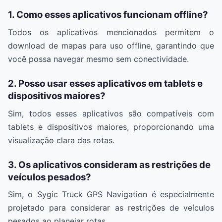
1. Como esses aplicativos funcionam offline?
Todos os aplicativos mencionados permitem o
download de mapas para uso offline, garantindo que
você possa navegar mesmo sem conectividade.
2. Posso usar esses aplicativos em tablets e
dispositivos maiores?
Sim, todos esses aplicativos são compatíveis com
tablets e dispositivos maiores, proporcionando uma
visualização clara das rotas.
3. Os aplicativos consideram as restrições de
veículos pesados?
Sim, o Sygic Truck GPS Navigation é especialmente
projetado para considerar as restrições de veículos
pesados ao planejar rotas.