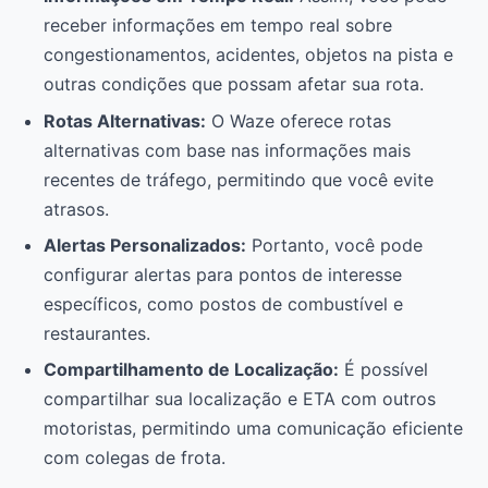
receber informações em tempo real sobre
congestionamentos, acidentes, objetos na pista e
outras condições que possam afetar sua rota.
Rotas Alternativas:
O Waze oferece rotas
alternativas com base nas informações mais
recentes de tráfego, permitindo que você evite
atrasos.
Alertas Personalizados:
Portanto, você pode
configurar alertas para pontos de interesse
específicos, como postos de combustível e
restaurantes.
Compartilhamento de Localização:
É possível
compartilhar sua localização e ETA com outros
motoristas, permitindo uma comunicação eficiente
com colegas de frota.