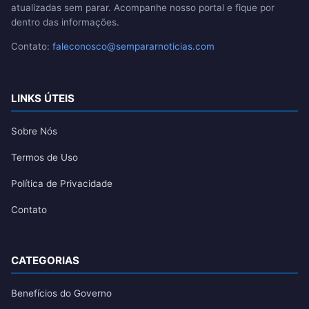
atualizadas sem parar. Acompanhe nosso portal e fique por
dentro das informações.
Contato:
faleconosco@sempararnoticias.com
LINKS ÚTEIS
Sobre Nós
Termos de Uso
Política de Privacidade
Contato
CATEGORIAS
Benefícios do Governo