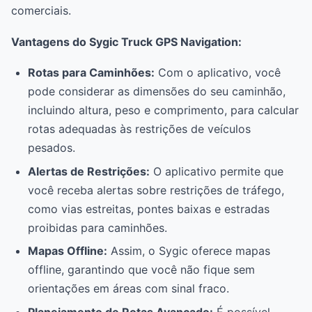
comerciais.
Vantagens do Sygic Truck GPS Navigation:
Rotas para Caminhões:
Com o aplicativo, você
pode considerar as dimensões do seu caminhão,
incluindo altura, peso e comprimento, para calcular
rotas adequadas às restrições de veículos
pesados.
Alertas de Restrições:
O aplicativo permite que
você receba alertas sobre restrições de tráfego,
como vias estreitas, pontes baixas e estradas
proibidas para caminhões.
Mapas Offline:
Assim, o Sygic oferece mapas
offline, garantindo que você não fique sem
orientações em áreas com sinal fraco.
Planejamento de Rotas Avançado:
É possível