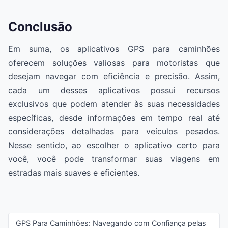
Conclusão
Em suma, os aplicativos GPS para caminhões
oferecem soluções valiosas para motoristas que
desejam navegar com eficiência e precisão. Assim,
cada um desses aplicativos possui recursos
exclusivos que podem atender às suas necessidades
específicas, desde informações em tempo real até
considerações detalhadas para veículos pesados.
Nesse sentido, ao escolher o aplicativo certo para
você, você pode transformar suas viagens em
estradas mais suaves e eficientes.
GPS Para Caminhões: Navegando com Confiança pelas