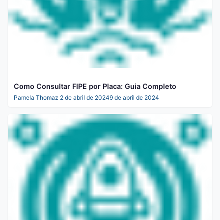
Como Consultar FIPE por Placa: Guia Completo
Pamela Thomaz
2 de abril de 2024
9 de abril de 2024