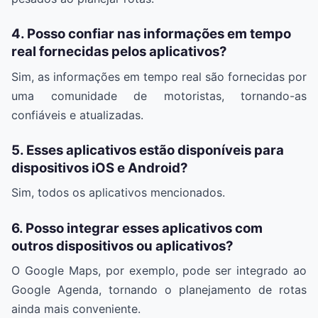
4. Posso confiar nas informações em tempo
real fornecidas pelos aplicativos?
Sim, as informações em tempo real são fornecidas por
uma comunidade de motoristas, tornando-as
confiáveis e atualizadas.
5. Esses aplicativos estão disponíveis para
dispositivos iOS e Android?
Sim, todos os aplicativos mencionados.
6. Posso integrar esses aplicativos com
outros dispositivos ou aplicativos?
O Google Maps, por exemplo, pode ser integrado ao
Google Agenda, tornando o planejamento de rotas
ainda mais conveniente.