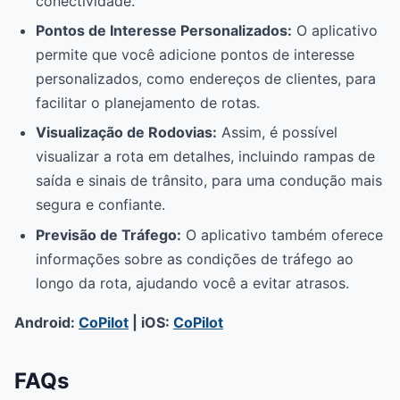
conectividade.
Pontos de Interesse Personalizados:
O aplicativo
permite que você adicione pontos de interesse
personalizados, como endereços de clientes, para
facilitar o planejamento de rotas.
Visualização de Rodovias:
Assim, é possível
visualizar a rota em detalhes, incluindo rampas de
saída e sinais de trânsito, para uma condução mais
segura e confiante.
Previsão de Tráfego:
O aplicativo também oferece
informações sobre as condições de tráfego ao
longo da rota, ajudando você a evitar atrasos.
Android:
CoPilot
| iOS:
CoPilot
FAQs