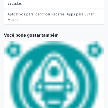
Estradas
Aplicativos para Identificar Radares: Apps para Evitar
Multas
Você pode gostar também