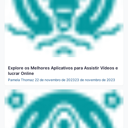
Explore os Melhores Aplicativos para Assistir Vídeos e
lucrar Online
Pamela Thomaz
22 de novembro de 2023
23 de novembro de 2023