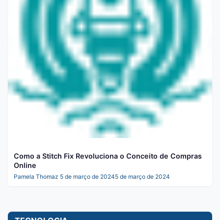
Como a Stitch Fix Revoluciona o Conceito de Compras
Online
Pamela Thomaz
5 de março de 2024
5 de março de 2024