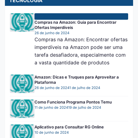
TECNOLOGIA
TECNOLOGIA
Compras na Amazon: Guia para Encontrar
Ofertas Imperdíveis
26 de junho de 2024
Compras na Amazon: Encontrar ofertas
imperdíveis na Amazon pode ser uma
tarefa desafiadora, especialmente com
a vasta quantidade de produtos
Amazon: Dicas e Truques para Aproveitar a
Plataforma
26 de junho de 2024
1 de julho de 2024
Como Funciona Programa Pontos Temu
11 de junho de 2024
19 de julho de 2024
Aplicativo para Consultar RG Online
10 de junho de 2024