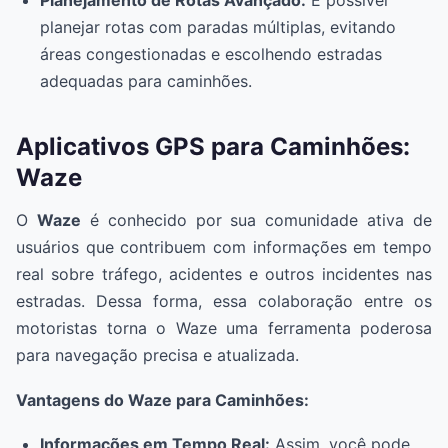
planejar rotas com paradas múltiplas, evitando
áreas congestionadas e escolhendo estradas
adequadas para caminhões.
Aplicativos GPS para Caminhões:
Waze
O
Waze
é conhecido por sua comunidade ativa de
usuários que contribuem com informações em tempo
real sobre tráfego, acidentes e outros incidentes nas
estradas. Dessa forma, essa colaboração entre os
motoristas torna o Waze uma ferramenta poderosa
para navegação precisa e atualizada.
Vantagens do Waze para Caminhões:
Informações em Tempo Real:
Assim, você pode