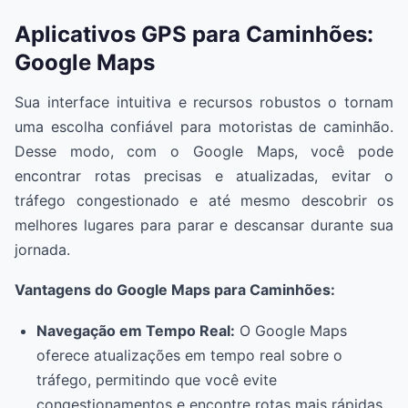
Aplicativos GPS para Caminhões:
Google Maps
Sua interface intuitiva e recursos robustos o tornam
uma escolha confiável para motoristas de caminhão.
Desse modo, com o Google Maps, você pode
encontrar rotas precisas e atualizadas, evitar o
tráfego congestionado e até mesmo descobrir os
melhores lugares para parar e descansar durante sua
jornada.
Vantagens do Google Maps para Caminhões:
Navegação em Tempo Real:
O Google Maps
oferece atualizações em tempo real sobre o
tráfego, permitindo que você evite
congestionamentos e encontre rotas mais rápidas.