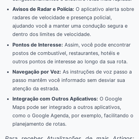
Avisos de Radar e Polícia:
O aplicativo alerta sobre
radares de velocidade e presença policial,
ajudando você a manter uma condução segura e
dentro dos limites de velocidade.
Pontos de Interesse:
Assim, você pode encontrar
postos de combustível, restaurantes, hotéis e
outros pontos de interesse ao longo da sua rota.
Navegação por Voz:
As instruções de voz passo a
passo mantêm você informado sem desviar sua
atenção da estrada.
Integração com Outros Aplicativos:
O Google
Maps pode ser integrado a outros aplicativos,
como o Google Agenda, por exemplo, facilitando o
planejamento de rotas.
Para receber Atualizações de mais Artigos: