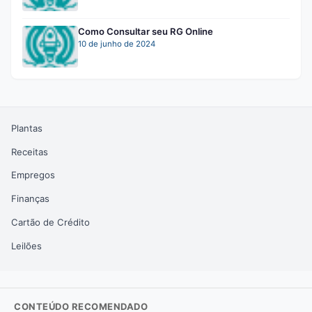
Como Consultar seu RG Online
10 de junho de 2024
Plantas
Receitas
Empregos
Finanças
Cartão de Crédito
Leilões
CONTEÚDO RECOMENDADO