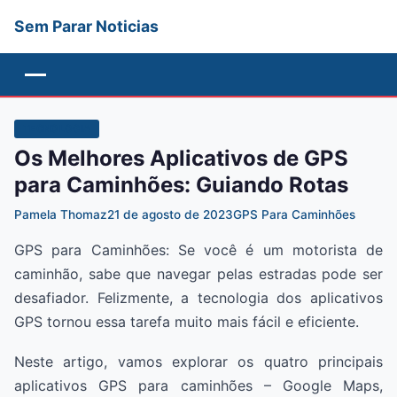
Sem Parar Noticias
Menu
TECNOLOGIA
Os Melhores Aplicativos de GPS
para Caminhões: Guiando Rotas
Pamela Thomaz
21 de agosto de 2023
GPS Para Caminhões
GPS para Caminhões: Se você é um motorista de
caminhão, sabe que navegar pelas estradas pode ser
desafiador. Felizmente, a tecnologia dos aplicativos
GPS tornou essa tarefa muito mais fácil e eficiente.
Neste artigo, vamos explorar os quatro principais
aplicativos GPS para caminhões – Google Maps,