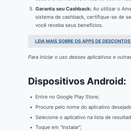
Garanta seu Cashback:
Ao utilizar o Ame
sistema de cashback, certifique-se de se
você receba seus benefícios.
LEIA MAIS SOBRE OS APPS DE DESCONTOS
Para iniciar o uso desses aplicativos e outra
Dispositivos Android:
Entre no Google Play Store;
Procure pelo nome do aplicativo desejad
Selecione o aplicativo na lista de resulta
Toque em “Instalar”;