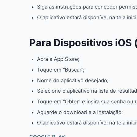
Siga as instruções para conceder permi
O aplicativo estará disponível na tela ini
Para Dispositivos iOS 
Abra a App Store;
Toque em “Buscar”;
Nome do aplicativo desejado;
Selecione o aplicativo na lista de resulta
Toque em “Obter” e insira sua senha ou u
Aguarde o download e a instalação;
O aplicativo estará disponível na tela inici
GOOGLE PLAY