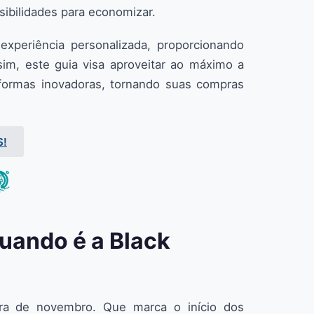
sibilidades para economizar.
experiência personalizada, proporcionando
im, este guia visa aproveitar ao máximo a
aformas inovadoras, tornando suas compras
S!
Quando é a Black
eira de novembro. Que marca o início dos