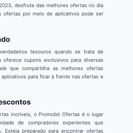
023, desfrute das melhores ofertas no dia
 ofertas por meio de aplicativos pode ser
ndo
verdadeiros tesouros quando se trata de
 oferece cupons exclusivos para diversas
de que compartilha as melhores ofertas
aplicativos para ficar à frente nas ofertas e
Descontos
tas incríveis, o Promobit Ofertas é o lugar
nidade de compradores experientes que
. Esteja preparado para encontrar ofertas