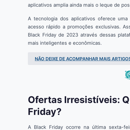
aplicativos amplia ainda mais o leque de pos
A tecnologia dos aplicativos oferece uma 
acesso rápido a promoções exclusivas. Ass
Black Friday de 2023 através dessas plat
mais inteligentes e econômicas.
NÃO DEIXE DE ACOMPANHAR MAIS ARTIGO
Ofertas Irresistíveis: 
Friday?
A Black Friday ocorre na última sexta-f