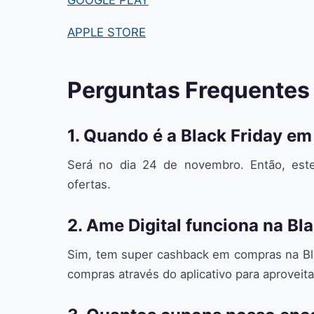
APPLE STORE
Perguntas Frequentes
1. Quando é a Black Friday e
Será no dia 24 de novembro. Então, este
ofertas.
2. Ame Digital funciona na Bl
Sim, tem super cashback em compras na Blac
compras através do aplicativo para aproveit