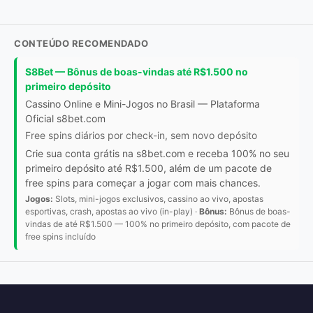
CONTEÚDO RECOMENDADO
S8Bet — Bônus de boas-vindas até R$1.500 no
primeiro depósito
Cassino Online e Mini-Jogos no Brasil — Plataforma
Oficial s8bet.com
Free spins diários por check-in, sem novo depósito
Crie sua conta grátis na s8bet.com e receba 100% no seu
primeiro depósito até R$1.500, além de um pacote de
free spins para começar a jogar com mais chances.
Jogos:
Slots, mini-jogos exclusivos, cassino ao vivo, apostas
esportivas, crash, apostas ao vivo (in-play) ·
Bônus:
Bônus de boas-
vindas de até R$1.500 — 100% no primeiro depósito, com pacote de
free spins incluído