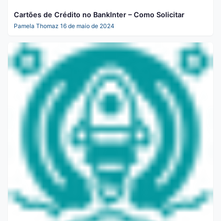
Cartões de Crédito no BankInter – Como Solicitar
Pamela Thomaz
16 de maio de 2024