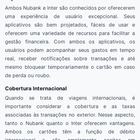
Ambos Nubank e Inter são conhecidos por oferecerem
uma experiência de usuário excepcional. Seus
aplicativos são bem projetados, fáceis de usar e
oferecem uma variedade de recursos para facilitar a
gestão financeira. Com ambos os aplicativos, os
usuários podem acompanhar seus gastos em tempo
real, receber notificações sobre transações e até
mesmo bloquear temporariamente o cartão em caso
de perda ou roubo.
Cobertura Internacional
Quando se trata de viagens internacionais, é
importante considerar a cobertura e as taxas
associadas às transações no exterior. Nesse aspecto,
tanto o Nubank quanto o Inter oferecem vantagens.
Ambos os cartões têm a função de débito