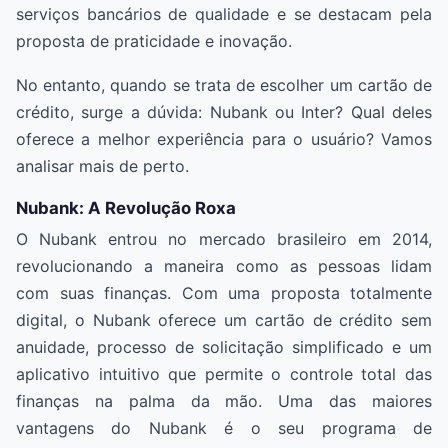
serviços bancários de qualidade e se destacam pela
proposta de praticidade e inovação.
No entanto, quando se trata de escolher um cartão de
crédito, surge a dúvida: Nubank ou Inter? Qual deles
oferece a melhor experiência para o usuário? Vamos
analisar mais de perto.
Nubank: A Revolução Roxa
O Nubank entrou no mercado brasileiro em 2014,
revolucionando a maneira como as pessoas lidam
com suas finanças. Com uma proposta totalmente
digital, o Nubank oferece um cartão de crédito sem
anuidade, processo de solicitação simplificado e um
aplicativo intuitivo que permite o controle total das
finanças na palma da mão. Uma das maiores
vantagens do Nubank é o seu programa de