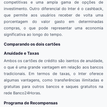
competitivas e uma ampla gama de opções de
investimento. Outro diferencial do Inter é o cashback,
que permite aos usuários receber de volta uma
porcentagem do valor gasto em determinadas
compras, o que pode representar uma economia
significativa ao longo do tempo.
Comparando os dois cartões
Anuidade e Taxas
Ambos os cartões de crédito são isentos de anuidade,
o que é uma grande vantagem em relação aos bancos
tradicionais. Em termos de taxas, o Inter oferece
algumas vantagens, como transferências ilimitadas e
gratuitas para outros bancos e saques gratuitos na
rede Banco24Horas.
Programa de Recompensas