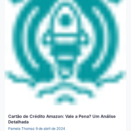
Cartão de Crédito Amazon: Vale a Pena? Um Análise
Detalhada
Pamela Thomaz
9 de abril de 2024