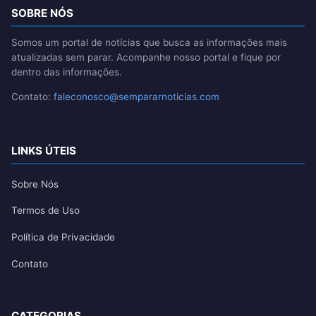
SOBRE NÓS
Somos um portal de notícias que busca as informações mais
atualizadas sem parar. Acompanhe nosso portal e fique por
dentro das informações.
Contato:
faleconosco@sempararnoticias.com
LINKS ÚTEIS
Sobre Nós
Termos de Uso
Política de Privacidade
Contato
CATEGORIAS