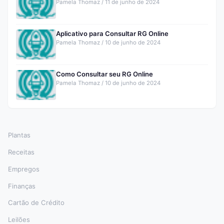
Pamela Thomaz / 11 de junho de 2024
Aplicativo para Consultar RG Online
Pamela Thomaz / 10 de junho de 2024
Como Consultar seu RG Online
Pamela Thomaz / 10 de junho de 2024
Plantas
Receitas
Empregos
Finanças
Cartão de Crédito
Leilões