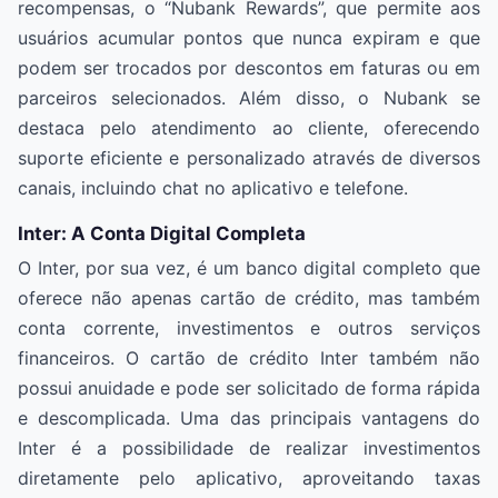
recompensas, o “Nubank Rewards”, que permite aos
usuários acumular pontos que nunca expiram e que
podem ser trocados por descontos em faturas ou em
parceiros selecionados. Além disso, o Nubank se
destaca pelo atendimento ao cliente, oferecendo
suporte eficiente e personalizado através de diversos
canais, incluindo chat no aplicativo e telefone.
Inter: A Conta Digital Completa
O Inter, por sua vez, é um banco digital completo que
oferece não apenas cartão de crédito, mas também
conta corrente, investimentos e outros serviços
financeiros. O cartão de crédito Inter também não
possui anuidade e pode ser solicitado de forma rápida
e descomplicada. Uma das principais vantagens do
Inter é a possibilidade de realizar investimentos
diretamente pelo aplicativo, aproveitando taxas