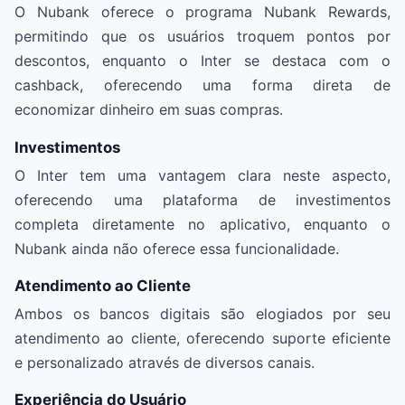
O Nubank oferece o programa Nubank Rewards,
permitindo que os usuários troquem pontos por
descontos, enquanto o Inter se destaca com o
cashback, oferecendo uma forma direta de
economizar dinheiro em suas compras.
Investimentos
O Inter tem uma vantagem clara neste aspecto,
oferecendo uma plataforma de investimentos
completa diretamente no aplicativo, enquanto o
Nubank ainda não oferece essa funcionalidade.
Atendimento ao Cliente
Ambos os bancos digitais são elogiados por seu
atendimento ao cliente, oferecendo suporte eficiente
e personalizado através de diversos canais.
Experiência do Usuário