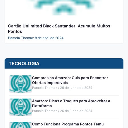
Cartão Unlimited Black Santander: Acumule Muitos
Pontos
Pamela Thomaz
8 de abril de 2024
TECNOLOGIA
Compras na Amazon: Guia para Encontrar
Ofertas Imperdíveis
Pamela Thomaz / 26 de junho de 2024
Amazon: Dicas e Truques para Aproveitar a
Plataforma
Pamela Thomaz / 26 de junho de 2024
Como Funciona Programa Pontos Temu