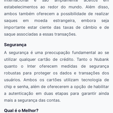
internacional e são amplamente aceitos em
estabelecimentos ao redor do mundo. Além disso,
ambos também oferecem a possibilidade de realizar
saques em moeda estrangeira, embora seja
importante estar ciente das taxas de câmbio e de
saque associadas a essas transações.
Segurança
A segurança é uma preocupação fundamental ao se
utilizar qualquer cartão de crédito. Tanto o Nubank
quanto o Inter oferecem medidas de segurança
robustas para proteger os dados e transações dos
usuários. Ambos os cartões utilizam tecnologia de
chip e senha, além de oferecerem a opção de habilitar
a autenticação em duas etapas para garantir ainda
mais a segurança das contas.
Qual é o Melhor?