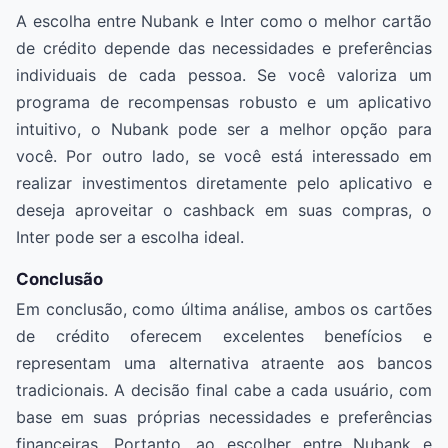
A escolha entre Nubank e Inter como o melhor cartão
de crédito depende das necessidades e preferências
individuais de cada pessoa. Se você valoriza um
programa de recompensas robusto e um aplicativo
intuitivo, o Nubank pode ser a melhor opção para
você. Por outro lado, se você está interessado em
realizar investimentos diretamente pelo aplicativo e
deseja aproveitar o cashback em suas compras, o
Inter pode ser a escolha ideal.
Conclusão
Em conclusão, como última análise, ambos os cartões
de crédito oferecem excelentes benefícios e
representam uma alternativa atraente aos bancos
tradicionais. A decisão final cabe a cada usuário, com
base em suas próprias necessidades e preferências
financeiras. Portanto, ao escolher entre Nubank e