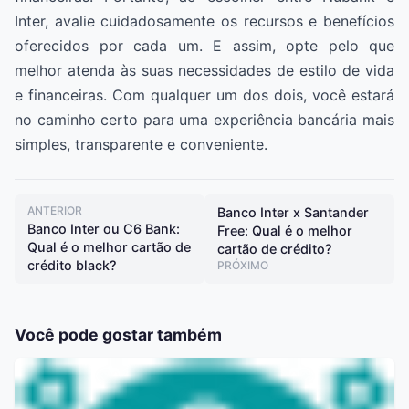
Inter, avalie cuidadosamente os recursos e benefícios
oferecidos por cada um. E assim, opte pelo que
melhor atenda às suas necessidades de estilo de vida
e financeiras. Com qualquer um dos dois, você estará
no caminho certo para uma experiência bancária mais
simples, transparente e conveniente.
ANTERIOR
Banco Inter x Santander
Banco Inter ou C6 Bank:
Free: Qual é o melhor
Qual é o melhor cartão de
cartão de crédito?
crédito black?
PRÓXIMO
Você pode gostar também