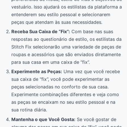
vestuário. Isso ajudará os estilistas da plataforma a
entenderem seu estilo pessoal e selecionarem
peças que atendam às suas necessidades.
Receba Sua Caixa de “Fix”:
Com base nas suas
respostas ao questionário de estilo, os estilistas da
Stitch Fix selecionarão uma variedade de peças de
roupas e acessórios que são enviados diretamente
para sua casa em uma caixa de “fix”.
Experimente as Peças:
Uma vez que você recebe
sua caixa de “fix”, você pode experimentar as
peças selecionadas no conforto de sua casa.
Experimente combinações diferentes e veja como
as peças se encaixam no seu estilo pessoal e na
sua rotina diária.
Mantenha o que Você Gosta:
Se você gostar de
alguma das peças em sua caixa de “fix”, você pode