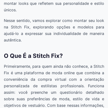
montar looks que refletem sua personalidade e estilo
únicos.
Nesse sentido, vamos explorar como montar seu look
na Stitch Fix, explorando opções e modelos para
ajudá-lo a expressar sua individualidade de maneira
autêntica.
O Que É a Stitch Fix?
Primeiramente, para quem ainda não conhece, a Stitch
Fix é uma plataforma de moda online que combina a
conveniência da compra virtual com a orientação
personalizada de estilistas profissionais. Funciona
assim: você preenche um questionário detalhado
sobre suas preferências de moda, estilo de vida e
objetivos de vestuário. Com base nessas informações,