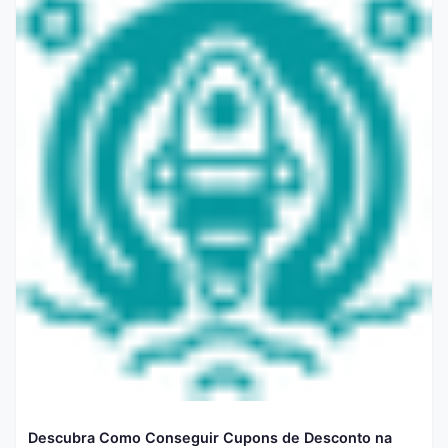
Descubra Como Conseguir Cupons de Desconto na