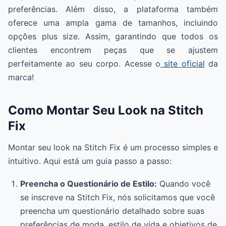
preferências. Além disso, a plataforma também
oferece uma ampla gama de tamanhos, incluindo
opções plus size. Assim, garantindo que todos os
clientes encontrem peças que se ajustem
perfeitamente ao seu corpo. Acesse o
site oficial
da
marca!
Como Montar Seu Look na Stitch
Fix
Montar seu look na Stitch Fix é um processo simples e
intuitivo. Aqui está um guia passo a passo:
Preencha o Questionário de Estilo:
Quando você
se inscreve na Stitch Fix, nós solicitamos que você
preencha um questionário detalhado sobre suas
preferências de moda, estilo de vida e objetivos de