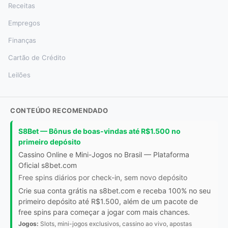
Receitas
Empregos
Finanças
Cartão de Crédito
Leilões
CONTEÚDO RECOMENDADO
S8Bet — Bônus de boas-vindas até R$1.500 no
primeiro depósito
Cassino Online e Mini-Jogos no Brasil — Plataforma
Oficial s8bet.com
Free spins diários por check-in, sem novo depósito
Crie sua conta grátis na s8bet.com e receba 100% no seu
primeiro depósito até R$1.500, além de um pacote de
free spins para começar a jogar com mais chances.
Jogos:
Slots, mini-jogos exclusivos, cassino ao vivo, apostas