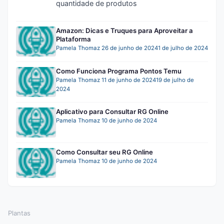
quantidade de produtos
Amazon: Dicas e Truques para Aproveitar a
Plataforma
Pamela Thomaz
26 de junho de 2024
1 de julho de 2024
Como Funciona Programa Pontos Temu
Pamela Thomaz
11 de junho de 2024
19 de julho de
2024
Aplicativo para Consultar RG Online
Pamela Thomaz
10 de junho de 2024
Como Consultar seu RG Online
Pamela Thomaz
10 de junho de 2024
Plantas