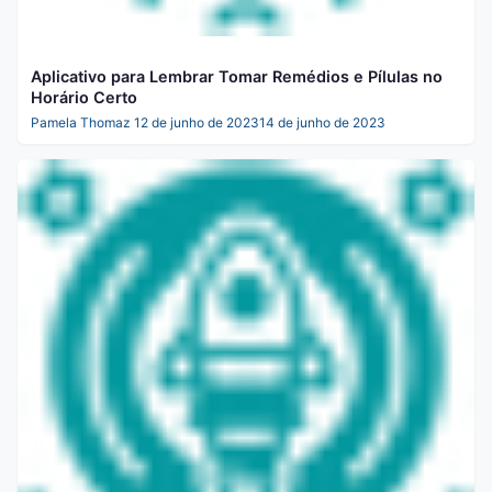
Aplicativo para Lembrar Tomar Remédios e Pílulas no
Horário Certo
Pamela Thomaz
12 de junho de 2023
14 de junho de 2023