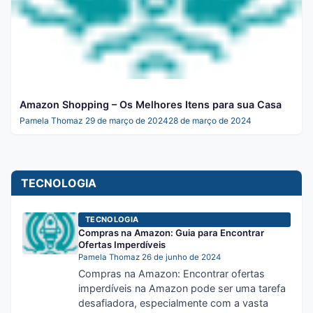
Amazon Shopping – Os Melhores Itens para sua Casa
Pamela Thomaz
29 de março de 2024
28 de março de 2024
TECNOLOGIA
TECNOLOGIA
Compras na Amazon: Guia para Encontrar
Ofertas Imperdíveis
Pamela Thomaz
26 de junho de 2024
Compras na Amazon: Encontrar ofertas
imperdíveis na Amazon pode ser uma tarefa
desafiadora, especialmente com a vasta