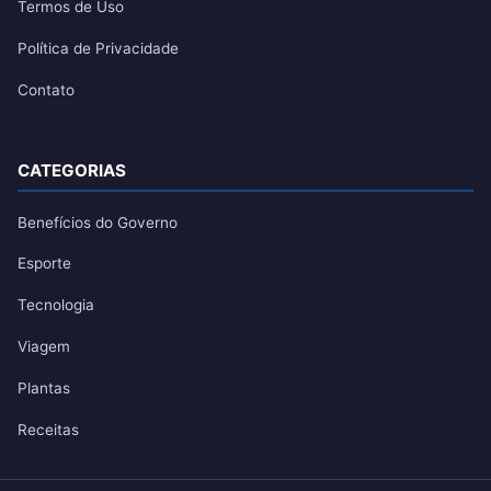
Termos de Uso
Política de Privacidade
Contato
CATEGORIAS
Benefícios do Governo
Esporte
Tecnologia
Viagem
Plantas
Receitas