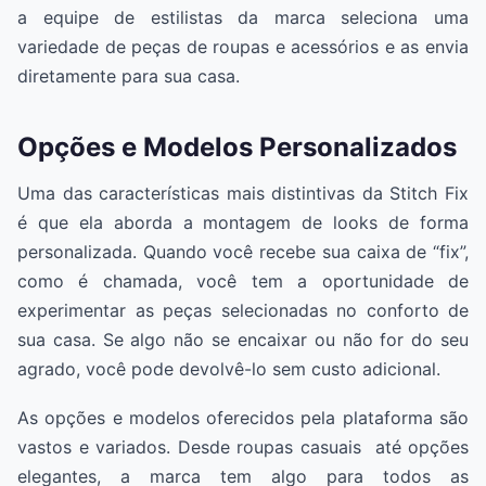
a equipe de estilistas da marca seleciona uma
variedade de peças de roupas e acessórios e as envia
diretamente para sua casa.
Opções e Modelos Personalizados
Uma das características mais distintivas da Stitch Fix
é que ela aborda a montagem de looks de forma
personalizada. Quando você recebe sua caixa de “fix”,
como é chamada, você tem a oportunidade de
experimentar as peças selecionadas no conforto de
sua casa. Se algo não se encaixar ou não for do seu
agrado, você pode devolvê-lo sem custo adicional.
As opções e modelos oferecidos pela plataforma são
vastos e variados. Desde roupas casuais até opções
elegantes, a marca tem algo para todos as