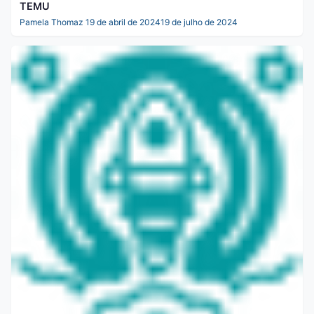
TEMU
Pamela Thomaz
19 de abril de 2024
19 de julho de 2024