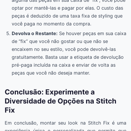
optar por mantê-las e pagar por elas. O custo das
peças é deduzido de uma taxa fixa de styling que
você paga no momento da compra.
Devolva o Restante:
Se houver peças em sua caixa
de “fix” que você não gostar ou que não se
encaixem no seu estilo, você pode devolvê-las
gratuitamente. Basta usar a etiqueta de devolução
pré-paga incluída na caixa e enviar de volta as
peças que você não deseja manter.
Conclusão: Experimente a
Diversidade de Opções na Stitch
Fix
Em conclusão, montar seu look na Stitch Fix é uma
experiência única e personalizada que permite que