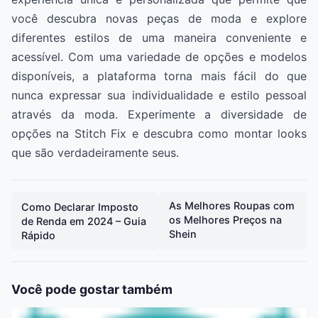
você descubra novas peças de moda e explore
diferentes estilos de uma maneira conveniente e
acessível. Com uma variedade de opções e modelos
disponíveis, a plataforma torna mais fácil do que
nunca expressar sua individualidade e estilo pessoal
através da moda. Experimente a diversidade de
opções na Stitch Fix e descubra como montar looks
que são verdadeiramente seus.
As Melhores Roupas com
Como Declarar Imposto
os Melhores Preços na
de Renda em 2024 – Guia
Shein
Rápido
Você pode gostar também