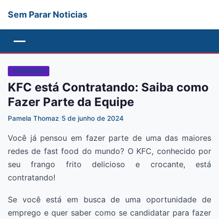
Sem Parar Noticias
Menu
EMPREGOS
KFC está Contratando: Saiba como
Fazer Parte da Equipe
Pamela Thomaz
/
5 de junho de 2024
Você já pensou em fazer parte de uma das maiores
redes de fast food do mundo? O KFC, conhecido por
seu frango frito delicioso e crocante, está
contratando!
Se você está em busca de uma oportunidade de
emprego e quer saber como se candidatar para fazer