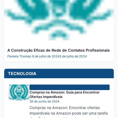
A Construção Eficaz de Rede de Contatos Profissionais
Pamela Thomaz
6 de julho de 2024
5 de julho de 2024
TECNOLOGIA
TECNOLOGIA
Compras na Amazon: Guia para Encontrar
Ofertas Imperdíveis
26 de junho de 2024
Compras na Amazon: Encontrar ofertas
imperdíveis na Amazon pode ser uma tarefa