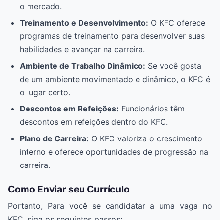
o mercado.
Treinamento e Desenvolvimento:
O KFC oferece
programas de treinamento para desenvolver suas
habilidades e avançar na carreira.
Ambiente de Trabalho Dinâmico:
Se você gosta
de um ambiente movimentado e dinâmico, o KFC é
o lugar certo.
Descontos em Refeições:
Funcionários têm
descontos em refeições dentro do KFC.
Plano de Carreira:
O KFC valoriza o crescimento
interno e oferece oportunidades de progressão na
carreira.
Como Enviar seu Currículo
Portanto, Para você se candidatar a uma vaga no
KFC, siga os seguintes passos: