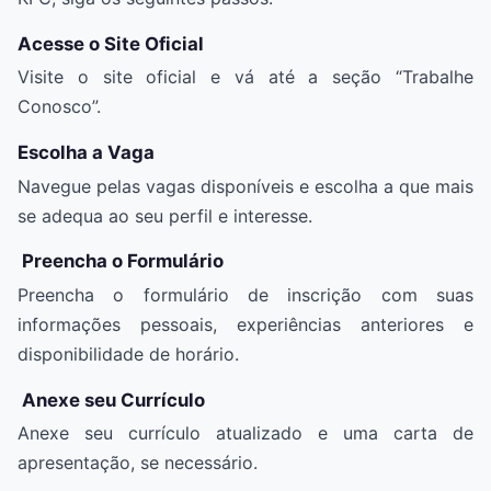
Acesse o Site Oficial
Visite o site oficial e vá até a seção “Trabalhe
Conosco”.
Escolha a Vaga
Navegue pelas vagas disponíveis e escolha a que mais
se adequa ao seu perfil e interesse.
Preencha o Formulário
Preencha o formulário de inscrição com suas
informações pessoais, experiências anteriores e
disponibilidade de horário.
Anexe seu Currículo
Anexe seu currículo atualizado e uma carta de
apresentação, se necessário.