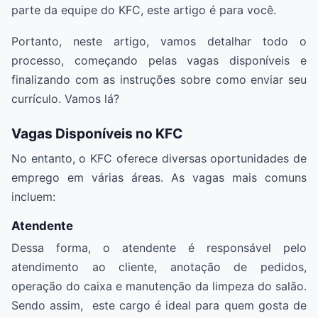
parte da equipe do KFC, este artigo é para você.
Portanto, neste artigo, vamos detalhar todo o
processo, começando pelas vagas disponíveis e
finalizando com as instruções sobre como enviar seu
currículo. Vamos lá?
Vagas Disponíveis no KFC
No entanto, o KFC oferece diversas oportunidades de
emprego em várias áreas. As vagas mais comuns
incluem:
Atendente
Dessa forma, o atendente é responsável pelo
atendimento ao cliente, anotação de pedidos,
operação do caixa e manutenção da limpeza do salão.
Sendo assim, este cargo é ideal para quem gosta de