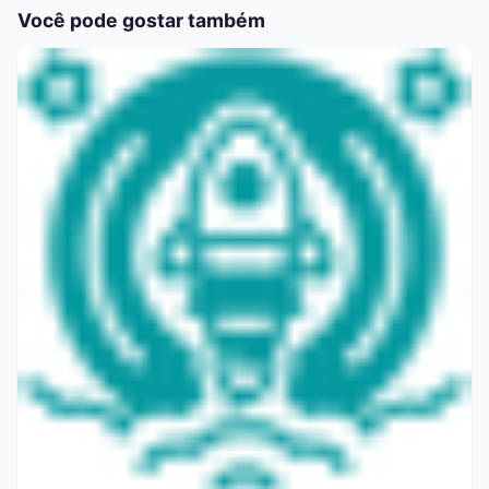
Você pode gostar também