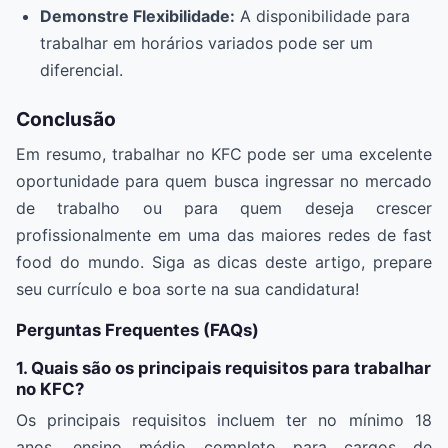
Demonstre Flexibilidade:
A disponibilidade para
trabalhar em horários variados pode ser um
diferencial.
Conclusão
Em resumo, trabalhar no KFC pode ser uma excelente
oportunidade para quem busca ingressar no mercado
de trabalho ou para quem deseja crescer
profissionalmente em uma das maiores redes de fast
food do mundo. Siga as dicas deste artigo, prepare
seu currículo e boa sorte na sua candidatura!
Perguntas Frequentes (FAQs)
1. Quais são os principais requisitos para trabalhar
no KFC?
Os principais requisitos incluem ter no mínimo 18
anos, ensino médio completo para cargos de