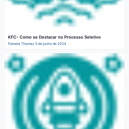
KFC- Como se Destacar no Processo Seletivo
Pamela Thomaz
5 de junho de 2024