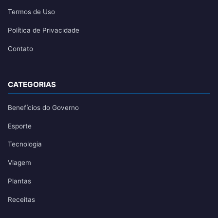
Termos de Uso
Política de Privacidade
Contato
CATEGORIAS
Benefícios do Governo
Esporte
Tecnologia
Viagem
Plantas
Receitas