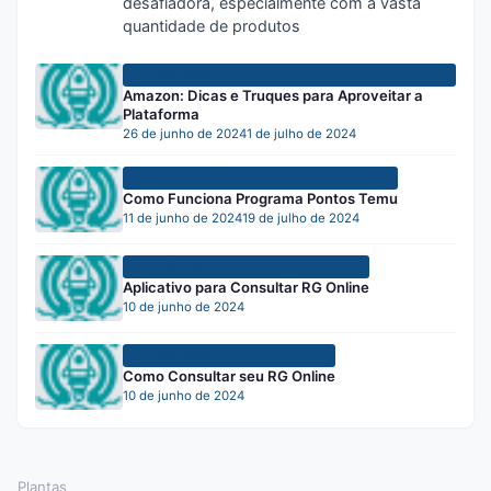
desafiadora, especialmente com a vasta
quantidade de produtos
TECNOLOGIA
Amazon: Dicas e Truques para Aproveitar a
Plataforma
26 de junho de 2024
1 de julho de 2024
TECNOLOGIA
Como Funciona Programa Pontos Temu
11 de junho de 2024
19 de julho de 2024
TECNOLOGIA
Aplicativo para Consultar RG Online
10 de junho de 2024
TECNOLOGIA
Como Consultar seu RG Online
10 de junho de 2024
Plantas