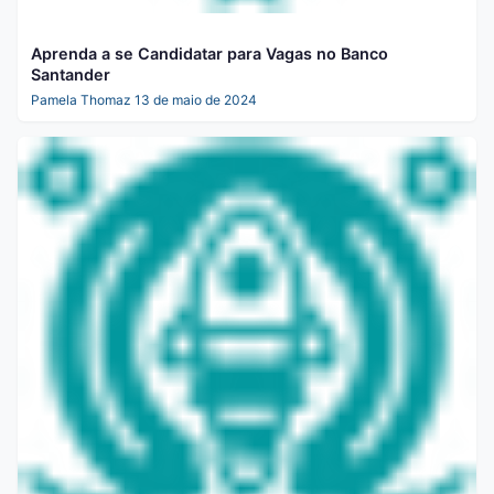
Aprenda a se Candidatar para Vagas no Banco
Santander
Pamela Thomaz
13 de maio de 2024