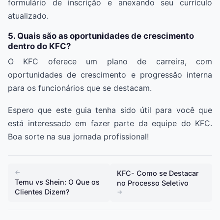
formulário de inscrição e anexando seu currículo
atualizado.
5. Quais são as oportunidades de crescimento
dentro do KFC?
O KFC oferece um plano de carreira, com
oportunidades de crescimento e progressão interna
para os funcionários que se destacam.
Espero que este guia tenha sido útil para você que
está interessado em fazer parte da equipe do KFC.
Boa sorte na sua jornada profissional!
←
KFC- Como se Destacar
Temu vs Shein: O Que os
no Processo Seletivo
Clientes Dizem?
→