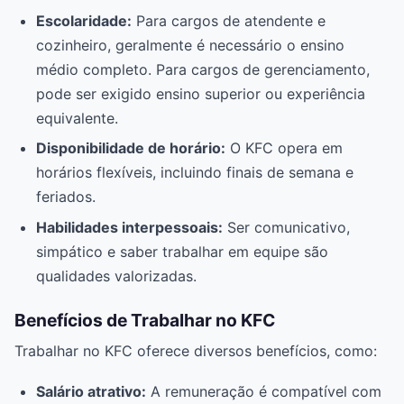
Escolaridade:
Para cargos de atendente e
cozinheiro, geralmente é necessário o ensino
médio completo. Para cargos de gerenciamento,
pode ser exigido ensino superior ou experiência
equivalente.
Disponibilidade de horário:
O KFC opera em
horários flexíveis, incluindo finais de semana e
feriados.
Habilidades interpessoais:
Ser comunicativo,
simpático e saber trabalhar em equipe são
qualidades valorizadas.
Benefícios de Trabalhar no KFC
Trabalhar no KFC oferece diversos benefícios, como:
Salário atrativo:
A remuneração é compatível com