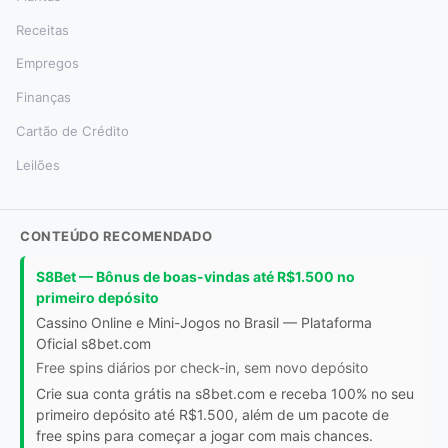
Receitas
Empregos
Finanças
Cartão de Crédito
Leilões
CONTEÚDO RECOMENDADO
S8Bet — Bônus de boas-vindas até R$1.500 no
primeiro depósito
Cassino Online e Mini-Jogos no Brasil — Plataforma
Oficial s8bet.com
Free spins diários por check-in, sem novo depósito
Crie sua conta grátis na s8bet.com e receba 100% no seu
primeiro depósito até R$1.500, além de um pacote de
free spins para começar a jogar com mais chances.