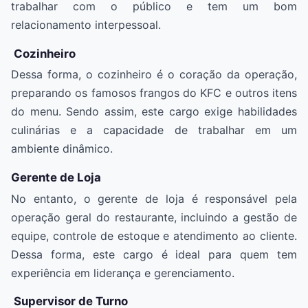
trabalhar com o público e tem um bom
relacionamento interpessoal.
Cozinheiro
Dessa forma, o cozinheiro é o coração da operação,
preparando os famosos frangos do KFC e outros itens
do menu. Sendo assim, este cargo exige habilidades
culinárias e a capacidade de trabalhar em um
ambiente dinâmico.
Gerente de Loja
No entanto, o gerente de loja é responsável pela
operação geral do restaurante, incluindo a gestão de
equipe, controle de estoque e atendimento ao cliente.
Dessa forma, este cargo é ideal para quem tem
experiência em liderança e gerenciamento.
Supervisor de Turno