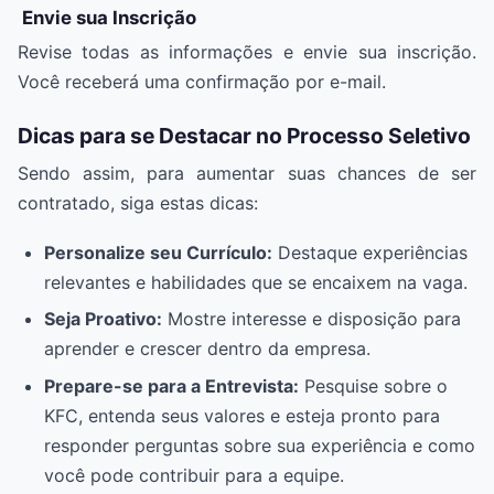
Envie sua Inscrição
Revise todas as informações e envie sua inscrição.
Você receberá uma confirmação por e-mail.
Dicas para se Destacar no Processo Seletivo
Sendo assim, para aumentar suas chances de ser
contratado, siga estas dicas:
Personalize seu Currículo:
Destaque experiências
relevantes e habilidades que se encaixem na vaga.
Seja Proativo:
Mostre interesse e disposição para
aprender e crescer dentro da empresa.
Prepare-se para a Entrevista:
Pesquise sobre o
KFC, entenda seus valores e esteja pronto para
responder perguntas sobre sua experiência e como
você pode contribuir para a equipe.