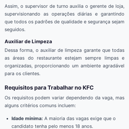
Assim, o supervisor de turno auxilia o gerente de loja,
supervisionando as operações diárias e garantindo
que todos os padrões de qualidade e segurança sejam
seguidos.
Auxiliar de Limpeza
Dessa forma, o auxiliar de limpeza garante que todas
as áreas do restaurante estejam sempre limpas e
organizadas, proporcionando um ambiente agradável
para os clientes.
Requisitos para Trabalhar no KFC
Os requisitos podem variar dependendo da vaga, mas
alguns critérios comuns incluem:
Idade mínima:
A maioria das vagas exige que o
candidato tenha pelo menos 18 anos.