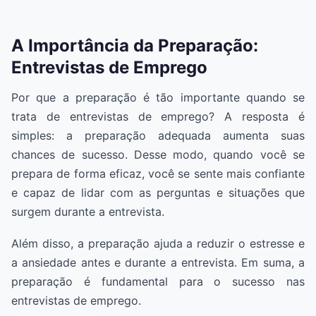
A Importância da Preparação:
Entrevistas de Emprego
Por que a preparação é tão importante quando se
trata de entrevistas de emprego? A resposta é
simples: a preparação adequada aumenta suas
chances de sucesso. Desse modo, quando você se
prepara de forma eficaz, você se sente mais confiante
e capaz de lidar com as perguntas e situações que
surgem durante a entrevista.
Além disso, a preparação ajuda a reduzir o estresse e
a ansiedade antes e durante a entrevista. Em suma, a
preparação é fundamental para o sucesso nas
entrevistas de emprego.