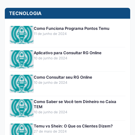
TECNOLOGIA
Como Funciona Programa Pontos Temu
11 de junho de 2024
Aplicativo para Consultar RG Online
10 de junho de 2024
Como Consultar seu RG Online
10 de junho de 2024
Como Saber se Você tem Dinheiro no Caixa
TEM
10 de junho de 2024
Temu vs Shein: O Que os Clientes Dizem?
27 de maio de 2024