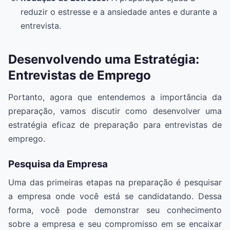
reduzir o estresse e a ansiedade antes e durante a
entrevista.
Desenvolvendo uma Estratégia:
Entrevistas de Emprego
Portanto, agora que entendemos a importância da
preparação, vamos discutir como desenvolver uma
estratégia eficaz de preparação para entrevistas de
emprego.
Pesquisa da Empresa
Uma das primeiras etapas na preparação é pesquisar
a empresa onde você está se candidatando. Dessa
forma, você pode demonstrar seu conhecimento
sobre a empresa e seu compromisso em se encaixar