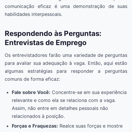
comunicação eficaz é uma demonstração de suas
habilidades interpessoais.
Respondendo às Perguntas:
Entrevistas de Emprego
Os entrevistadores farão uma variedade de perguntas
para avaliar sua adequação à vaga. Então, aqui estão
algumas estratégias para responder a perguntas
comuns de forma eficaz:
Fale sobre Você:
Concentre-se em sua experiência
relevante e como ela se relaciona com a vaga.
Assim, não entre em detalhes pessoais não
relacionados à posição.
Forças e Fraquezas:
Realce suas forças e mostre