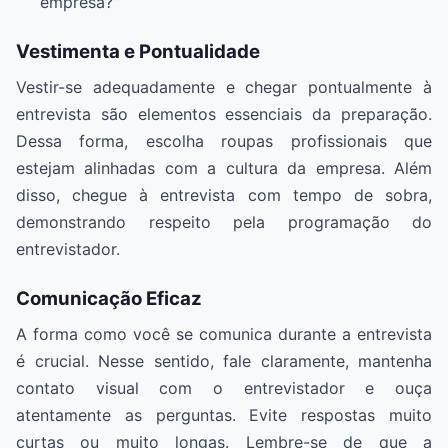
empresa?”
Vestimenta e Pontualidade
Vestir-se adequadamente e chegar pontualmente à
entrevista são elementos essenciais da preparação.
Dessa forma, escolha roupas profissionais que
estejam alinhadas com a cultura da empresa. Além
disso, chegue à entrevista com tempo de sobra,
demonstrando respeito pela programação do
entrevistador.
Comunicação Eficaz
A forma como você se comunica durante a entrevista
é crucial. Nesse sentido, fale claramente, mantenha
contato visual com o entrevistador e ouça
atentamente as perguntas. Evite respostas muito
curtas ou muito longas. Lembre-se de que a