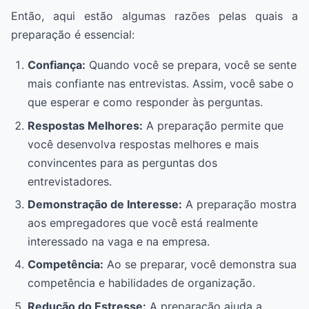
Então, aqui estão algumas razões pelas quais a
preparação é essencial:
Confiança:
Quando você se prepara, você se sente
mais confiante nas entrevistas. Assim, você sabe o
que esperar e como responder às perguntas.
Respostas Melhores:
A preparação permite que
você desenvolva respostas melhores e mais
convincentes para as perguntas dos
entrevistadores.
Demonstração de Interesse:
A preparação mostra
aos empregadores que você está realmente
interessado na vaga e na empresa.
Competência:
Ao se preparar, você demonstra sua
competência e habilidades de organização.
Redução do Estresse:
A preparação ajuda a