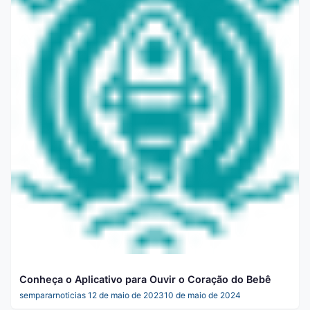
Conheça o Aplicativo para Ouvir o Coração do Bebê
sempararnoticias
12 de maio de 2023
10 de maio de 2024