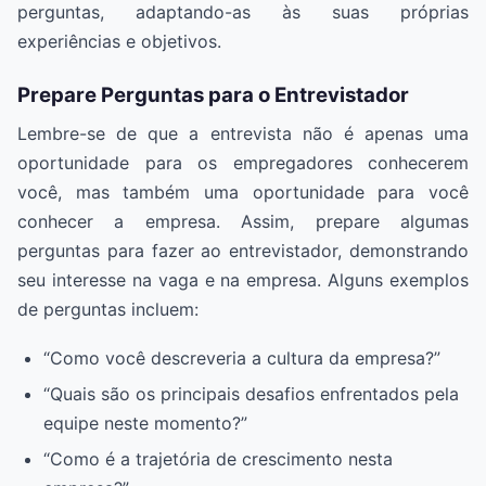
perguntas, adaptando-as às suas próprias
experiências e objetivos.
Prepare Perguntas para o Entrevistador
Lembre-se de que a entrevista não é apenas uma
oportunidade para os empregadores conhecerem
você, mas também uma oportunidade para você
conhecer a empresa. Assim, prepare algumas
perguntas para fazer ao entrevistador, demonstrando
seu interesse na vaga e na empresa. Alguns exemplos
de perguntas incluem:
“Como você descreveria a cultura da empresa?”
“Quais são os principais desafios enfrentados pela
equipe neste momento?”
“Como é a trajetória de crescimento nesta