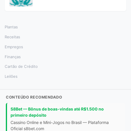
Plantas
Receitas
Empregos
Finanças
Cartão de Crédito
Leilões
CONTEÚDO RECOMENDADO
S8Bet — Bônus de boas-vindas até R$1.500 no
primeiro depósito
Cassino Online e Mini-Jogos no Brasil — Plataforma
Oficial s8bet.com