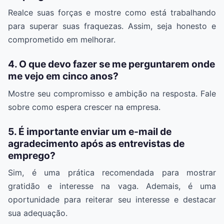
Realce suas forças e mostre como está trabalhando
para superar suas fraquezas. Assim, seja honesto e
comprometido em melhorar.
4. O que devo fazer se me perguntarem onde
me vejo em cinco anos?
Mostre seu compromisso e ambição na resposta. Fale
sobre como espera crescer na empresa.
5. É importante enviar um e-mail de
agradecimento após as entrevistas de
emprego?
Sim, é uma prática recomendada para mostrar
gratidão e interesse na vaga. Ademais, é uma
oportunidade para reiterar seu interesse e destacar
sua adequação.