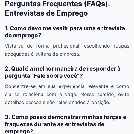
Perguntas Frequentes (FAQs):
Entrevistas de Emprego
1. Como devo me vestir para uma entrevista
de emprego?
Vista-se de forma profissional, escolhendo roupas
adequadas à cultura da empresa.
2. Qual é a melhor maneira de responder à
pergunta “Fale sobre você”?
Concentre-se em sua experiência relevante e como
ela se relaciona com a vaga. Nesse sentido, evite
detalhes pessoais não relacionados à posição.
3. Como posso demonstrar minhas forças e
fraquezas durante as entrevistas de
emprego?