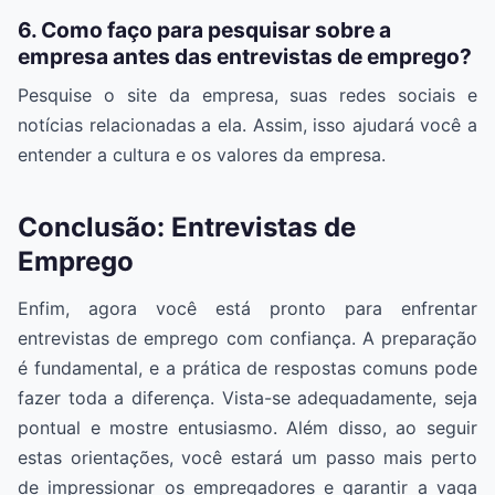
6. Como faço para pesquisar sobre a
empresa antes das entrevistas de emprego?
Pesquise o site da empresa, suas redes sociais e
notícias relacionadas a ela. Assim, isso ajudará você a
entender a cultura e os valores da empresa.
Conclusão: Entrevistas de
Emprego
Enfim, agora você está pronto para enfrentar
entrevistas de emprego com confiança. A preparação
é fundamental, e a prática de respostas comuns pode
fazer toda a diferença. Vista-se adequadamente, seja
pontual e mostre entusiasmo. Além disso, ao seguir
estas orientações, você estará um passo mais perto
de impressionar os empregadores e garantir a vaga