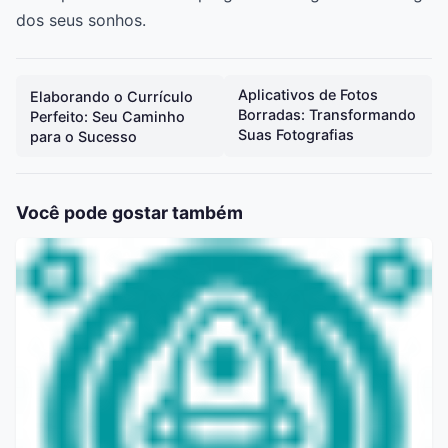
dos seus sonhos.
Aplicativos de Fotos
Elaborando o Currículo
Borradas: Transformando
Perfeito: Seu Caminho
Suas Fotografias
para o Sucesso
Você pode gostar também