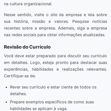
na cultura organizacional.
Nesse sentido, visite o site da empresa e leia sobre
sua história, missão e valores. Pesquise notícias
recentes sobre a empresa. Ademais, siga a empresa
nas redes sociais para obter informações atualizadas.
Revisão do Currículo
Você deve estar preparado para discutir seu currículo
em detalhes. Logo, esteja pronto para destacar suas
experiências, habilidades e realizações relevantes.
Certifique-se de:
Rever seu currículo e estar ciente de todos os
detalhes.
Prepare exemplos específicos de como suas
habilidades se aplicam à vaga.