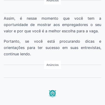
Anúncios
Assim, é nesse momento que você tem a
oportunidade de mostrar aos empregadores o seu
valor e por que você é a melhor escolha para a vaga.
Portanto, se você está procurando dicas e
orientações para ter sucesso em suas entrevistas,
continue lendo.
Anúncios