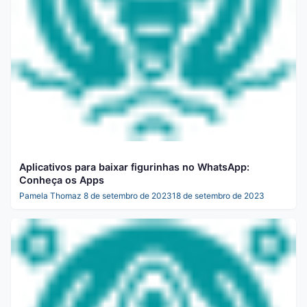
Aplicativos para baixar figurinhas no WhatsApp:
Conheça os Apps
Pamela Thomaz
8 de setembro de 2023
18 de setembro de 2023