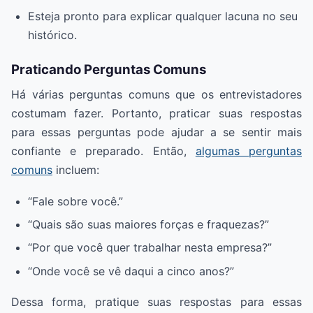
Esteja pronto para explicar qualquer lacuna no seu
histórico.
Praticando Perguntas Comuns
Há várias perguntas comuns que os entrevistadores
costumam fazer. Portanto, praticar suas respostas
para essas perguntas pode ajudar a se sentir mais
confiante e preparado. Então,
algumas perguntas
comuns
incluem:
“Fale sobre você.”
“Quais são suas maiores forças e fraquezas?”
“Por que você quer trabalhar nesta empresa?”
“Onde você se vê daqui a cinco anos?”
Dessa forma, pratique suas respostas para essas