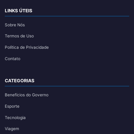
LINKS ÚTEIS
Sobre Nós
Termos de Uso
Política de Privacidade
Contato
CATEGORIAS
Benefícios do Governo
Esporte
Tecnologia
Viagem