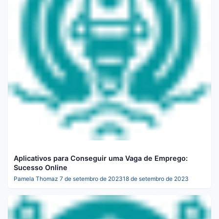
Aplicativos para Conseguir uma Vaga de Emprego:
Sucesso Online
Pamela Thomaz
7 de setembro de 2023
18 de setembro de 2023