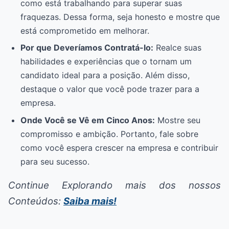
como está trabalhando para superar suas
fraquezas. Dessa forma, seja honesto e mostre que
está comprometido em melhorar.
Por que Deveríamos Contratá-lo:
Realce suas
habilidades e experiências que o tornam um
candidato ideal para a posição. Além disso,
destaque o valor que você pode trazer para a
empresa.
Onde Você se Vê em Cinco Anos:
Mostre seu
compromisso e ambição. Portanto, fale sobre
como você espera crescer na empresa e contribuir
para seu sucesso.
Continue Explorando mais dos nossos
Conteúdos:
Saiba mais!