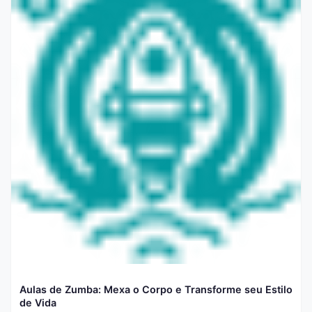
Aulas de Zumba: Mexa o Corpo e Transforme seu Estilo
de Vida