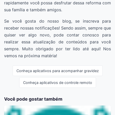
rapidamente você possa desfrutar dessa reforma com
sua família e também amigos.
Se você gosta do nosso blog, se inscreva para
receber nossas notificações! Sendo assim, sempre que
quiser ver algo novo, pode contar conosco para
realizar essa atualização de conteúdos para você
sempre. Muito obrigado por ter lido até aqui! Nos
vemos na próxima matéria!
Conheça aplicativos para acompanhar gravidez
Conheça aplicativos de controle remoto
Você pode gostar também