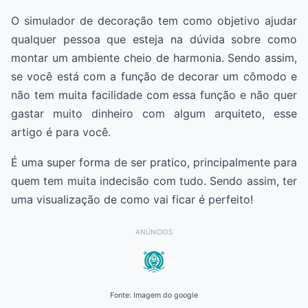
O simulador de decoração tem como objetivo ajudar
qualquer pessoa que esteja na dúvida sobre como
montar um ambiente cheio de harmonia. Sendo assim,
se você está com a função de decorar um cômodo e
não tem muita facilidade com essa função e não quer
gastar muito dinheiro com algum arquiteto, esse
artigo é para você.
É uma super forma de ser pratico, principalmente para
quem tem muita indecisão com tudo. Sendo assim, ter
uma visualização de como vai ficar é perfeito!
ANÚNCIOS
Fonte: Imagem do google