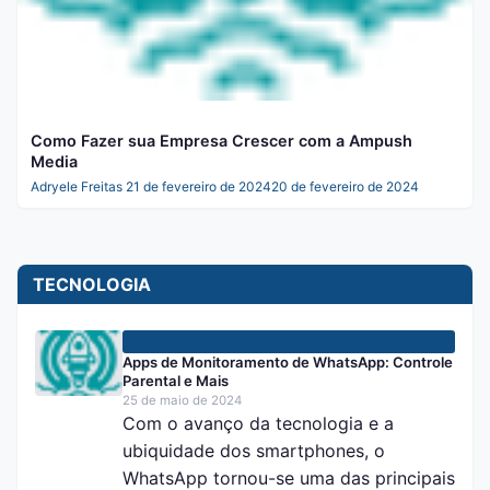
Como Fazer sua Empresa Crescer com a Ampush
Media
Adryele Freitas
21 de fevereiro de 2024
20 de fevereiro de 2024
TECNOLOGIA
TECNOLOGIA
Apps de Monitoramento de WhatsApp: Controle
Parental e Mais
25 de maio de 2024
Com o avanço da tecnologia e a
ubiquidade dos smartphones, o
WhatsApp tornou-se uma das principais