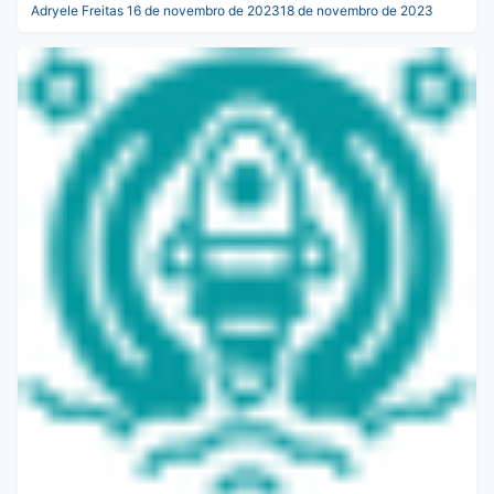
Adryele Freitas
16 de novembro de 2023
18 de novembro de 2023