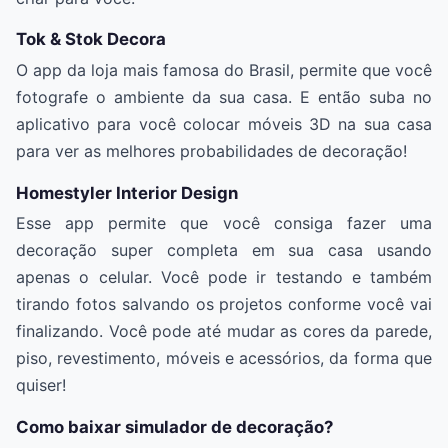
Tok & Stok Decora
O app da loja mais famosa do Brasil, permite que você
fotografe o ambiente da sua casa. E então suba no
aplicativo para você colocar móveis 3D na sua casa
para ver as melhores probabilidades de decoração!
Homestyler Interior Design
Esse app permite que você consiga fazer uma
decoração super completa em sua casa usando
apenas o celular. Você pode ir testando e também
tirando fotos salvando os projetos conforme você vai
finalizando. Você pode até mudar as cores da parede,
piso, revestimento, móveis e acessórios, da forma que
quiser!
Como baixar simulador de decoração?