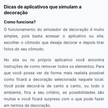
Dicas de aplicativos que simulam a
decoração
Como funciona?
O funcionamento do simulador de decoração é muito
simples, pois basta acessar o aplicativo ou site,
escolher o cômodo que deseja decorar e depois tirar
fotos do seu cômodo.
No site ou no próprio aplicativo você encontra
instruções de como remover todos os elementos. Para
que você possa ver da forma mais realista possível
como ficará a decoração selecionada naquele local.
Você pode decorá-la de canto a canto, ou todo o
ambiente, fica a seu critério, as possibilidades são
muitas e você ficará surpreso com o que pode fazer
em termos de decoração.