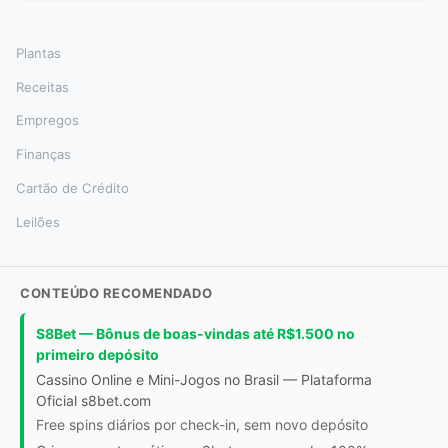
Plantas
Receitas
Empregos
Finanças
Cartão de Crédito
Leilões
CONTEÚDO RECOMENDADO
S8Bet — Bônus de boas-vindas até R$1.500 no
primeiro depósito
Cassino Online e Mini-Jogos no Brasil — Plataforma
Oficial s8bet.com
Free spins diários por check-in, sem novo depósito