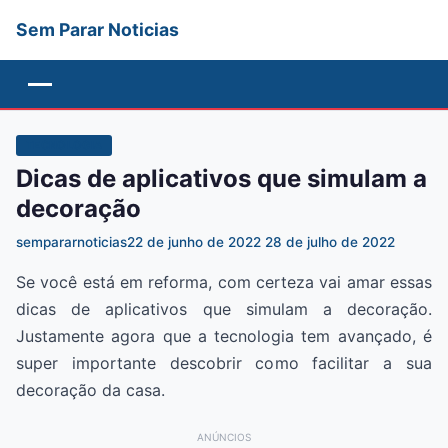
Sem Parar Noticias
Menu
TECNOLOGIA
Dicas de aplicativos que simulam a
decoração
sempararnoticias
22 de junho de 2022
28 de julho de 2022
Se você está em reforma, com certeza vai amar essas
dicas de aplicativos que simulam a decoração.
Justamente agora que a tecnologia tem avançado, é
super importante descobrir como facilitar a sua
decoração da casa.
ANÚNCIOS