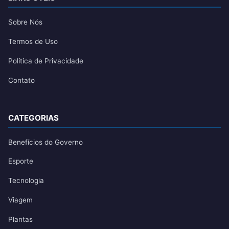
Sobre Nós
Termos de Uso
Política de Privacidade
Contato
CATEGORIAS
Benefícios do Governo
Esporte
Tecnologia
Viagem
Plantas