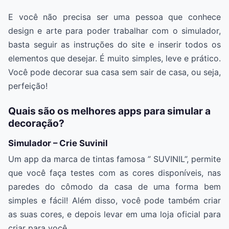
E você não precisa ser uma pessoa que conhece
design e arte para poder trabalhar com o simulador,
basta seguir as instruções do site e inserir todos os
elementos que desejar. É muito simples, leve e prático.
Você pode decorar sua casa sem sair de casa, ou seja,
perfeição!
Quais são os melhores apps para simular a
decoração?
Simulador – Crie Suvinil
Um app da marca de tintas famosa ” SUVINIL”, permite
que você faça testes com as cores disponíveis, nas
paredes do cômodo da casa de uma forma bem
simples e fácil! Além disso, você pode também criar
as suas cores, e depois levar em uma loja oficial para
criar para você.