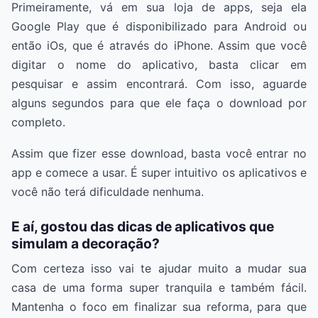
Primeiramente, vá em sua loja de apps, seja ela
Google Play que é disponibilizado para Android ou
então iOs, que é através do iPhone. Assim que você
digitar o nome do aplicativo, basta clicar em
pesquisar e assim encontrará. Com isso, aguarde
alguns segundos para que ele faça o download por
completo.
Assim que fizer esse download, basta você entrar no
app e comece a usar. É super intuitivo os aplicativos e
você não terá dificuldade nenhuma.
E aí, gostou das dicas de aplicativos que
simulam a decoração?
Com certeza isso vai te ajudar muito a mudar sua
casa de uma forma super tranquila e também fácil.
Mantenha o foco em finalizar sua reforma, para que