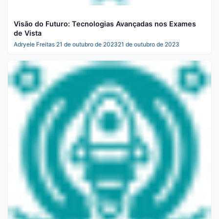
Visão do Futuro: Tecnologias Avançadas nos Exames
de Vista
Adryele Freitas
21 de outubro de 2023
21 de outubro de 2023