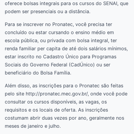
oferece bolsas integrais para os cursos do SENAI, que
podem ser presenciais ou a distância.
Para se inscrever no Pronatec, você precisa ter
concluído ou estar cursando o ensino médio em
escola pública, ou privada com bolsa integral, ter
renda familiar per capita de até dois salários mínimos,
estar inscrito no Cadastro Único para Programas
Sociais do Governo Federal (CadÚnico) ou ser
beneficiário do Bolsa Família.
Além disso, as inscrições para o Pronatec são feitas
pelo site http://pronatec.mec.gov.br/, onde você pode
consultar os cursos disponíveis, as vagas, os
requisitos e os locais de oferta. As inscrições
costumam abrir duas vezes por ano, geralmente nos
meses de janeiro e julho.