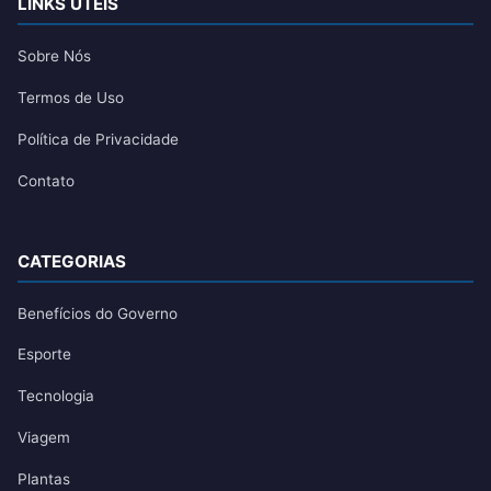
LINKS ÚTEIS
Sobre Nós
Termos de Uso
Política de Privacidade
Contato
CATEGORIAS
Benefícios do Governo
Esporte
Tecnologia
Viagem
Plantas