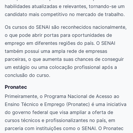
habilidades atualizadas e relevantes, tornando-se um
candidato mais competitivo no mercado de trabalho.
Os cursos do SENAI são reconhecidos nacionalmente,
o que pode abrir portas para oportunidades de
emprego em diferentes regiões do país. O SENAI
também possui uma ampla rede de empresas
parceiras, o que aumenta suas chances de conseguir
um estágio ou uma colocação profissional após a
conclusão do curso.
Pronatec
Primeiramente, o Programa Nacional de Acesso ao
Ensino Técnico e Emprego (Pronatec) é uma iniciativa
do governo federal que visa ampliar a oferta de
cursos técnicos e profissionalizantes no país, em
parceria com instituições como o SENAI. O Pronatec