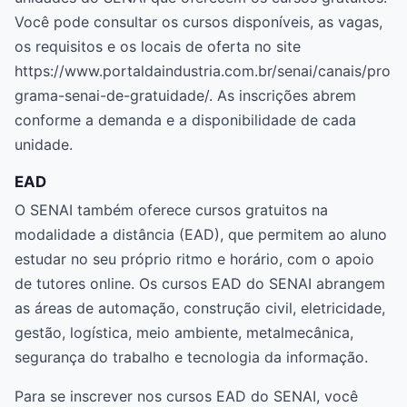
Você pode consultar os cursos disponíveis, as vagas,
os requisitos e os locais de oferta no site
https://www.portaldaindustria.com.br/senai/canais/pro
grama-senai-de-gratuidade/. As inscrições abrem
conforme a demanda e a disponibilidade de cada
unidade.
EAD
O SENAI também oferece cursos gratuitos na
modalidade a distância (EAD), que permitem ao aluno
estudar no seu próprio ritmo e horário, com o apoio
de tutores online. Os cursos EAD do SENAI abrangem
as áreas de automação, construção civil, eletricidade,
gestão, logística, meio ambiente, metalmecânica,
segurança do trabalho e tecnologia da informação.
Para se inscrever nos cursos EAD do SENAI, você