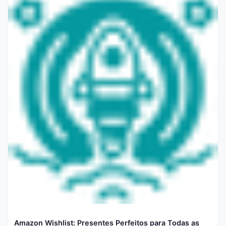
Amazon Wishlist: Presentes Perfeitos para Todas as