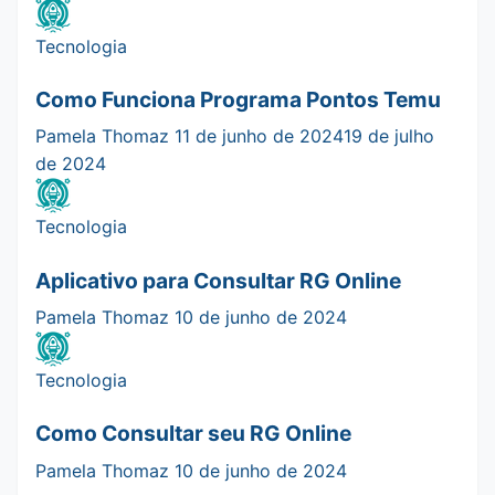
Tecnologia
Como Funciona Programa Pontos Temu
Pamela Thomaz
11 de junho de 2024
19 de julho
de 2024
Tecnologia
Aplicativo para Consultar RG Online
Pamela Thomaz
10 de junho de 2024
Tecnologia
Como Consultar seu RG Online
Pamela Thomaz
10 de junho de 2024