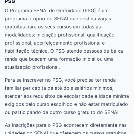
PSG
O Programa SENAI de Gratuidade (PSG) é um
programa próprio do SENAI que destina vagas
gratuitas para os seus cursos em todas as
modalidades: iniciação profissional, qualificação
profissional, aperfeiçoamento profissional e
habilitação técnica. O PSG atende pessoas de baixa
renda que buscam uma formação inicial ou uma
atualização profissional.
Para se inscrever no PSG, você precisa ter renda
familiar per capita de até dois salários mínimos,
atender aos requisitos de escolaridade e idade mínima
exigidos pelo curso escolhido e não estar matriculado
ou participando de outro curso gratuito do SENAI.
As inscrições para o PSG acontecem diretamente nas
unidades do SENAI que oferecem os cursos gratuitos.