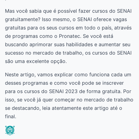
Mas você sabia que é possível fazer cursos do SENAI
gratuitamente? Isso mesmo, o SENAI oferece vagas
gratuitas para os seus cursos em todo o país, através
de programas como o Pronatec. Se você está
buscando aprimorar suas habilidades e aumentar seu
sucesso no mercado de trabalho, os cursos do SENAI
são uma excelente opção.
Neste artigo, vamos explicar como funciona cada um
desses programas e como você pode se inscrever
para os cursos do SENAI 2023 de forma gratuita. Por
isso, se você já quer começar no mercado de trabalho
se destacando, leia atentamente este artigo até o
final.