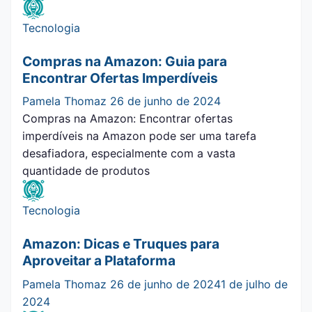
Tecnologia
Compras na Amazon: Guia para
Encontrar Ofertas Imperdíveis
Pamela Thomaz
26 de junho de 2024
Compras na Amazon: Encontrar ofertas
imperdíveis na Amazon pode ser uma tarefa
desafiadora, especialmente com a vasta
quantidade de produtos
Tecnologia
Amazon: Dicas e Truques para
Aproveitar a Plataforma
Pamela Thomaz
26 de junho de 2024
1 de julho de
2024