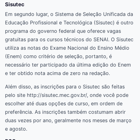
Sisutec
Em segundo lugar, o Sistema de Seleção Unificada da
Educação Profissional e Tecnológica (Sisutec) é outro
programa do governo federal que oferece vagas
gratuitas para os cursos técnicos do SENAI. O Sisutec
utiliza as notas do Exame Nacional do Ensino Médio
(Enem) como critério de seleção, portanto, é
necessário ter participado da última edição do Enem
e ter obtido nota acima de zero na redação.
Além disso, as inscrições para o Sisutec são feitas
pelo site http://sisutec.mec.gov.br/, onde você pode
escolher até duas opções de curso, em ordem de
preferência. As inscrições também costumam abrir
duas vezes por ano, geralmente nos meses de março
e agosto.