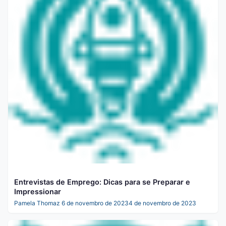
Entrevistas de Emprego: Dicas para se Preparar e
Impressionar
Pamela Thomaz
6 de novembro de 2023
4 de novembro de 2023