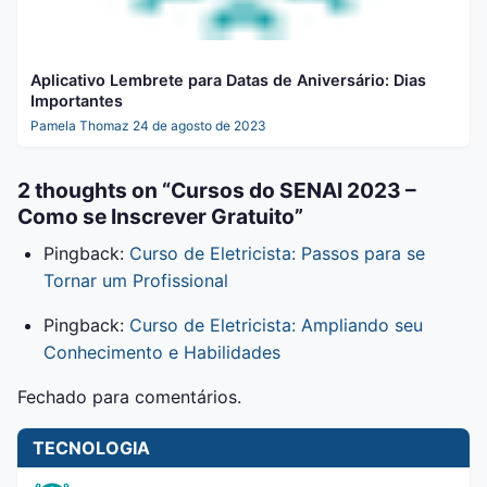
Aplicativo Lembrete para Datas de Aniversário: Dias
Importantes
Pamela Thomaz
24 de agosto de 2023
2 thoughts on “
Cursos do SENAI 2023 –
Como se Inscrever Gratuito
”
Pingback:
Curso de Eletricista: Passos para se
Tornar um Profissional
Pingback:
Curso de Eletricista: Ampliando seu
Conhecimento e Habilidades
Fechado para comentários.
TECNOLOGIA