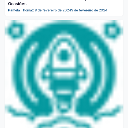
Ocasiões
Pamela Thomaz
9 de fevereiro de 2024
9 de fevereiro de 2024