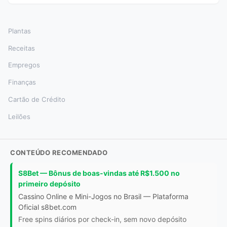
Plantas
Receitas
Empregos
Finanças
Cartão de Crédito
Leilões
CONTEÚDO RECOMENDADO
S8Bet — Bônus de boas-vindas até R$1.500 no
primeiro depósito
Cassino Online e Mini-Jogos no Brasil — Plataforma
Oficial s8bet.com
Free spins diários por check-in, sem novo depósito