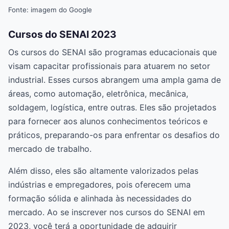
Fonte: imagem do Google
Cursos do SENAI 2023
Os cursos do SENAI são programas educacionais que
visam capacitar profissionais para atuarem no setor
industrial. Esses cursos abrangem uma ampla gama de
áreas, como automação, eletrônica, mecânica,
soldagem, logística, entre outras. Eles são projetados
para fornecer aos alunos conhecimentos teóricos e
práticos, preparando-os para enfrentar os desafios do
mercado de trabalho.
Além disso, eles são altamente valorizados pelas
indústrias e empregadores, pois oferecem uma
formação sólida e alinhada às necessidades do
mercado. Ao se inscrever nos cursos do SENAI em
2023, você terá a oportunidade de adquirir