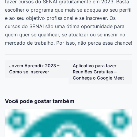
fazer cursos do SENAI gratuitamente em 2023. Basta
escolher o programa que mais se adequa ao seu perfil
e ao seu objetivo profissional e se inscrever. Os
cursos do SENAI são uma ótima oportunidade para
quem quer se qualificar, se atualizar ou se inserir no
mercado de trabalho. Por isso, não perca essa chance!
Jovem Aprendiz 2023 –
Aplicativo para fazer
Como se Inscrever
Reuniões Gratuitas –
Conheça o Google Meet
Você pode gostar também