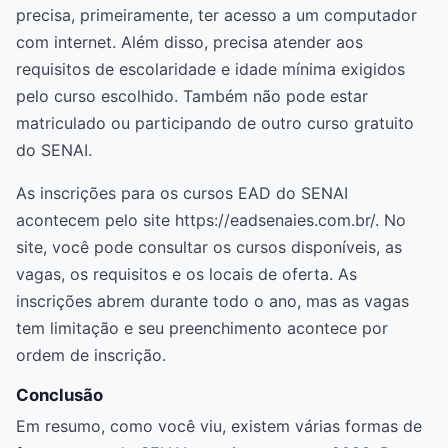
precisa, primeiramente, ter acesso a um computador
com internet. Além disso, precisa atender aos
requisitos de escolaridade e idade mínima exigidos
pelo curso escolhido. Também não pode estar
matriculado ou participando de outro curso gratuito
do SENAI.
As inscrições para os cursos EAD do SENAI
acontecem pelo site https://eadsenaies.com.br/. No
site, você pode consultar os cursos disponíveis, as
vagas, os requisitos e os locais de oferta. As
inscrições abrem durante todo o ano, mas as vagas
tem limitação e seu preenchimento acontece por
ordem de inscrição.
Conclusão
Em resumo, como você viu, existem várias formas de