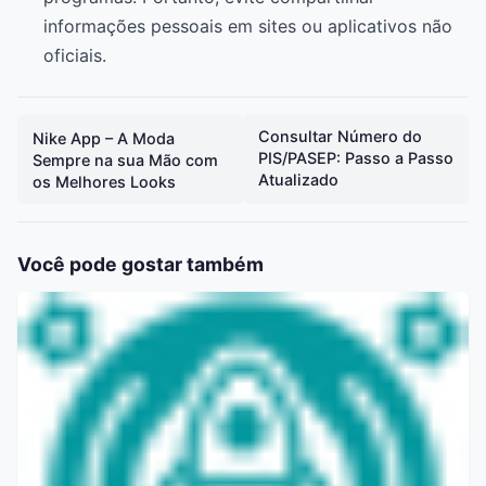
informações pessoais em sites ou aplicativos não
oficiais.
Consultar Número do
Nike App – A Moda
PIS/PASEP: Passo a Passo
Sempre na sua Mão com
Atualizado
os Melhores Looks
Você pode gostar também