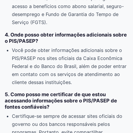
acesso a benefícios como abono salarial, seguro-
desemprego e Fundo de Garantia do Tempo de
Serviço (FGTS).
4. Onde posso obter informações adicionais sobre
o PIS/PASEP?
Você pode obter informações adicionais sobre o
PIS/PASEP nos sites oficiais da Caixa Econômica
Federal e do Banco do Brasil, além de poder entrar
em contato com os serviços de atendimento ao
cliente dessas instituições.
5. Como posso me certificar de que estou
acessando informações sobre o PIS/PASEP de
fontes confiáveis?
Certifique-se sempre de acessar sites oficiais do
governo ou dos bancos responsáveis pelos
programas. Portanto, evite compartilhar