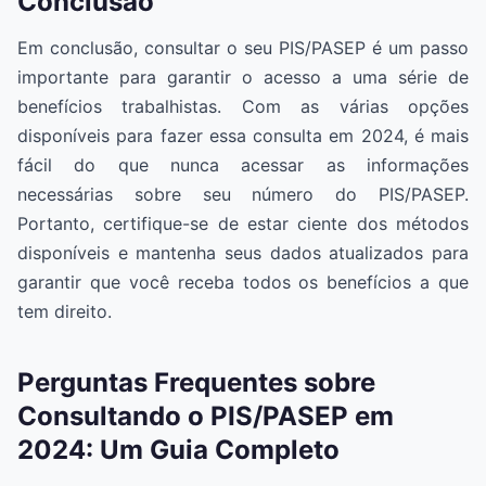
Conclusão
Em conclusão, consultar o seu PIS/PASEP é um passo
importante para garantir o acesso a uma série de
benefícios trabalhistas. Com as várias opções
disponíveis para fazer essa consulta em 2024, é mais
fácil do que nunca acessar as informações
necessárias sobre seu número do PIS/PASEP.
Portanto, certifique-se de estar ciente dos métodos
disponíveis e mantenha seus dados atualizados para
garantir que você receba todos os benefícios a que
tem direito.
Perguntas Frequentes sobre
Consultando o PIS/PASEP em
2024: Um Guia Completo