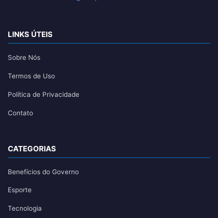
LINKS ÚTEIS
Sobre Nós
Termos de Uso
Política de Privacidade
Contato
CATEGORIAS
Benefícios do Governo
Esporte
Tecnologia