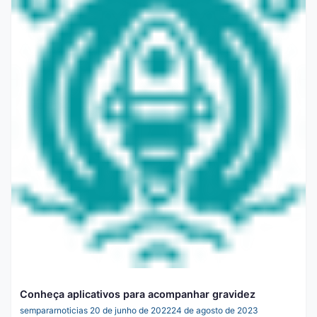
Conheça aplicativos para acompanhar gravidez
sempararnoticias
20 de junho de 2022
24 de agosto de 2023