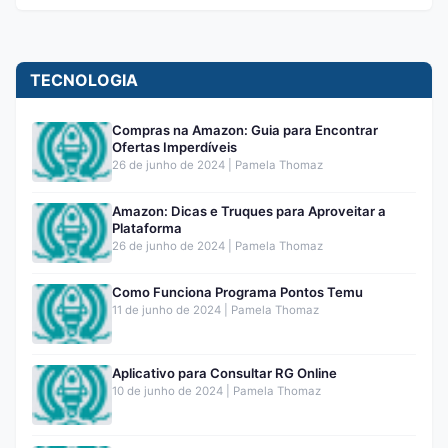
TECNOLOGIA
Compras na Amazon: Guia para Encontrar
Ofertas Imperdíveis
26 de junho de 2024 | Pamela Thomaz
Amazon: Dicas e Truques para Aproveitar a
Plataforma
26 de junho de 2024 | Pamela Thomaz
Como Funciona Programa Pontos Temu
11 de junho de 2024 | Pamela Thomaz
Aplicativo para Consultar RG Online
10 de junho de 2024 | Pamela Thomaz