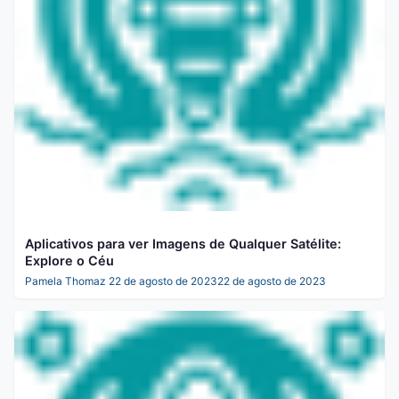
Aplicativos para ver Imagens de Qualquer Satélite:
Explore o Céu
Pamela Thomaz
22 de agosto de 2023
22 de agosto de 2023