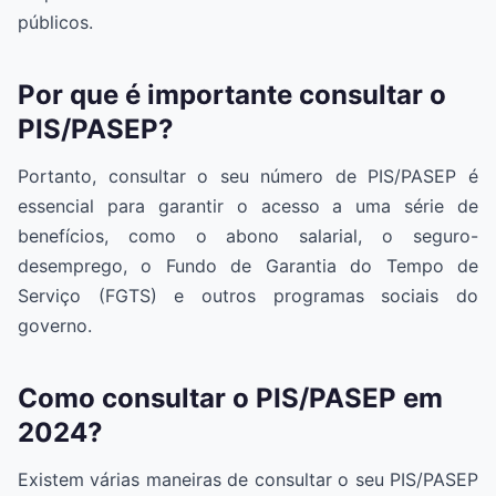
públicos.
Por que é importante consultar o
PIS/PASEP?
Portanto, consultar o seu número de PIS/PASEP é
essencial para garantir o acesso a uma série de
benefícios, como o abono salarial, o seguro-
desemprego, o Fundo de Garantia do Tempo de
Serviço (FGTS) e outros programas sociais do
governo.
Como consultar o PIS/PASEP em
2024?
Existem várias maneiras de consultar o seu PIS/PASEP