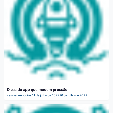
Dicas de app que medem pressão
sempararnoticias
11 de julho de 2022
26 de julho de 2022