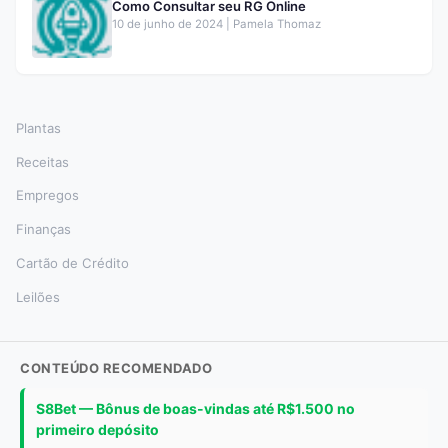
Como Consultar seu RG Online
10 de junho de 2024 | Pamela Thomaz
Plantas
Receitas
Empregos
Finanças
Cartão de Crédito
Leilões
CONTEÚDO RECOMENDADO
S8Bet — Bônus de boas-vindas até R$1.500 no
primeiro depósito