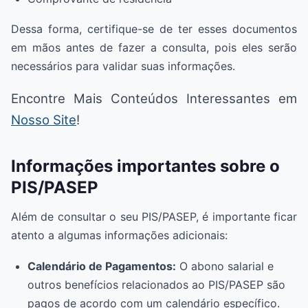
Dessa forma, certifique-se de ter esses documentos
em mãos antes de fazer a consulta, pois eles serão
necessários para validar suas informações.
Encontre Mais Conteúdos Interessantes em
Nosso Site
!
Informações importantes sobre o
PIS/PASEP
Além de consultar o seu PIS/PASEP, é importante ficar
atento a algumas informações adicionais:
Calendário de Pagamentos:
O abono salarial e
outros benefícios relacionados ao PIS/PASEP são
pagos de acordo com um calendário específico.