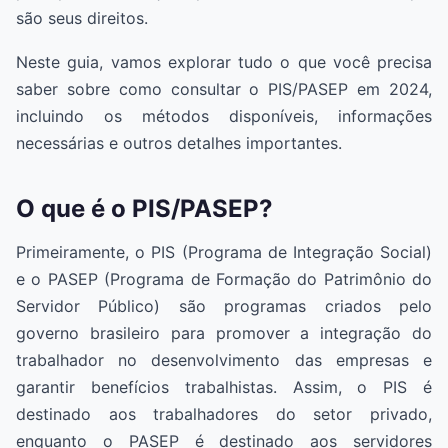
são seus direitos.
Neste guia, vamos explorar tudo o que você precisa
saber sobre como consultar o PIS/PASEP em 2024,
incluindo os métodos disponíveis, informações
necessárias e outros detalhes importantes.
O que é o PIS/PASEP?
Primeiramente, o PIS (Programa de Integração Social)
e o PASEP (Programa de Formação do Patrimônio do
Servidor Público) são programas criados pelo
governo brasileiro para promover a integração do
trabalhador no desenvolvimento das empresas e
garantir benefícios trabalhistas. Assim, o PIS é
destinado aos trabalhadores do setor privado,
enquanto o PASEP é destinado aos servidores