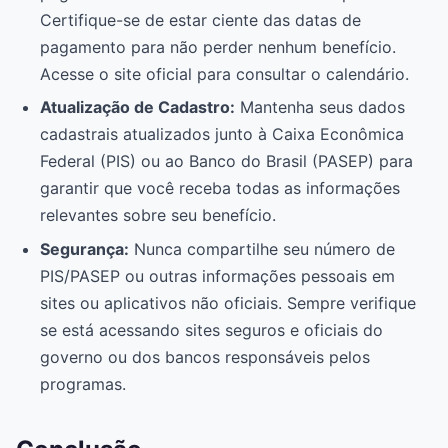
Certifique-se de estar ciente das datas de
pagamento para não perder nenhum benefício.
Acesse o site oficial para consultar o calendário.
Atualização de Cadastro:
Mantenha seus dados
cadastrais atualizados junto à Caixa Econômica
Federal (PIS) ou ao Banco do Brasil (PASEP) para
garantir que você receba todas as informações
relevantes sobre seu benefício.
Segurança:
Nunca compartilhe seu número de
PIS/PASEP ou outras informações pessoais em
sites ou aplicativos não oficiais. Sempre verifique
se está acessando sites seguros e oficiais do
governo ou dos bancos responsáveis pelos
programas.