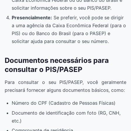
solicitar informações sobre o seu PIS/PASEP.
Presencialmente:
Se preferir, você pode se dirigir
a uma agência da Caixa Econômica Federal (para o
PIS) ou do Banco do Brasil (para o PASEP) e
solicitar ajuda para consultar o seu número.
Documentos necessários para
consultar o PIS/PASEP
Para consultar o seu PIS/PASEP, você geralmente
precisará fornecer alguns documentos básicos, como:
Número do CPF (Cadastro de Pessoas Físicas)
Documento de identificação com foto (RG, CNH,
etc.)
Comprovante de residência