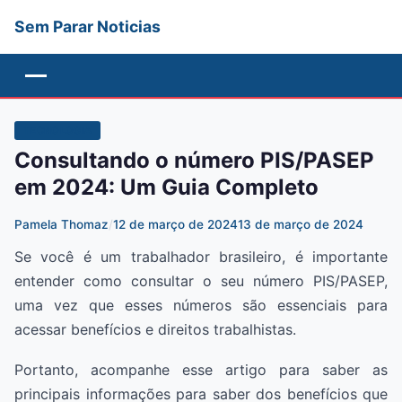
Sem Parar Noticias
Menu
TECNOLOGIA
Consultando o número PIS/PASEP
em 2024: Um Guia Completo
Pamela Thomaz
/
12 de março de 2024
13 de março de 2024
Se você é um trabalhador brasileiro, é importante
entender como consultar o seu número PIS/PASEP,
uma vez que esses números são essenciais para
acessar benefícios e direitos trabalhistas.
Portanto, acompanhe esse artigo para saber as
principais informações para saber dos benefícios que