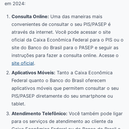
em 2024:
Consulta Online:
Uma das maneiras mais
convenientes de consultar o seu PIS/PASEP é
através da internet. Você pode acessar o site
oficial da Caixa Econômica Federal para o PIS ou o
site do Banco do Brasil para o PASEP e seguir as
instruções para fazer a consulta online. Acesse o
site oficial
.
Aplicativos Móveis:
Tanto a Caixa Econômica
Federal quanto o Banco do Brasil oferecem
aplicativos móveis que permitem consultar o seu
PIS/PASEP diretamente do seu smartphone ou
tablet.
Atendimento Telefônico:
Você também pode ligar
para os serviços de atendimento ao cliente da
Caixa Econômica Federal ou do Banco do Brasil e