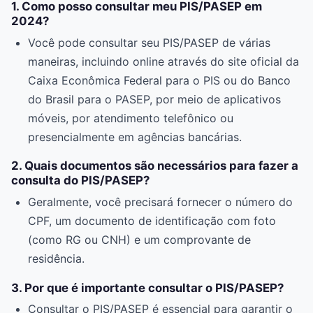
1. Como posso consultar meu PIS/PASEP em
2024?
Você pode consultar seu PIS/PASEP de várias
maneiras, incluindo online através do site oficial da
Caixa Econômica Federal para o PIS ou do Banco
do Brasil para o PASEP, por meio de aplicativos
móveis, por atendimento telefônico ou
presencialmente em agências bancárias.
2. Quais documentos são necessários para fazer a
consulta do PIS/PASEP?
Geralmente, você precisará fornecer o número do
CPF, um documento de identificação com foto
(como RG ou CNH) e um comprovante de
residência.
3. Por que é importante consultar o PIS/PASEP?
Consultar o PIS/PASEP é essencial para garantir o