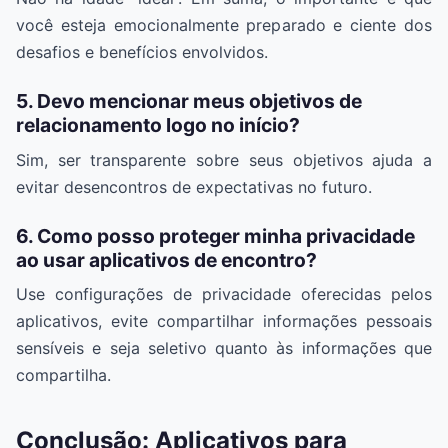
você esteja emocionalmente preparado e ciente dos
desafios e benefícios envolvidos.
5. Devo mencionar meus objetivos de
relacionamento logo no início?
Sim, ser transparente sobre seus objetivos ajuda a
evitar desencontros de expectativas no futuro.
6. Como posso proteger minha privacidade
ao usar aplicativos de encontro?
Use configurações de privacidade oferecidas pelos
aplicativos, evite compartilhar informações pessoais
sensíveis e seja seletivo quanto às informações que
compartilha.
Conclusão: Aplicativos para