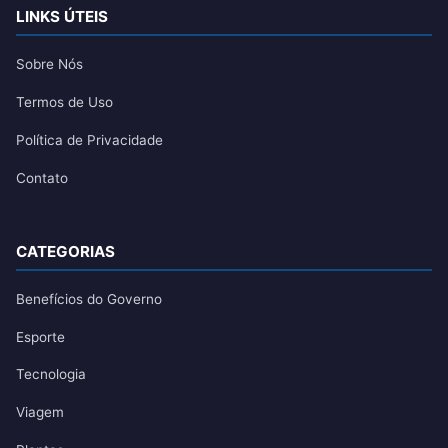
LINKS ÚTEIS
Sobre Nós
Termos de Uso
Política de Privacidade
Contato
CATEGORIAS
Benefícios do Governo
Esporte
Tecnologia
Viagem