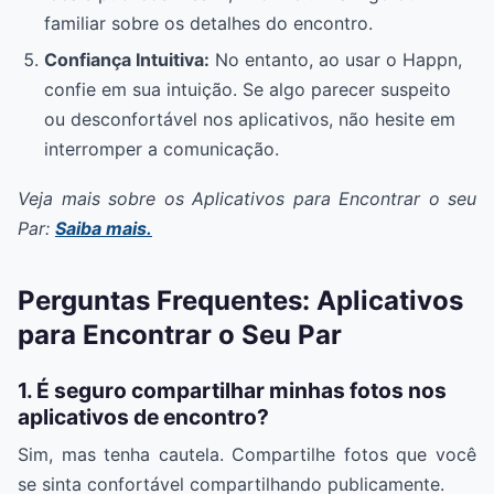
familiar sobre os detalhes do encontro.
Confiança Intuitiva:
No entanto, ao usar o Happn,
confie em sua intuição. Se algo parecer suspeito
ou desconfortável nos aplicativos, não hesite em
interromper a comunicação.
Veja mais sobre os Aplicativos para Encontrar o seu
Par:
Saiba mais.
Perguntas Frequentes: Aplicativos
para Encontrar o Seu Par
1. É seguro compartilhar minhas fotos nos
aplicativos de encontro?
Sim, mas tenha cautela. Compartilhe fotos que você
se sinta confortável compartilhando publicamente.