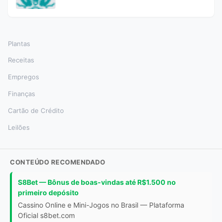
Plantas
Receitas
Empregos
Finanças
Cartão de Crédito
Leilões
CONTEÚDO RECOMENDADO
S8Bet — Bônus de boas-vindas até R$1.500 no
primeiro depósito
Cassino Online e Mini-Jogos no Brasil — Plataforma
Oficial s8bet.com