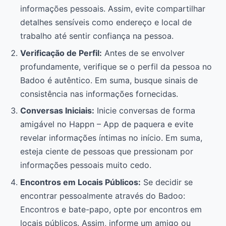
informações pessoais. Assim, evite compartilhar
detalhes sensíveis como endereço e local de
trabalho até sentir confiança na pessoa.
Verificação de Perfil:
Antes de se envolver
profundamente, verifique se o perfil da pessoa no
Badoo é autêntico. Em suma, busque sinais de
consistência nas informações fornecidas.
Conversas Iniciais:
Inicie conversas de forma
amigável no Happn – App de paquera e evite
revelar informações íntimas no início. Em suma,
esteja ciente de pessoas que pressionam por
informações pessoais muito cedo.
Encontros em Locais Públicos:
Se decidir se
encontrar pessoalmente através do Badoo:
Encontros e bate-papo, opte por encontros em
locais públicos. Assim, informe um amigo ou