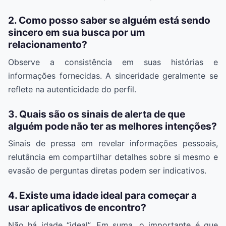
2. Como posso saber se alguém está sendo
sincero em sua busca por um
relacionamento?
Observe a consistência em suas histórias e
informações fornecidas. A sinceridade geralmente se
reflete na autenticidade do perfil.
3. Quais são os sinais de alerta de que
alguém pode não ter as melhores intenções?
Sinais de pressa em revelar informações pessoais,
relutância em compartilhar detalhes sobre si mesmo e
evasão de perguntas diretas podem ser indicativos.
4. Existe uma idade ideal para começar a
usar aplicativos de encontro?
Não há idade “ideal”. Em suma, o importante é que