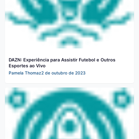
DAZN: Experiência para Assistir Futebol e Outros
Esportes ao Vivo
Pamela Thomaz
2 de outubro de 2023