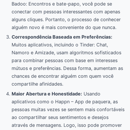
Badoo: Encontros e bate-papo, você pode se
conectar com pessoas interessantes com apenas
alguns cliques. Portanto, o processo de conhecer
alguém novo é mais conveniente do que nunca.
Correspondência Baseada em Preferências:
Muitos aplicativos, incluindo o Tinder: Chat,
Namoro e Amizade, usam algoritmos sofisticados
para combinar pessoas com base em interesses
mútuos e preferências. Dessa forma, aumentam as
chances de encontrar alguém com quem você
compartilhe afinidades.
Maior Abertura e Honestidade:
Usando
aplicativos como o Happn – App de paquera, as
pessoas muitas vezes se sentem mais confortáveis
ao compartilhar seus sentimentos e desejos
através de mensagens. Logo, isso pode promover