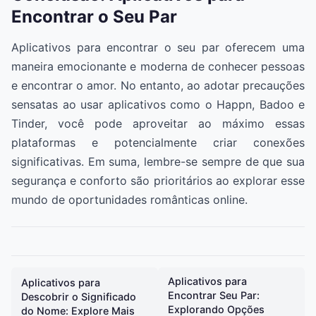
Encontrar o Seu Par
Aplicativos para encontrar o seu par oferecem uma
maneira emocionante e moderna de conhecer pessoas
e encontrar o amor. No entanto, ao adotar precauções
sensatas ao usar aplicativos como o Happn, Badoo e
Tinder, você pode aproveitar ao máximo essas
plataformas e potencialmente criar conexões
significativas. Em suma, lembre-se sempre de que sua
segurança e conforto são prioritários ao explorar esse
mundo de oportunidades românticas online.
Aplicativos para
Aplicativos para
Encontrar Seu Par:
Descobrir o Significado
Explorando Opções
do Nome: Explore Mais