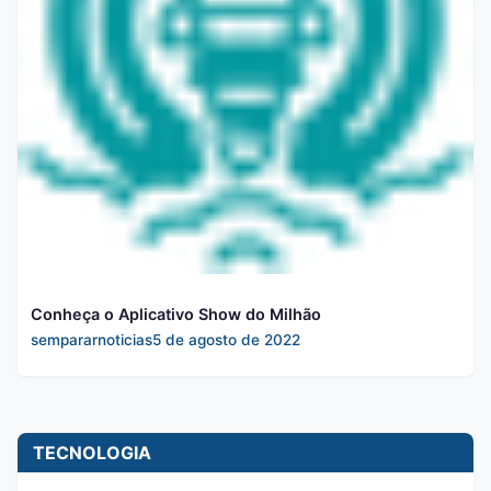
Conheça o Aplicativo Show do Milhão
sempararnoticias
5 de agosto de 2022
TECNOLOGIA