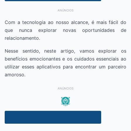
ANÚNCIOS
Com a tecnologia ao nosso alcance, é mais fácil do
que nunca explorar novas oportunidades de
relacionamento.
Nesse sentido, neste artigo, vamos explorar os
benefícios emocionantes e os cuidados essenciais ao
utilizar esses aplicativos para encontrar um parceiro
amoroso.
ANÚNCIOS
VEJA COMO TER UMA BOA RELAÇÃO!