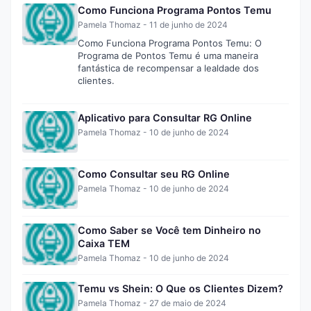
Como Funciona Programa Pontos Temu
Pamela Thomaz
-
11 de junho de 2024
Como Funciona Programa Pontos Temu: O
Programa de Pontos Temu é uma maneira
fantástica de recompensar a lealdade dos
clientes.
Aplicativo para Consultar RG Online
Pamela Thomaz
-
10 de junho de 2024
Como Consultar seu RG Online
Pamela Thomaz
-
10 de junho de 2024
Como Saber se Você tem Dinheiro no
Caixa TEM
Pamela Thomaz
-
10 de junho de 2024
Temu vs Shein: O Que os Clientes Dizem?
Pamela Thomaz
-
27 de maio de 2024