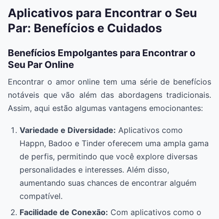
Aplicativos para Encontrar o Seu
Par: Benefícios e Cuidados
Benefícios Empolgantes para Encontrar o
Seu Par Online
Encontrar o amor online tem uma série de benefícios
notáveis que vão além das abordagens tradicionais.
Assim, aqui estão algumas vantagens emocionantes:
Variedade e Diversidade:
Aplicativos como
Happn, Badoo e Tinder oferecem uma ampla gama
de perfis, permitindo que você explore diversas
personalidades e interesses. Além disso,
aumentando suas chances de encontrar alguém
compatível.
Facilidade de Conexão:
Com aplicativos como o