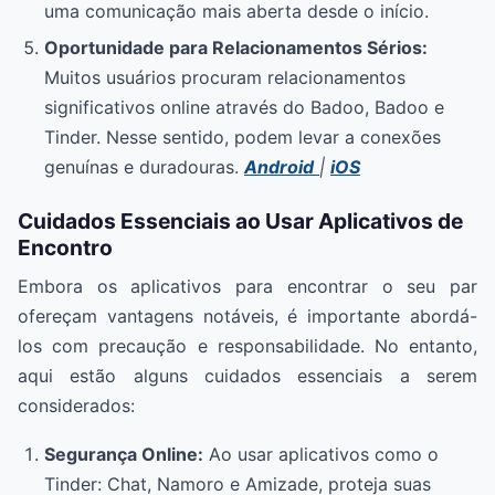
uma comunicação mais aberta desde o início.
Oportunidade para Relacionamentos Sérios:
Muitos usuários procuram relacionamentos
significativos online através do Badoo, Badoo e
Tinder. Nesse sentido, podem levar a conexões
genuínas e duradouras.
Android
|
iOS
Cuidados Essenciais ao Usar Aplicativos de
Encontro
Embora os aplicativos para encontrar o seu par
ofereçam vantagens notáveis, é importante abordá-
los com precaução e responsabilidade. No entanto,
aqui estão alguns cuidados essenciais a serem
considerados:
Segurança Online:
Ao usar aplicativos como o
Tinder: Chat, Namoro e Amizade, proteja suas