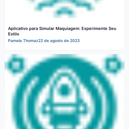
Aplicativo para Simular Maquiagem: Experimente Seu
Estilo
Pamela Thomaz
22 de agosto de 2023