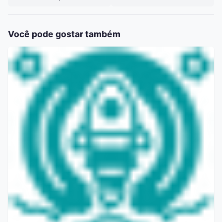
Você pode gostar também