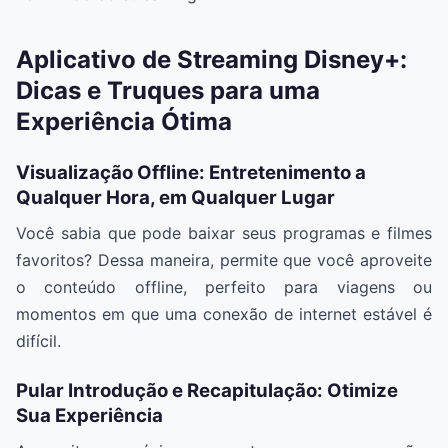
Aplicativo de Streaming Disney+:
Dicas e Truques para uma
Experiência Ótima
Visualização Offline: Entretenimento a
Qualquer Hora, em Qualquer Lugar
Você sabia que pode baixar seus programas e filmes
favoritos? Dessa maneira, permite que você aproveite
o conteúdo offline, perfeito para viagens ou
momentos em que uma conexão de internet estável é
difícil.
Pular Introdução e Recapitulação: Otimize
Sua Experiência