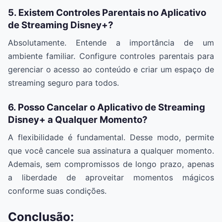
5. Existem Controles Parentais no Aplicativo
de Streaming Disney+?
Absolutamente. Entende a importância de um
ambiente familiar. Configure controles parentais para
gerenciar o acesso ao conteúdo e criar um espaço de
streaming seguro para todos.
6. Posso Cancelar o Aplicativo de Streaming
Disney+ a Qualquer Momento?
A flexibilidade é fundamental. Desse modo, permite
que você cancele sua assinatura a qualquer momento.
Ademais, sem compromissos de longo prazo, apenas
a liberdade de aproveitar momentos mágicos
conforme suas condições.
Conclusão: