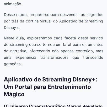
animação.
Desse modo, prepare-se para desvendar os segredos
por trás da cortina virtual do Aplicativo de Streaming
Disney+.
Neste guia, exploraremos cada faceta deste serviço
de streaming que se tornou um farol para os amantes
da narrativa, oferecendo não apenas conteúdo, mas
uma experiência transformadora que transcende
gerações.
Aplicativo de Streaming Disney+:
Um Portal para Entretenimento
Mágico
O Universo Cinematográfico Marvel Revelado