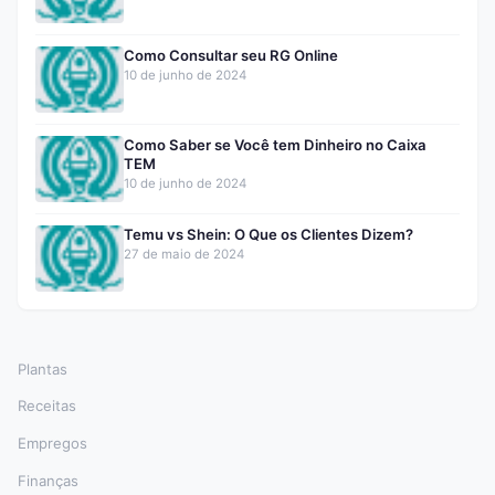
Como Consultar seu RG Online
10 de junho de 2024
Como Saber se Você tem Dinheiro no Caixa
TEM
10 de junho de 2024
Temu vs Shein: O Que os Clientes Dizem?
27 de maio de 2024
Plantas
Receitas
Empregos
Finanças