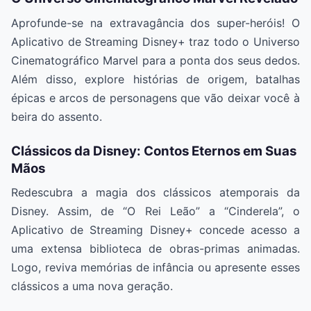
Aprofunde-se na extravagância dos super-heróis! O
Aplicativo de Streaming Disney+ traz todo o Universo
Cinematográfico Marvel para a ponta dos seus dedos.
Além disso, explore histórias de origem, batalhas
épicas e arcos de personagens que vão deixar você à
beira do assento.
Clássicos da Disney: Contos Eternos em Suas
Mãos
Redescubra a magia dos clássicos atemporais da
Disney. Assim, de “O Rei Leão” a “Cinderela”, o
Aplicativo de Streaming Disney+ concede acesso a
uma extensa biblioteca de obras-primas animadas.
Logo, reviva memórias de infância ou apresente esses
clássicos a uma nova geração.