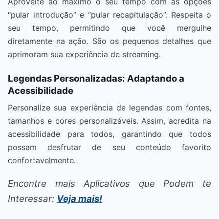
Aproveite ao máximo o seu tempo com as opções
“pular introdução” e “pular recapitulação”. Respeita o
seu tempo, permitindo que você mergulhe
diretamente na ação. São os pequenos detalhes que
aprimoram sua experiência de streaming.
Legendas Personalizadas: Adaptando a
Acessibilidade
Personalize sua experiência de legendas com fontes,
tamanhos e cores personalizáveis. Assim, acredita na
acessibilidade para todos, garantindo que todos
possam desfrutar de seu conteúdo favorito
confortavelmente.
Encontre mais Aplicativos que Podem te
Interessar:
Veja mais!