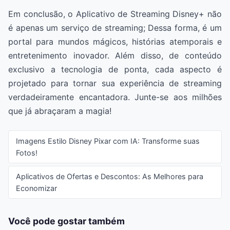
Em conclusão, o Aplicativo de Streaming Disney+ não
é apenas um serviço de streaming; Dessa forma, é um
portal para mundos mágicos, histórias atemporais e
entretenimento inovador. Além disso, de conteúdo
exclusivo a tecnologia de ponta, cada aspecto é
projetado para tornar sua experiência de streaming
verdadeiramente encantadora. Junte-se aos milhões
que já abraçaram a magia!
Imagens Estilo Disney Pixar com IA: Transforme suas
Fotos!
Aplicativos de Ofertas e Descontos: As Melhores para
Economizar
Você pode gostar também