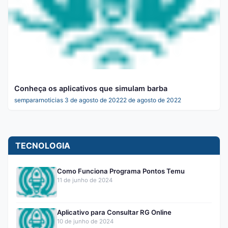
Conheça os aplicativos que simulam barba
sempararnoticias
3 de agosto de 2022
2 de agosto de 2022
TECNOLOGIA
Como Funciona Programa Pontos Temu
11 de junho de 2024
Aplicativo para Consultar RG Online
10 de junho de 2024