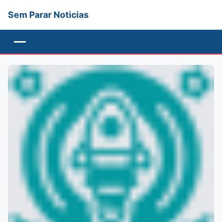
Sem Parar Noticias
Menu