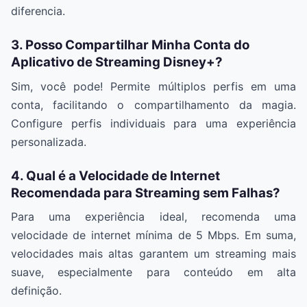
diferencia.
3. Posso Compartilhar Minha Conta do
Aplicativo de Streaming Disney+?
Sim, você pode! Permite múltiplos perfis em uma
conta, facilitando o compartilhamento da magia.
Configure perfis individuais para uma experiência
personalizada.
4. Qual é a Velocidade de Internet
Recomendada para Streaming sem Falhas?
Para uma experiência ideal, recomenda uma
velocidade de internet mínima de 5 Mbps. Em suma,
velocidades mais altas garantem um streaming mais
suave, especialmente para conteúdo em alta
definição.