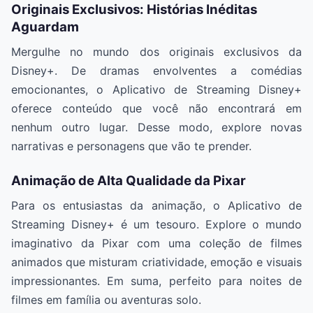
Originais Exclusivos: Histórias Inéditas
Aguardam
Mergulhe no mundo dos originais exclusivos da
Disney+. De dramas envolventes a comédias
emocionantes, o Aplicativo de Streaming Disney+
oferece conteúdo que você não encontrará em
nenhum outro lugar. Desse modo, explore novas
narrativas e personagens que vão te prender.
Animação de Alta Qualidade da Pixar
Para os entusiastas da animação, o Aplicativo de
Streaming Disney+ é um tesouro. Explore o mundo
imaginativo da Pixar com uma coleção de filmes
animados que misturam criatividade, emoção e visuais
impressionantes. Em suma, perfeito para noites de
filmes em família ou aventuras solo.