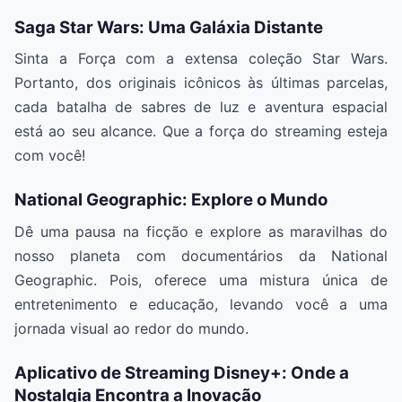
Saga Star Wars: Uma Galáxia Distante
Sinta a Força com a extensa coleção Star Wars.
Portanto, dos originais icônicos às últimas parcelas,
cada batalha de sabres de luz e aventura espacial
está ao seu alcance. Que a força do streaming esteja
com você!
National Geographic: Explore o Mundo
Dê uma pausa na ficção e explore as maravilhas do
nosso planeta com documentários da National
Geographic. Pois, oferece uma mistura única de
entretenimento e educação, levando você a uma
jornada visual ao redor do mundo.
Aplicativo de Streaming Disney+: Onde a
Nostalgia Encontra a Inovação