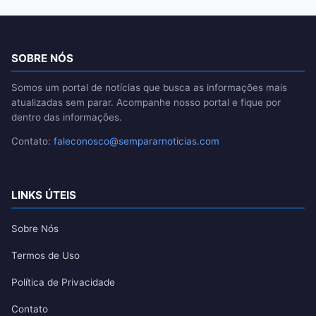
SOBRE NÓS
Somos um portal de notícias que busca as informações mais
atualizadas sem parar. Acompanhe nosso portal e fique por
dentro das informações.
Contato:
faleconosco@sempararnoticias.com
LINKS ÚTEIS
Sobre Nós
Termos de Uso
Política de Privacidade
Contato