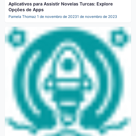
Aplicativos para Assistir Novelas Turcas: Explore
Opções de Apps
Pamela Thomaz
1 de novembro de 2023
1 de novembro de 2023