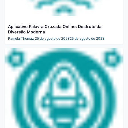
Aplicativo Palavra Cruzada Online: Desfrute da
Diversão Moderna
Pamela Thomaz
25 de agosto de 2023
25 de agosto de 2023