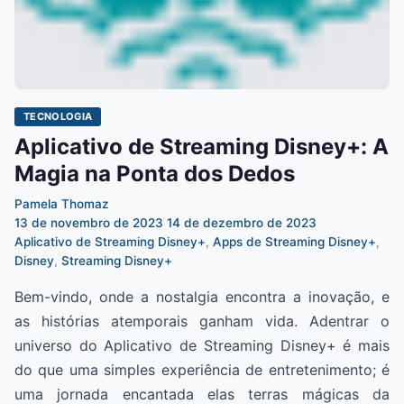
TECNOLOGIA
Aplicativo de Streaming Disney+: A
Magia na Ponta dos Dedos
Pamela Thomaz
13 de novembro de 2023
14 de dezembro de 2023
Aplicativo de Streaming Disney+
,
Apps de Streaming Disney+
,
Disney
,
Streaming Disney+
Bem-vindo, onde a nostalgia encontra a inovação, e
as histórias atemporais ganham vida. Adentrar o
universo do Aplicativo de Streaming Disney+ é mais
do que uma simples experiência de entretenimento; é
uma jornada encantada elas terras mágicas da