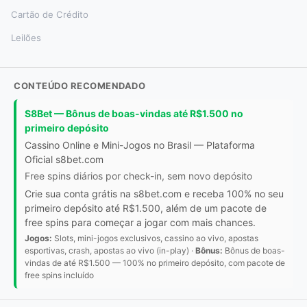
Cartão de Crédito
Leilões
CONTEÚDO RECOMENDADO
S8Bet — Bônus de boas-vindas até R$1.500 no
primeiro depósito
Cassino Online e Mini-Jogos no Brasil — Plataforma
Oficial s8bet.com
Free spins diários por check-in, sem novo depósito
Crie sua conta grátis na s8bet.com e receba 100% no seu
primeiro depósito até R$1.500, além de um pacote de
free spins para começar a jogar com mais chances.
Jogos:
Slots, mini-jogos exclusivos, cassino ao vivo, apostas
esportivas, crash, apostas ao vivo (in-play) ·
Bônus:
Bônus de boas-
vindas de até R$1.500 — 100% no primeiro depósito, com pacote de
free spins incluído