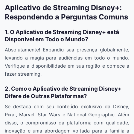
Aplicativo de Streaming Disney+:
Respondendo a Perguntas Comuns
1. O Aplicativo de Streaming Disney+ está
Disponível em Todo o Mundo?
Absolutamente! Expandiu sua presença globalmente,
levando a magia para audiências em todo o mundo.
Verifique a disponibilidade em sua região e comece a
fazer streaming.
2. Como o Aplicativo de Streaming Disney+
Difere de Outras Plataformas?
Se destaca com seu conteúdo exclusivo da Disney,
Pixar, Marvel, Star Wars e National Geographic. Além
disso, o compromisso da plataforma com qualidade,
inovação e uma abordagem voltada para a família a