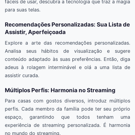
fáceis de usar, descubra a tecnologia que traz a magia
para suas telas.
Recomendações Personalizadas: Sua Lista de
Assistir, Aperfeiçoada
Explore a arte das recomendações personalizadas.
Analisa seus hábitos de visualização e sugere
conteúdo adaptado às suas preferências. Então, diga
adeus à rolagem interminável e olá a uma lista de
assistir curada.
Múltiplos Perfis: Harmonia no Streaming
Para casas com gostos diversos, introduz múltiplos
perfis. Cada membro da família pode ter seu próprio
espaço, garantindo que todos tenham uma
experiência de streaming personalizada. É harmonia
no mundo do streaming.