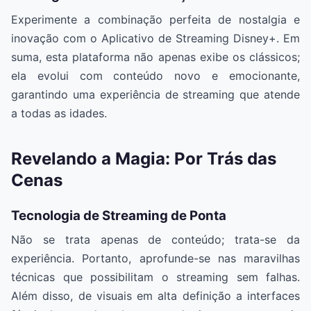
Experimente a combinação perfeita de nostalgia e
inovação com o Aplicativo de Streaming Disney+. Em
suma, esta plataforma não apenas exibe os clássicos;
ela evolui com conteúdo novo e emocionante,
garantindo uma experiência de streaming que atende
a todas as idades.
Revelando a Magia: Por Trás das
Cenas
Tecnologia de Streaming de Ponta
Não se trata apenas de conteúdo; trata-se da
experiência. Portanto, aprofunde-se nas maravilhas
técnicas que possibilitam o streaming sem falhas.
Além disso, de visuais em alta definição a interfaces