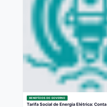
BENEFÍCIOS DO GOVERNO
Tarifa Social de Energia Elétrica: Conta