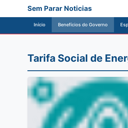
Sem Parar Noticias
Início
Benefícios do Governo
Esp
Tarifa Social de Ener