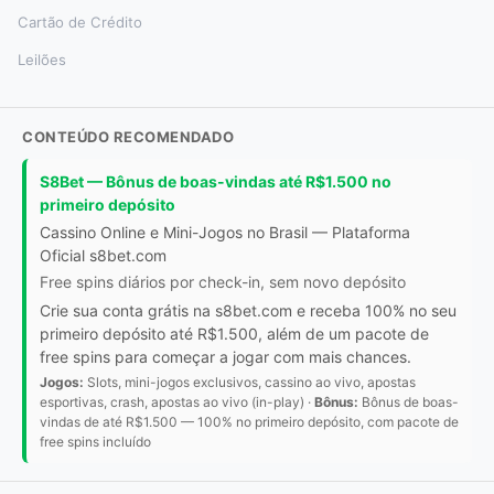
Cartão de Crédito
Leilões
CONTEÚDO RECOMENDADO
S8Bet — Bônus de boas-vindas até R$1.500 no
primeiro depósito
Cassino Online e Mini-Jogos no Brasil — Plataforma
Oficial s8bet.com
Free spins diários por check-in, sem novo depósito
Crie sua conta grátis na s8bet.com e receba 100% no seu
primeiro depósito até R$1.500, além de um pacote de
free spins para começar a jogar com mais chances.
Jogos:
Slots, mini-jogos exclusivos, cassino ao vivo, apostas
esportivas, crash, apostas ao vivo (in-play) ·
Bônus:
Bônus de boas-
vindas de até R$1.500 — 100% no primeiro depósito, com pacote de
free spins incluído