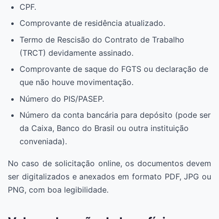
CPF.
Comprovante de residência atualizado.
Termo de Rescisão do Contrato de Trabalho
(TRCT) devidamente assinado.
Comprovante de saque do FGTS ou declaração de
que não houve movimentação.
Número do PIS/PASEP.
Número da conta bancária para depósito (pode ser
da Caixa, Banco do Brasil ou outra instituição
conveniada).
No caso de solicitação online, os documentos devem
ser digitalizados e anexados em formato PDF, JPG ou
PNG, com boa legibilidade.