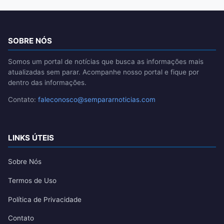
SOBRE NÓS
Somos um portal de notícias que busca as informações mais
atualizadas sem parar. Acompanhe nosso portal e fique por
dentro das informações.
Contato:
faleconosco@sempararnoticias.com
LINKS ÚTEIS
Sobre Nós
Termos de Uso
Política de Privacidade
Contato