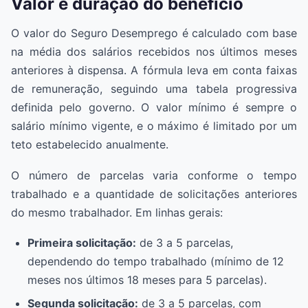
Valor e duração do benefício
O valor do Seguro Desemprego é calculado com base
na média dos salários recebidos nos últimos meses
anteriores à dispensa. A fórmula leva em conta faixas
de remuneração, seguindo uma tabela progressiva
definida pelo governo. O valor mínimo é sempre o
salário mínimo vigente, e o máximo é limitado por um
teto estabelecido anualmente.
O número de parcelas varia conforme o tempo
trabalhado e a quantidade de solicitações anteriores
do mesmo trabalhador. Em linhas gerais:
Primeira solicitação:
de 3 a 5 parcelas,
dependendo do tempo trabalhado (mínimo de 12
meses nos últimos 18 meses para 5 parcelas).
Segunda solicitação:
de 3 a 5 parcelas, com