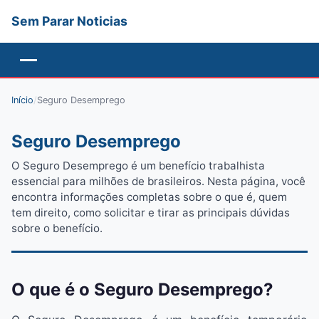
Sem Parar Noticias
Menu
Início
/
Seguro Desemprego
Seguro Desemprego
O Seguro Desemprego é um benefício trabalhista
essencial para milhões de brasileiros. Nesta página, você
encontra informações completas sobre o que é, quem
tem direito, como solicitar e tirar as principais dúvidas
sobre o benefício.
O que é o Seguro Desemprego?