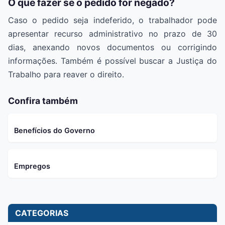
O que fazer se o pedido for negado?
Caso o pedido seja indeferido, o trabalhador pode
apresentar recurso administrativo no prazo de 30
dias, anexando novos documentos ou corrigindo
informações. Também é possível buscar a Justiça do
Trabalho para reaver o direito.
Confira também
Benefícios do Governo
Empregos
CATEGORIAS