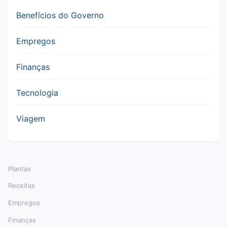
Benefícios do Governo
Empregos
Finanças
Tecnologia
Viagem
Plantas
Receitas
Empregos
Finanças