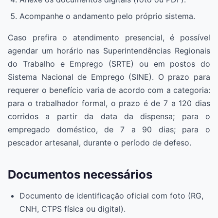
Acompanhe o andamento pelo próprio sistema.
Caso prefira o atendimento presencial, é possível
agendar um horário nas Superintendências Regionais
do Trabalho e Emprego (SRTE) ou em postos do
Sistema Nacional de Emprego (SINE). O prazo para
requerer o benefício varia de acordo com a categoria:
para o trabalhador formal, o prazo é de 7 a 120 dias
corridos a partir da data da dispensa; para o
empregado doméstico, de 7 a 90 dias; para o
pescador artesanal, durante o período de defeso.
Documentos necessários
Documento de identificação oficial com foto (RG,
CNH, CTPS física ou digital).