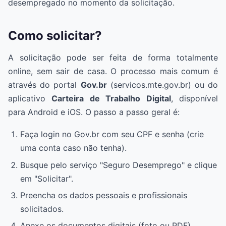
desempregado no momento da solicitação.
Como solicitar?
A solicitação pode ser feita de forma totalmente
online, sem sair de casa. O processo mais comum é
através do portal
Gov.br
(servicos.mte.gov.br) ou do
aplicativo
Carteira de Trabalho Digital
, disponível
para Android e iOS. O passo a passo geral é:
Faça login no Gov.br com seu CPF e senha (crie
uma conta caso não tenha).
Busque pelo serviço "Seguro Desemprego" e clique
em "Solicitar".
Preencha os dados pessoais e profissionais
solicitados.
Anexe os documentos digitais (foto ou PDF).