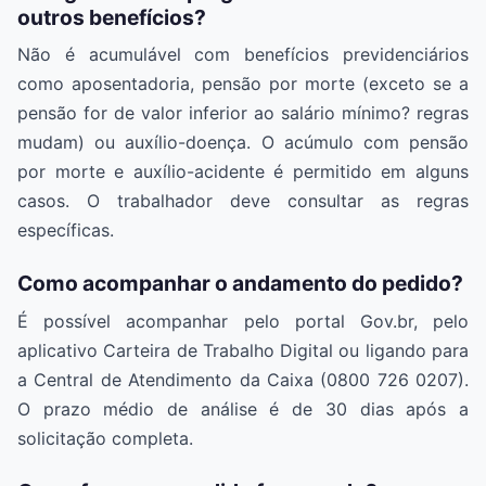
outros benefícios?
Não é acumulável com benefícios previdenciários
como aposentadoria, pensão por morte (exceto se a
pensão for de valor inferior ao salário mínimo? regras
mudam) ou auxílio-doença. O acúmulo com pensão
por morte e auxílio-acidente é permitido em alguns
casos. O trabalhador deve consultar as regras
específicas.
Como acompanhar o andamento do pedido?
É possível acompanhar pelo portal Gov.br, pelo
aplicativo Carteira de Trabalho Digital ou ligando para
a Central de Atendimento da Caixa (0800 726 0207).
O prazo médio de análise é de 30 dias após a
solicitação completa.