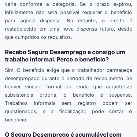
varia conforme a categoria. Se o prazo expirou,
infelizmente não será possível requerer o benefício
para aquela dispensa. No entanto, o direito é
restabelecido em uma nova dispensa futura, desde
que cumpridos os requisitos.
Recebo Seguro Desemprego e consigo um
trabalho informal. Perco o benefício?
Sim. O benefício exige que o trabalhador permaneça
desempregado durante o período de recebimento. Se
houver vínculo formal ou renda que caracterize
subsistência própria, o benefício é suspenso.
Trabalhos informais sem registro podem ser
questionados, e a fiscalização pode cortar o
benefício.
O Seguro Desemprego é acumulável com