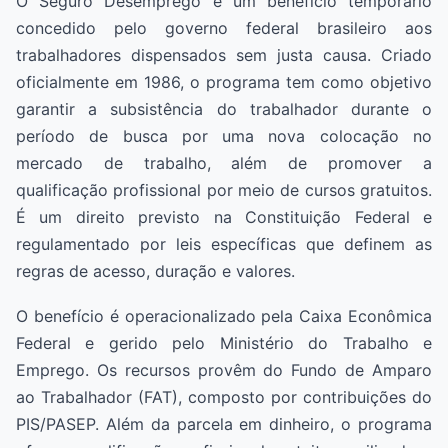
O Seguro Desemprego é um benefício temporário
concedido pelo governo federal brasileiro aos
trabalhadores dispensados sem justa causa. Criado
oficialmente em 1986, o programa tem como objetivo
garantir a subsistência do trabalhador durante o
período de busca por uma nova colocação no
mercado de trabalho, além de promover a
qualificação profissional por meio de cursos gratuitos.
É um direito previsto na Constituição Federal e
regulamentado por leis específicas que definem as
regras de acesso, duração e valores.
O benefício é operacionalizado pela Caixa Econômica
Federal e gerido pelo Ministério do Trabalho e
Emprego. Os recursos provêm do Fundo de Amparo
ao Trabalhador (FAT), composto por contribuições do
PIS/PASEP. Além da parcela em dinheiro, o programa