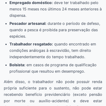
Empregado doméstico:
deve ter trabalhado pelo
menos 15 meses nos últimos 24 meses anteriores à
dispensa.
Pescador artesanal:
durante o período de defeso,
quando a pesca é proibida para preservação das
espécies.
Trabalhador resgatado:
quando encontrado em
condições análogas à escravidão, tem direito
independentemente do tempo trabalhado.
Bolsista:
em casos de programa de qualificação
profissional que resultou em desemprego.
Além disso, o trabalhador não pode possuir renda
própria suficiente para o sustento, não pode estar
recebendo benefício previdenciário (exceto pensão
por morte ou auxílio-acidente) e deve estar