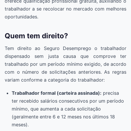
oferece qualificação profissional gratuita, auxiliando o
trabalhador a se recolocar no mercado com melhores
oportunidades.
Quem tem direito?
Tem direito ao Seguro Desemprego o trabalhador
dispensado sem justa causa que comprove ter
trabalhado por um período mínimo exigido, de acordo
com o número de solicitações anteriores. As regras
variam conforme a categoria do trabalhador:
Trabalhador formal (carteira assinada):
precisa
ter recebido salários consecutivos por um período
mínimo, que aumenta a cada solicitação
(geralmente entre 6 e 12 meses nos últimos 18
meses).