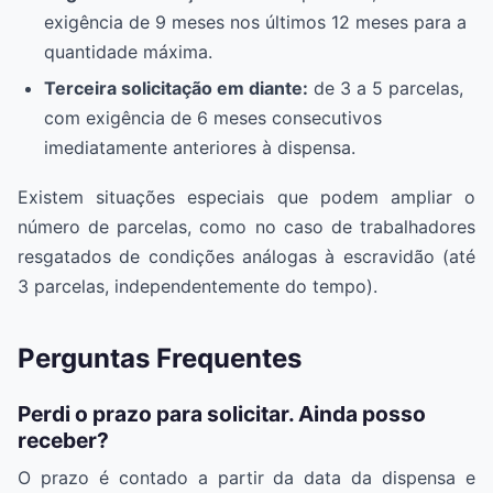
exigência de 9 meses nos últimos 12 meses para a
quantidade máxima.
Terceira solicitação em diante:
de 3 a 5 parcelas,
com exigência de 6 meses consecutivos
imediatamente anteriores à dispensa.
Existem situações especiais que podem ampliar o
número de parcelas, como no caso de trabalhadores
resgatados de condições análogas à escravidão (até
3 parcelas, independentemente do tempo).
Perguntas Frequentes
Perdi o prazo para solicitar. Ainda posso
receber?
O prazo é contado a partir da data da dispensa e