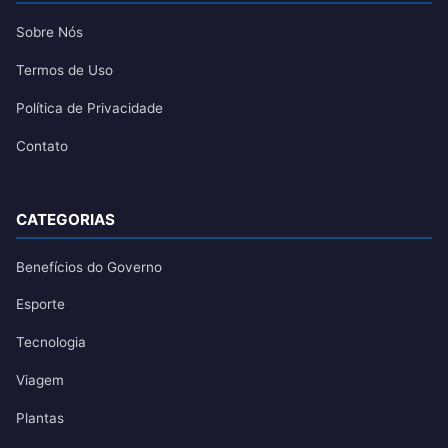
Sobre Nós
Termos de Uso
Política de Privacidade
Contato
CATEGORIAS
Benefícios do Governo
Esporte
Tecnologia
Viagem
Plantas