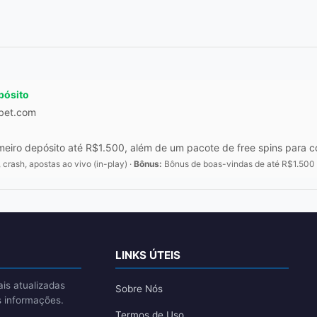
pósito
8bet.com
imeiro depósito até R$1.500, além de um pacote de free spins para 
 crash, apostas ao vivo (in-play) ·
Bônus:
Bônus de boas-vindas de até R$1.500 —
LINKS ÚTEIS
is atualizadas
Sobre Nós
s informações.
Termos de Uso