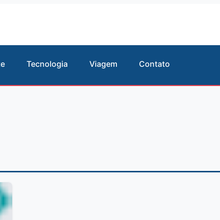
te
Tecnologia
Viagem
Contato