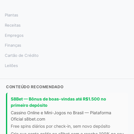
Plantas
Receitas
Empregos
Finanças
Cartão de Crédito
Leilões
CONTEÚDO RECOMENDADO
S8Bet — Bônus de boas-vindas até R$1.500 no
primeiro depósito
Cassino Online e Mini-Jogos no Brasil — Plataforma
Oficial s8bet.com
Free spins diários por check-in, sem novo depósito
Crie sua conta grátis na s8bet.com e receba 100% no seu