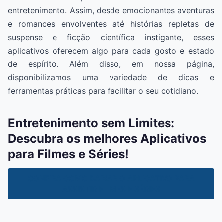
entretenimento. Assim, desde emocionantes aventuras
e romances envolventes até histórias repletas de
suspense e ficção científica instigante, esses
aplicativos oferecem algo para cada gosto e estado
de espírito. Além disso, em nossa página,
disponibilizamos uma variedade de dicas e
ferramentas práticas para facilitar o seu cotidiano.
Entretenimento sem Limites:
Descubra os melhores Aplicativos
para Filmes e Séries!
CONFIRA COMO BAIXAR O APLICATIVO PARA
ASSISTIR FILMES E SÉRIES