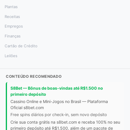
Plantas
Receitas
Empregos
Finanças
Cartão de Crédito
Leilões
CONTEÚDO RECOMENDADO
S8Bet — Bônus de boas-vindas até R$1.500 no
primeiro depósito
Cassino Online e Mini-Jogos no Brasil — Plataforma
Oficial s8bet.com
Free spins diários por check-in, sem novo depósito
Crie sua conta grátis na s8bet.com e receba 100% no seu
primeiro depósito até R$1.500, além de um pacote de