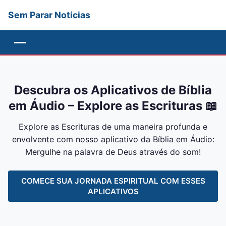
Sem Parar Noticias
Menu
Descubra os Aplicativos de Bíblia
em Áudio – Explore as Escrituras 📖
Explore as Escrituras de uma maneira profunda e
envolvente com nosso aplicativo da Bíblia em Áudio:
Mergulhe na palavra de Deus através do som!
COMECE SUA JORNADA ESPIRITUAL COM ESSES
APLICATIVOS