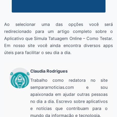
QUERO APENAS VER QUAL É O APP 📲
Ao selecionar uma das opções você será
redirecionado para um artigo completo sobre o
Aplicativo que Simula Tatuagem Online – Como Testar.
Em nosso site você ainda encontra diversos apps
úteis para facilitar o seu dia a dia.
Claudia Rodrigues
Trabalho como redatora no site
sempararnoticias.com e sou
apaixonada em ajudar outras pessoas
no dia a dia. Escrevo sobre aplicativos
e notícias que contribuam para o
mundo da informação e tecnologia.